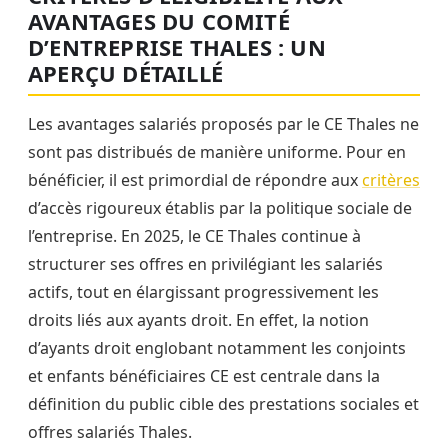
AVANTAGES DU COMITÉ
D’ENTREPRISE THALES : UN
APERÇU DÉTAILLÉ
Les avantages salariés proposés par le CE Thales ne
sont pas distribués de manière uniforme. Pour en
bénéficier, il est primordial de répondre aux
critères
d’accès rigoureux établis par la politique sociale de
l’entreprise. En 2025, le CE Thales continue à
structurer ses offres en privilégiant les salariés
actifs, tout en élargissant progressivement les
droits liés aux ayants droit. En effet, la notion
d’ayants droit englobant notamment les conjoints
et enfants bénéficiaires CE est centrale dans la
définition du public cible des prestations sociales et
offres salariés Thales.