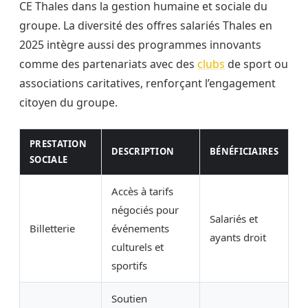
CE Thales dans la gestion humaine et sociale du
groupe. La diversité des offres salariés Thales en
2025 intègre aussi des programmes innovants
comme des partenariats avec des
clubs
de sport ou
associations caritatives, renforçant l’engagement
citoyen du groupe.
PRESTATION
DESCRIPTION
BÉNÉFICIAIRES
SOCIALE
Accès à tarifs
négociés pour
Salariés et
Billetterie
événements
ayants droit
culturels et
sportifs
Soutien