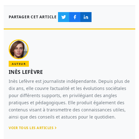
PARTAGER CET ARTICLE
AUTEUR
INÈS LEFÈVRE
Inès Lefèvre est journaliste indépendante. Depuis plus de
dix ans, elle couvre l’actualité et les évolutions sociétales
pour différents supports, en privilégiant des angles
pratiques et pédagogiques. Elle produit également des
contenus visant à transmettre des connaissances utiles,
ainsi que des conseils et astuces pour le quotidien.
VOIR TOUS LES ARTICLES