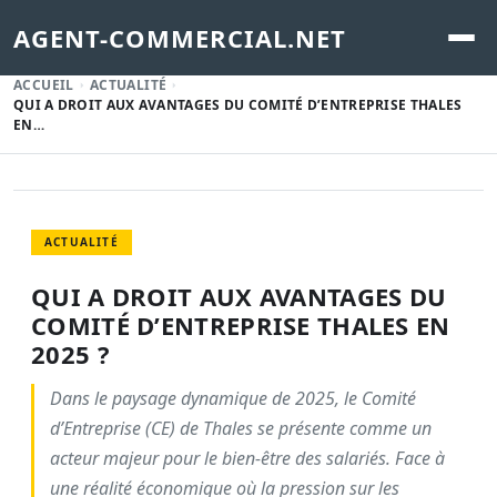
AGENT-COMMERCIAL.NET
ACCUEIL
ACTUALITÉ
QUI A DROIT AUX AVANTAGES DU COMITÉ D’ENTREPRISE THALES
EN…
ACTUALITÉ
QUI A DROIT AUX AVANTAGES DU
COMITÉ D’ENTREPRISE THALES EN
2025 ?
Dans le paysage dynamique de 2025, le Comité
d’Entreprise (CE) de Thales se présente comme un
acteur majeur pour le bien-être des salariés. Face à
une réalité économique où la pression sur les