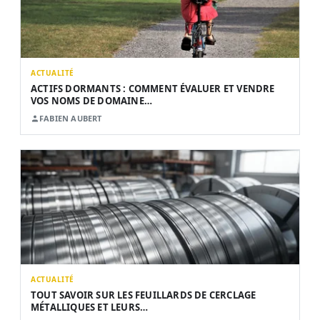
ACTUALITÉ
ACTIFS DORMANTS : COMMENT ÉVALUER ET VENDRE
VOS NOMS DE DOMAINE…
FABIEN AUBERT
ACTUALITÉ
TOUT SAVOIR SUR LES FEUILLARDS DE CERCLAGE
MÉTALLIQUES ET LEURS…