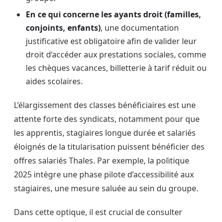
En ce qui concerne les ayants droit (familles,
conjoints, enfants)
, une documentation
justificative est obligatoire afin de valider leur
droit d’accéder aux prestations sociales, comme
les chèques vacances, billetterie à tarif réduit ou
aides scolaires.
L’élargissement des classes bénéficiaires est une
attente forte des syndicats, notamment pour que
les apprentis, stagiaires longue durée et salariés
éloignés de la titularisation puissent bénéficier des
offres salariés Thales. Par exemple, la politique
2025 intègre une phase pilote d’accessibilité aux
stagiaires, une mesure saluée au sein du groupe.
Dans cette optique, il est crucial de consulter