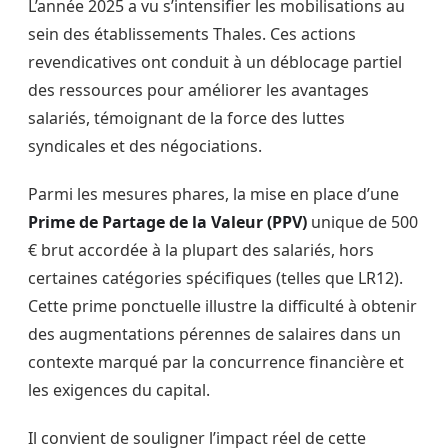
L’année 2025 a vu s’intensifier les mobilisations au
sein des établissements Thales. Ces actions
revendicatives ont conduit à un déblocage partiel
des ressources pour améliorer les avantages
salariés, témoignant de la force des luttes
syndicales et des négociations.
Parmi les mesures phares, la mise en place d’une
Prime de Partage de la Valeur (PPV)
unique de 500
€ brut accordée à la plupart des salariés, hors
certaines catégories spécifiques (telles que LR12).
Cette prime ponctuelle illustre la difficulté à obtenir
des augmentations pérennes de salaires dans un
contexte marqué par la concurrence financière et
les exigences du capital.
Il convient de souligner l’impact réel de cette