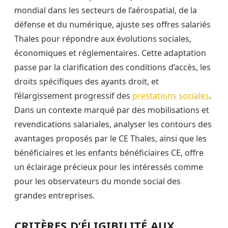
mondial dans les secteurs de l’aérospatial, de la
défense et du numérique, ajuste ses offres salariés
Thales pour répondre aux évolutions sociales,
économiques et réglementaires. Cette adaptation
passe par la clarification des conditions d’accès, les
droits spécifiques des ayants droit, et
l’élargissement progressif des
prestations sociales
.
Dans un contexte marqué par des mobilisations et
revendications salariales, analyser les contours des
avantages proposés par le CE Thales, ainsi que les
bénéficiaires et les enfants bénéficiaires CE, offre
un éclairage précieux pour les intéressés comme
pour les observateurs du monde social des
grandes entreprises.
CRITÈRES D’ÉLIGIBILITÉ AUX