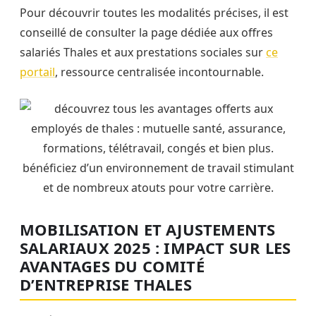
Pour découvrir toutes les modalités précises, il est
conseillé de consulter la page dédiée aux offres
salariés Thales et aux prestations sociales sur
ce
portail
, ressource centralisée incontournable.
MOBILISATION ET AJUSTEMENTS
SALARIAUX 2025 : IMPACT SUR LES
AVANTAGES DU COMITÉ
D’ENTREPRISE THALES