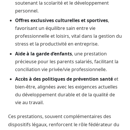
soutenant la scolarité et le développement
personnel.
Offres exclusives culturelles et sportives
,
favorisant un équilibre sain entre vie
professionnelle et loisirs, vital dans la gestion du
stress et la productivité en entreprise.
Aide à la garde d’enfants
, une prestation
précieuse pour les parents salariés, facilitant la
conciliation vie privée/vie professionnelle.
Accès à des politiques de prévention santé
et
bien-être, alignées avec les exigences actuelles
du développement durable et de la qualité de
vie au travail.
Ces prestations, souvent complémentaires des
dispositifs légaux, renforcent le rôle fédérateur du