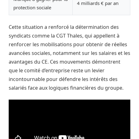
4 milliards € par an
protection sociale
Cette situation a renforcé la détermination des
syndicats comme la CGT Thales, qui appellent à
renforcer les mobilisations pour obtenir de réelles
avancées sociales, notamment sur les salaires et les
avantages du CE. Ces mouvements démontrent
que le comité d’entreprise reste un levier
incontournable pour défendre les intérêts des
salariés face aux logiques financières du groupe.