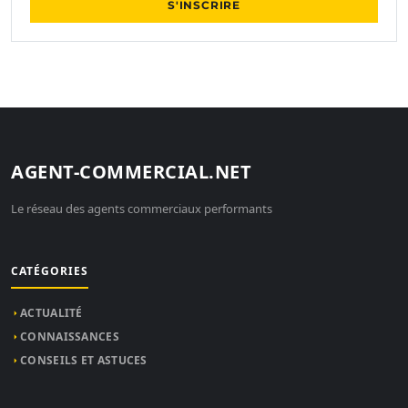
S'INSCRIRE
AGENT-COMMERCIAL.NET
Le réseau des agents commerciaux performants
CATÉGORIES
ACTUALITÉ
CONNAISSANCES
CONSEILS ET ASTUCES