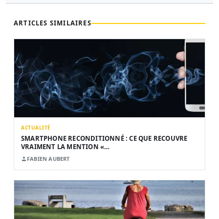
ARTICLES SIMILAIRES
ACTUALITÉ
SMARTPHONE RECONDITIONNÉ : CE QUE RECOUVRE
VRAIMENT LA MENTION «…
FABIEN AUBERT