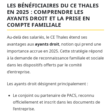
LES BÉNÉFICIAIRES DU CE THALES
EN 2025 : COMPRENDRE LES
AYANTS DROIT ET LA PRISE EN
COMPTE FAMILIALE
Au-delà des salariés, le CE Thales étend ses
avantages aux
ayants droit
, notion qui prend une
importance accrue en 2025. Cette stratégie répond
à la demande de reconnaissance familiale et sociale
dans les dispositifs offerts par le comité
d’entreprise.
Les ayants droit désignent principalement :
Le conjoint ou partenaire de PACS, reconnu
officiellement et inscrit dans les documents de
l’entreprise.