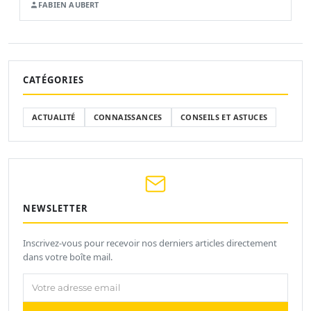
FABIEN AUBERT
CATÉGORIES
ACTUALITÉ
CONNAISSANCES
CONSEILS ET ASTUCES
NEWSLETTER
Inscrivez-vous pour recevoir nos derniers articles directement
dans votre boîte mail.
Votre adresse email