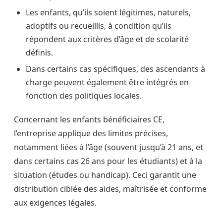
Les enfants, qu’ils soient légitimes, naturels,
adoptifs ou recueillis, à condition qu’ils
répondent aux critères d’âge et de scolarité
définis.
Dans certains cas spécifiques, des ascendants à
charge peuvent également être intégrés en
fonction des politiques locales.
Concernant les enfants bénéficiaires CE,
l’entreprise applique des limites précises,
notamment liées à l’âge (souvent jusqu’à 21 ans, et
dans certains cas 26 ans pour les étudiants) et à la
situation (études ou handicap). Ceci garantit une
distribution ciblée des aides, maîtrisée et conforme
aux exigences légales.