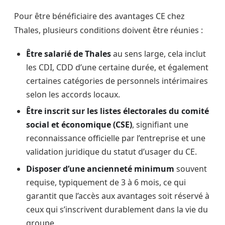
Pour être bénéficiaire des avantages CE chez
Thales, plusieurs conditions doivent être réunies :
Être salarié de Thales
au sens large, cela inclut
les CDI, CDD d’une certaine durée, et également
certaines catégories de personnels intérimaires
selon les accords locaux.
Être inscrit sur les listes électorales du comité
social et économique (CSE)
, signifiant une
reconnaissance officielle par l’entreprise et une
validation juridique du statut d’usager du CE.
Disposer d’une ancienneté minimum
souvent
requise, typiquement de 3 à 6 mois, ce qui
garantit que l’accès aux avantages soit réservé à
ceux qui s’inscrivent durablement dans la vie du
groupe.