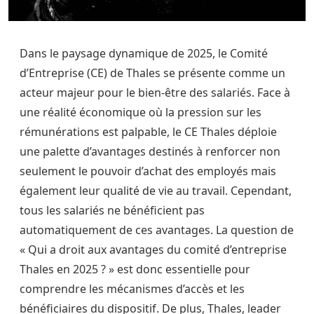
Dans le paysage dynamique de 2025, le Comité
d’Entreprise (CE) de Thales se présente comme un
acteur majeur pour le bien-être des salariés. Face à
une réalité économique où la pression sur les
rémunérations est palpable, le CE Thales déploie
une palette d’avantages destinés à renforcer non
seulement le pouvoir d’achat des employés mais
également leur qualité de vie au travail. Cependant,
tous les salariés ne bénéficient pas
automatiquement de ces avantages. La question de
« Qui a droit aux avantages du comité d’entreprise
Thales en 2025 ? » est donc essentielle pour
comprendre les mécanismes d’accès et les
bénéficiaires du dispositif. De plus, Thales, leader