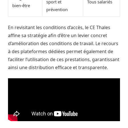
sport et
Tous salariés
bien-être
prévention
En revisitant les conditions d’accès, le CE Thales
affine sa stratégie afin d’être un levier concret
d’amélioration des conditions de travail. Le recours
à des plateformes dédiées permet également de
faciliter l’utilisation de ces prestations, garantissant
ainsi une distribution efficace et transparente.