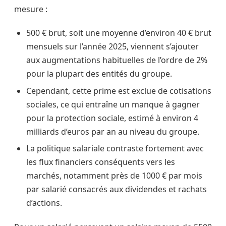
mesure :
500 € brut, soit une moyenne d’environ 40 € brut
mensuels sur l’année 2025, viennent s’ajouter
aux augmentations habituelles de l’ordre de 2%
pour la plupart des entités du groupe.
Cependant, cette prime est exclue de cotisations
sociales, ce qui entraîne un manque à gagner
pour la protection sociale, estimé à environ 4
milliards d’euros par an au niveau du groupe.
La politique salariale contraste fortement avec
les flux financiers conséquents vers les
marchés, notamment près de 1000 € par mois
par salarié consacrés aux dividendes et rachats
d’actions.