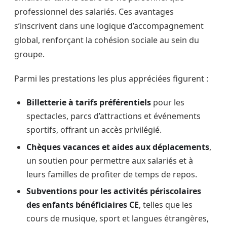
professionnel des salariés. Ces avantages
s’inscrivent dans une logique d’accompagnement
global, renforçant la cohésion sociale au sein du
groupe.
Parmi les prestations les plus appréciées figurent :
Billetterie à tarifs préférentiels
pour les
spectacles, parcs d’attractions et événements
sportifs, offrant un accès privilégié.
Chèques vacances et aides aux déplacements
,
un soutien pour permettre aux salariés et à
leurs familles de profiter de temps de repos.
Subventions pour les activités périscolaires
des enfants bénéficiaires CE
, telles que les
cours de musique, sport et langues étrangères,