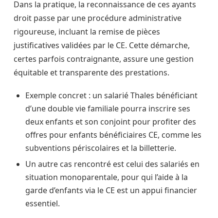
Dans la pratique, la reconnaissance de ces ayants
droit passe par une procédure administrative
rigoureuse, incluant la remise de pièces
justificatives validées par le CE. Cette démarche,
certes parfois contraignante, assure une gestion
équitable et transparente des prestations.
Exemple concret : un salarié Thales bénéficiant
d’une double vie familiale pourra inscrire ses
deux enfants et son conjoint pour profiter des
offres pour enfants bénéficiaires CE, comme les
subventions périscolaires et la billetterie.
Un autre cas rencontré est celui des salariés en
situation monoparentale, pour qui l’aide à la
garde d’enfants via le CE est un appui financier
essentiel.