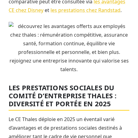
comparative peut être consultée via
les avantages
CE chez Disney
et
les prestations chez Randstad
.
LES PRESTATIONS SOCIALES DU
COMITÉ D’ENTREPRISE THALES :
DIVERSITÉ ET PORTÉE EN 2025
Le CE Thales déploie en 2025 un éventail varié
d’avantages et de prestations sociales destinés à
améliorer tant le cadre de vie personnel que