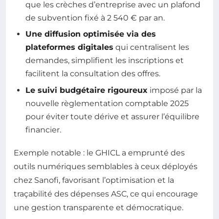
que les crèches d’entreprise avec un plafond
de subvention fixé à 2 540 € par an.
Une diffusion optimisée via des
plateformes digitales
qui centralisent les
demandes, simplifient les inscriptions et
facilitent la consultation des offres.
Le suivi budgétaire rigoureux
imposé par la
nouvelle règlementation comptable 2025
pour éviter toute dérive et assurer l’équilibre
financier.
Exemple notable : le GHICL a emprunté des
outils numériques semblables à ceux déployés
chez Sanofi, favorisant l’optimisation et la
traçabilité des dépenses ASC, ce qui encourage
une gestion transparente et démocratique.