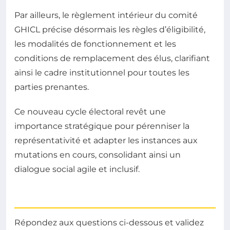
Par ailleurs, le règlement intérieur du comité
GHICL précise désormais les règles d’éligibilité,
les modalités de fonctionnement et les
conditions de remplacement des élus, clarifiant
ainsi le cadre institutionnel pour toutes les
parties prenantes.
Ce nouveau cycle électoral revêt une
importance stratégique pour pérenniser la
représentativité et adapter les instances aux
mutations en cours, consolidant ainsi un
dialogue social agile et inclusif.
Répondez aux questions ci-dessous et validez