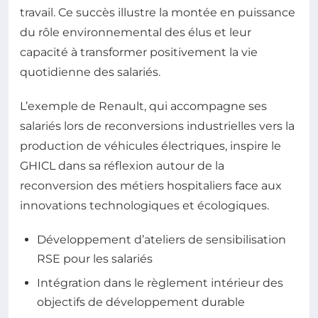
travail. Ce succès illustre la montée en puissance
du rôle environnemental des élus et leur
capacité à transformer positivement la vie
quotidienne des salariés.
L’exemple de Renault, qui accompagne ses
salariés lors de reconversions industrielles vers la
production de véhicules électriques, inspire le
GHICL dans sa réflexion autour de la
reconversion des métiers hospitaliers face aux
innovations technologiques et écologiques.
Développement d’ateliers de sensibilisation
RSE pour les salariés
Intégration dans le règlement intérieur des
objectifs de développement durable