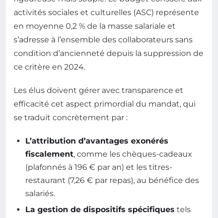
activités sociales et culturelles (ASC) représente
en moyenne 0,2 % de la masse salariale et
s’adresse à l’ensemble des collaborateurs sans
condition d’ancienneté depuis la suppression de
ce critère en 2024.
Les élus doivent gérer avec transparence et
efficacité cet aspect primordial du mandat, qui
se traduit concrètement par :
L’attribution d’avantages exonérés
fiscalement
, comme les chèques-cadeaux
(plafonnés à 196 € par an) et les titres-
restaurant (7,26 € par repas), au bénéfice des
salariés.
La gestion de dispositifs spécifiques
tels