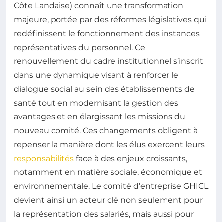
Côte Landaise) connaît une transformation
majeure, portée par des réformes législatives qui
redéfinissent le fonctionnement des instances
représentatives du personnel. Ce
renouvellement du cadre institutionnel s’inscrit
dans une dynamique visant à renforcer le
dialogue social au sein des établissements de
santé tout en modernisant la gestion des
avantages et en élargissant les missions du
nouveau comité. Ces changements obligent à
repenser la manière dont les élus exercent leurs
responsabilités
face à des enjeux croissants,
notamment en matière sociale, économique et
environnementale. Le comité d’entreprise GHICL
devient ainsi un acteur clé non seulement pour
la représentation des salariés, mais aussi pour