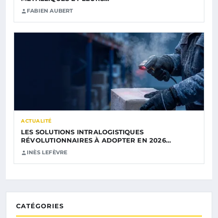
FABIEN AUBERT
ACTUALITÉ
LES SOLUTIONS INTRALOGISTIQUES
RÉVOLUTIONNAIRES À ADOPTER EN 2026…
INÈS LEFÈVRE
CATÉGORIES