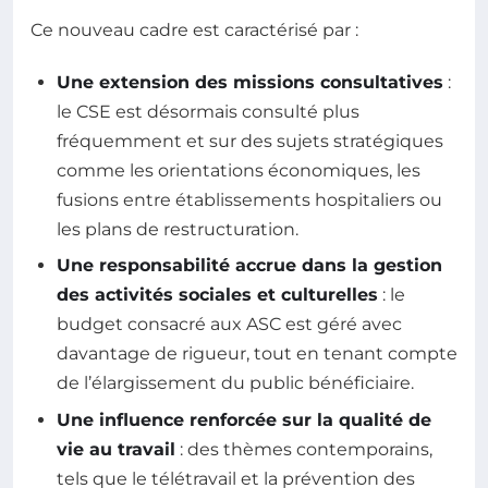
Ce nouveau cadre est caractérisé par :
Une extension des missions consultatives
:
le CSE est désormais consulté plus
fréquemment et sur des sujets stratégiques
comme les orientations économiques, les
fusions entre établissements hospitaliers ou
les plans de restructuration.
Une responsabilité accrue dans la gestion
des activités sociales et culturelles
: le
budget consacré aux ASC est géré avec
davantage de rigueur, tout en tenant compte
de l’élargissement du public bénéficiaire.
Une influence renforcée sur la qualité de
vie au travail
: des thèmes contemporains,
tels que le télétravail et la prévention des