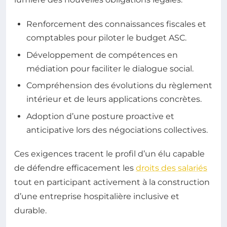
Renforcement des connaissances fiscales et
comptables pour piloter le budget ASC.
Développement de compétences en
médiation pour faciliter le dialogue social.
Compréhension des évolutions du règlement
intérieur et de leurs applications concrètes.
Adoption d’une posture proactive et
anticipative lors des négociations collectives.
Ces exigences tracent le profil d’un élu capable
de défendre efficacement les
droits des salariés
tout en participant activement à la construction
d’une entreprise hospitalière inclusive et
durable.