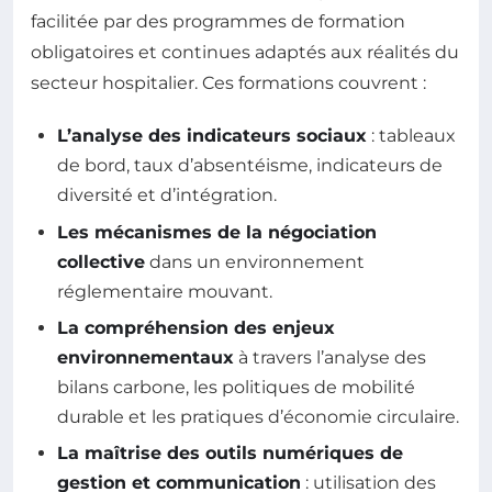
facilitée par des programmes de formation
obligatoires et continues adaptés aux réalités du
secteur hospitalier. Ces formations couvrent :
L’analyse des indicateurs sociaux
: tableaux
de bord, taux d’absentéisme, indicateurs de
diversité et d’intégration.
Les mécanismes de la négociation
collective
dans un environnement
réglementaire mouvant.
La compréhension des enjeux
environnementaux
à travers l’analyse des
bilans carbone, les politiques de mobilité
durable et les pratiques d’économie circulaire.
La maîtrise des outils numériques de
gestion et communication
: utilisation des