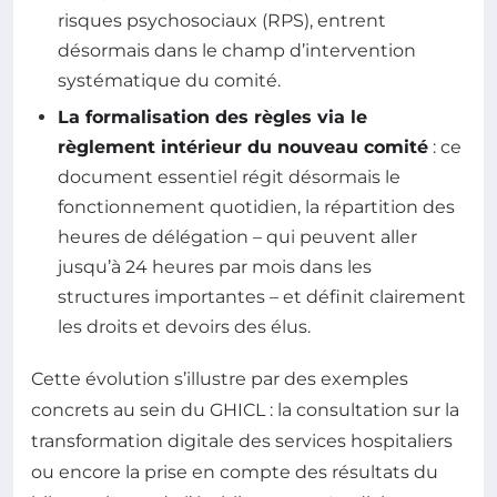
risques psychosociaux (RPS), entrent
désormais dans le champ d’intervention
systématique du comité.
La formalisation des règles via le
règlement intérieur du nouveau comité
: ce
document essentiel régit désormais le
fonctionnement quotidien, la répartition des
heures de délégation – qui peuvent aller
jusqu’à 24 heures par mois dans les
structures importantes – et définit clairement
les droits et devoirs des élus.
Cette évolution s’illustre par des exemples
concrets au sein du GHICL : la consultation sur la
transformation digitale des services hospitaliers
ou encore la prise en compte des résultats du