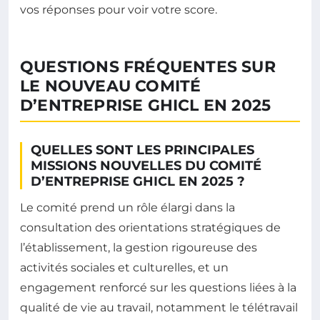
vos réponses pour voir votre score.
QUESTIONS FRÉQUENTES SUR
LE NOUVEAU COMITÉ
D’ENTREPRISE GHICL EN 2025
QUELLES SONT LES PRINCIPALES
MISSIONS NOUVELLES DU COMITÉ
D’ENTREPRISE GHICL EN 2025 ?
Le comité prend un rôle élargi dans la
consultation des orientations stratégiques de
l’établissement, la gestion rigoureuse des
activités sociales et culturelles, et un
engagement renforcé sur les questions liées à la
qualité de vie au travail, notamment le télétravail