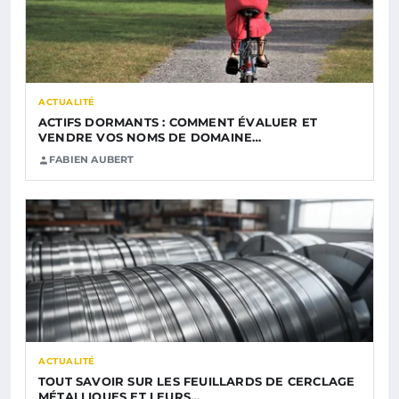
ACTUALITÉ
ACTIFS DORMANTS : COMMENT ÉVALUER ET
VENDRE VOS NOMS DE DOMAINE…
FABIEN AUBERT
ACTUALITÉ
TOUT SAVOIR SUR LES FEUILLARDS DE CERCLAGE
MÉTALLIQUES ET LEURS…