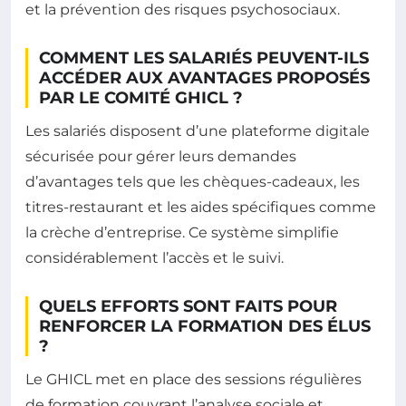
et la prévention des risques psychosociaux.
COMMENT LES SALARIÉS PEUVENT-ILS
ACCÉDER AUX AVANTAGES PROPOSÉS
PAR LE COMITÉ GHICL ?
Les salariés disposent d’une plateforme digitale
sécurisée pour gérer leurs demandes
d’avantages tels que les chèques-cadeaux, les
titres-restaurant et les aides spécifiques comme
la crèche d’entreprise. Ce système simplifie
considérablement l’accès et le suivi.
QUELS EFFORTS SONT FAITS POUR
RENFORCER LA FORMATION DES ÉLUS
?
Le GHICL met en place des sessions régulières
de formation couvrant l’analyse sociale et