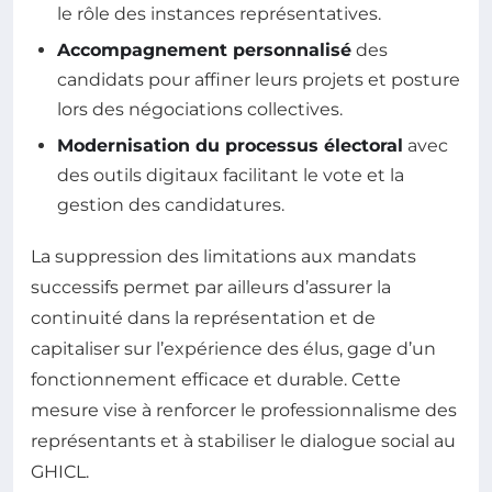
le rôle des instances représentatives.
Accompagnement personnalisé
des
candidats pour affiner leurs projets et posture
lors des négociations collectives.
Modernisation du processus électoral
avec
des outils digitaux facilitant le vote et la
gestion des candidatures.
La suppression des limitations aux mandats
successifs permet par ailleurs d’assurer la
continuité dans la représentation et de
capitaliser sur l’expérience des élus, gage d’un
fonctionnement efficace et durable. Cette
mesure vise à renforcer le professionnalisme des
représentants et à stabiliser le dialogue social au
GHICL.