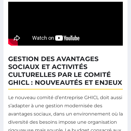
GESTION DES AVANTAGES
SOCIAUX ET ACTIVITÉS
CULTURELLES PAR LE COMITÉ
GHICL : NOUVEAUTÉS ET ENJEUX
Le nouveau comité d’entreprise GHICL doit aussi
s’adapter à une gestion modernisée des
avantages sociaux, dans un environnement où la
diversité des besoins impose une organisation
rigoureuse mais souple. Le budget consacré aux