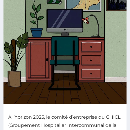
À l’horizon 2025, le comité d’entreprise du GHICL
(Groupement Hospitalier Intercommunal de la