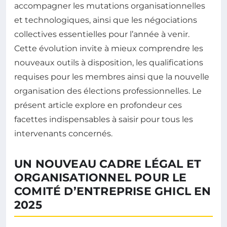
accompagner les mutations organisationnelles
et technologiques, ainsi que les négociations
collectives essentielles pour l’année à venir.
Cette évolution invite à mieux comprendre les
nouveaux outils à disposition, les qualifications
requises pour les membres ainsi que la nouvelle
organisation des élections professionnelles. Le
présent article explore en profondeur ces
facettes indispensables à saisir pour tous les
intervenants concernés.
UN NOUVEAU CADRE LÉGAL ET
ORGANISATIONNEL POUR LE
COMITÉ D’ENTREPRISE GHICL EN
2025