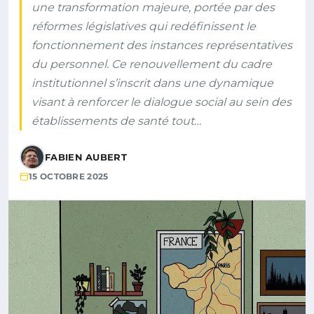
une transformation majeure, portée par des
réformes législatives qui redéfinissent le
fonctionnement des instances représentatives
du personnel. Ce renouvellement du cadre
institutionnel s’inscrit dans une dynamique
visant à renforcer le dialogue social au sein des
établissements de santé tout…
FABIEN AUBERT
15 OCTOBRE 2025