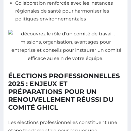
Collaboration renforcée avec les instances
régionales de santé pour harmoniser les
politiques environnementales
ÉLECTIONS PROFESSIONNELLES
2025 : ENJEUX ET
PRÉPARATIONS POUR UN
RENOUVELLEMENT RÉUSSI DU
COMITÉ GHICL
Les élections professionnelles constituent une
étape fondamentale pour assurer une