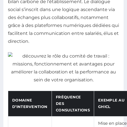
bilan carbone de l’établissement. Le dialogue
social s’inscrit dans une logique ascendante via
des échanges plus collaboratifs, notamment
grâce à des plateformes numériques dédiées qui
facilitent la communication entre salariés, élus et
direction.
FRÉQUENCE
DOMAINE
EXEMPLE AU
DES
D’INTERVENTION
GHICL
CONSULTATIONS
Mise en place