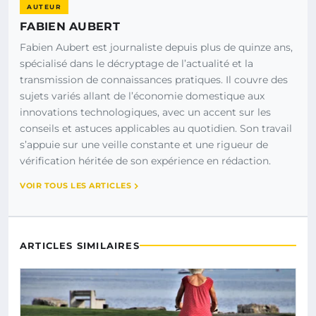
AUTEUR
FABIEN AUBERT
Fabien Aubert est journaliste depuis plus de quinze ans,
spécialisé dans le décryptage de l’actualité et la
transmission de connaissances pratiques. Il couvre des
sujets variés allant de l’économie domestique aux
innovations technologiques, avec un accent sur les
conseils et astuces applicables au quotidien. Son travail
s’appuie sur une veille constante et une rigueur de
vérification héritée de son expérience en rédaction.
VOIR TOUS LES ARTICLES
ARTICLES SIMILAIRES