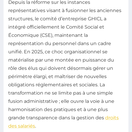
Depuis la réforme sur les instances
représentatives visant à fusionner les anciennes
structures, le comité d’entreprise GHICL a
intégré officiellement le Comité Social et
Économique (CSE), maintenant la
représentation du personnel dans un cadre
unifié. En 2025, ce choc organisationnel se
matérialise par une montée en puissance du
rôle des élus qui doivent désormais gérer un
périmètre élargi, et maîtriser de nouvelles
obligations réglementaires et sociales. La
transformation ne se limite pas à une simple
fusion administrative ; elle ouvre la voie à une
harmonisation des pratiques et à une plus
grande transparence dans la gestion des
droits
des salariés
.