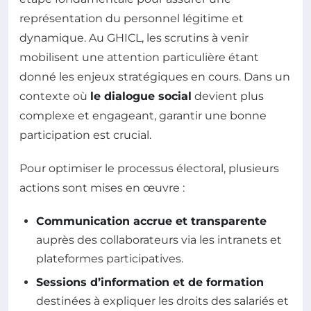
représentation du personnel légitime et
dynamique. Au GHICL, les scrutins à venir
mobilisent une attention particulière étant
donné les enjeux stratégiques en cours. Dans un
contexte où
le dialogue social
devient plus
complexe et engageant, garantir une bonne
participation est crucial.
Pour optimiser le processus électoral, plusieurs
actions sont mises en œuvre :
Communication accrue et transparente
auprès des collaborateurs via les intranets et
plateformes participatives.
Sessions d’information et de formation
destinées à expliquer les droits des salariés et