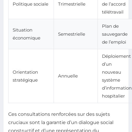
Politique sociale
Trimestrielle
de l’accord
télétravail
Plan de
Situation
Semestrielle
sauvegarde
économique
de l’emploi
Déploiement
d’un
Orientation
nouveau
Annuelle
stratégique
système
d’information
hospitalier
Ces consultations renforcées sur des sujets
cruciaux sont la garantie d’un dialogue social
constructif et d’une représentation du