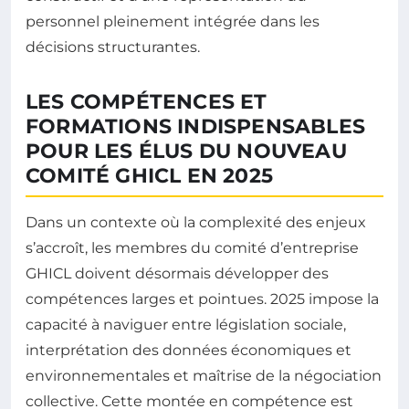
personnel pleinement intégrée dans les
décisions structurantes.
LES COMPÉTENCES ET
FORMATIONS INDISPENSABLES
POUR LES ÉLUS DU NOUVEAU
COMITÉ GHICL EN 2025
Dans un contexte où la complexité des enjeux
s’accroît, les membres du comité d’entreprise
GHICL doivent désormais développer des
compétences larges et pointues. 2025 impose la
capacité à naviguer entre législation sociale,
interprétation des données économiques et
environnementales et maîtrise de la négociation
collective. Cette montée en compétence est