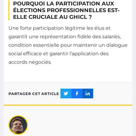
POURQUOI LA PARTICIPATION AUX
ÉLECTIONS PROFESSIONNELLES EST-
ELLE CRUCIALE AU GHICL ?
Une forte participation légitime les élus et
garantit une représentation fidèle des salariés,
condition essentielle pour maintenir un dialogue
social efficace et garantir l’application des
accords négociés.
PARTAGER CET ARTICLE