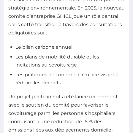
stratégie environnementale. En 2025, le nouveau
comité d’entreprise GHICL joue un rôle central
dans cette transition à travers des consultations
obligatoires sur :
Le bilan carbone annuel
Les plans de mobilité durable et les
incitations au covoiturage
Les pratiques d’économie circulaire visant à
réduire les déchets
Un projet pilote inédit a été lancé récemment
avec le soutien du comité pour favoriser le
covoiturage parmi les personnels hospitaliers,
conduisant à une réduction de 15 % des
émissions liées aux déplacements domicile-