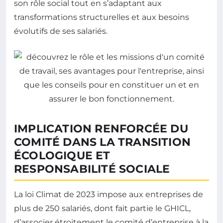
son rôle social tout en s’adaptant aux
transformations structurelles et aux besoins
évolutifs de ses salariés.
IMPLICATION RENFORCÉE DU
COMITÉ DANS LA TRANSITION
ÉCOLOGIQUE ET
RESPONSABILITÉ SOCIALE
La loi Climat de 2023 impose aux entreprises de
plus de 250 salariés, dont fait partie le GHICL,
d’associer étroitement le comité d’entreprise à la