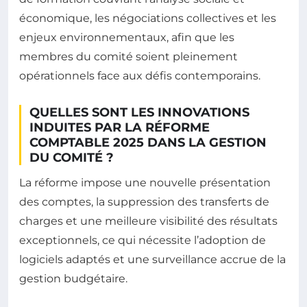
économique, les négociations collectives et les
enjeux environnementaux, afin que les
membres du comité soient pleinement
opérationnels face aux défis contemporains.
QUELLES SONT LES INNOVATIONS
INDUITES PAR LA RÉFORME
COMPTABLE 2025 DANS LA GESTION
DU COMITÉ ?
La réforme impose une nouvelle présentation
des comptes, la suppression des transferts de
charges et une meilleure visibilité des résultats
exceptionnels, ce qui nécessite l’adoption de
logiciels adaptés et une surveillance accrue de la
gestion budgétaire.