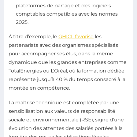
plateformes de partage et des logiciels
comptables compatibles avec les normes
2025.
À titre d’exemple, le
GHICL favorise
les
partenariats avec des organismes spécialisés
pour accompagner ses élus, dans la même
dynamique que les grandes entreprises comme
TotalEnergies ou L’Oréal, où la formation dédiée
représente jusqu’à 40 % du temps consacré à la
montée en compétence.
La maîtrise technique est complétée par une
sensibilisation aux valeurs de responsabilité
sociale et environnementale (RSE), signe d’une
évolution des attentes des salariés portées à la
lumière des nouvelles obligations légales.