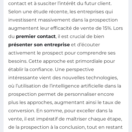
contact et à susciter l’intérêt du futur client.
Selon une étude récente, les entreprises qui
investissent massivement dans la prospection
augmentent leur efficacité de vente de 15%. Lors
du
premier contact
, il est crucial de bien
présenter son entreprise
et d’écouter
activement le prospect pour comprendre ses
besoins. Cette approche est primordiale pour
établir la confiance. Une perspective
intéressante vient des nouvelles technologies,
où l’utilisation de l’intelligence artificielle dans la
prospection permet de personnaliser encore
plus les approches, augmentant ainsi le taux de
conversion. En somme, pour exceller dans la
vente, il est impératif de maîtriser chaque étape,
de la prospection à la conclusion, tout en restant