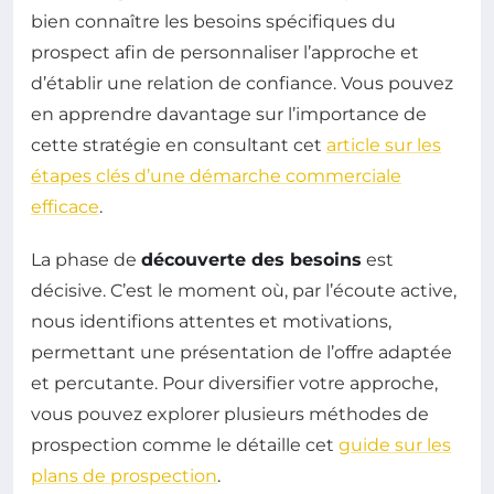
bien connaître les besoins spécifiques du
prospect afin de personnaliser l’approche et
d’établir une relation de confiance. Vous pouvez
en apprendre davantage sur l’importance de
cette stratégie en consultant cet
article sur les
étapes clés d’une démarche commerciale
efficace
.
La phase de
découverte des besoins
est
décisive. C’est le moment où, par l’écoute active,
nous identifions attentes et motivations,
permettant une présentation de l’offre adaptée
et percutante. Pour diversifier votre approche,
vous pouvez explorer plusieurs méthodes de
prospection comme le détaille cet
guide sur les
plans de prospection
.