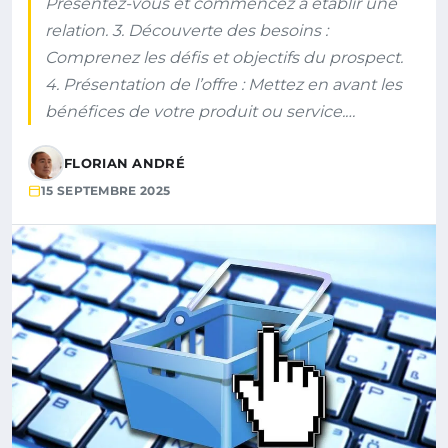
Présentez-vous et commencez à établir une
relation. 3. Découverte des besoins :
Comprenez les défis et objectifs du prospect.
4. Présentation de l’offre : Mettez en avant les
bénéfices de votre produit ou service.…
FLORIAN ANDRÉ
15 SEPTEMBRE 2025