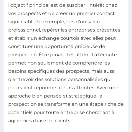
l’objectif principal est de susciter l’intérêt chez
vos prospects et de créer un premier contact
significatif. Par exemple, lors d’un salon
professionnel, repérer les entreprises présentes
et établir un échange courtois avec elles peut
constituer une opportunité précieuse de
prospection. Être proactif et attentif à l’écoute
permet non seulement de comprendre les
besoins spécifiques des prospects, mais aussi
d’entrevoir des solutions personnalisées qui
pourraient répondre à leurs attentes. Avec une
approche bien pensée et stratégique, la
prospection se transforme en une étape riche de
potentiels pour toute entreprise cherchant à
agrandir sa base de clients.