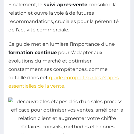
Finalement, le
suivi après-vente
consolide la
relation et ouvre la voie à de futures
recommandations, cruciales pour la pérennité
de l’activité commerciale.
Ce guide met en lumière l’importance d’une
formation continue
pour s’adapter aux
évolutions du marché et optimiser
constamment ses compétences, comme
détaillé dans cet
guide complet sur les étapes
essentielles de la vente
.