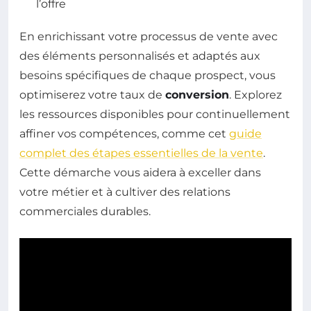
l’offre
En enrichissant votre processus de vente avec
des éléments personnalisés et adaptés aux
besoins spécifiques de chaque prospect, vous
optimiserez votre taux de
conversion
. Explorez
les ressources disponibles pour continuellement
affiner vos compétences, comme cet
guide
complet des étapes essentielles de la vente
.
Cette démarche vous aidera à exceller dans
votre métier et à cultiver des relations
commerciales durables.