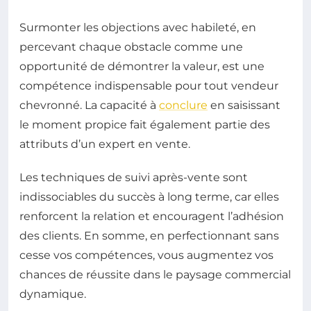
Surmonter les objections avec habileté, en
percevant chaque obstacle comme une
opportunité de démontrer la valeur, est une
compétence indispensable pour tout vendeur
chevronné. La capacité à
conclure
en saisissant
le moment propice fait également partie des
attributs d’un expert en vente.
Les techniques de suivi après-vente sont
indissociables du succès à long terme, car elles
renforcent la relation et encouragent l’adhésion
des clients. En somme, en perfectionnant sans
cesse vos compétences, vous augmentez vos
chances de réussite dans le paysage commercial
dynamique.