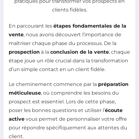
En parcourant les
étapes fondamentales de la
vente
, nous avons découvert l’importance de
maîtriser chaque phase du processus. De la
prospection
à la
conclusion de la vente
, chaque
étape joue un rôle crucial dans la transformation
d’un simple contact en un client fidèle.
Le cheminement commence par la
préparation
méticuleuse
, où comprendre les besoins du
prospect est essentiel. Lors de cette phase,
poser les bonnes questions et utiliser l’
écoute
active
vous permet de personnaliser votre offre
pour répondre spécifiquement aux attentes du
client.