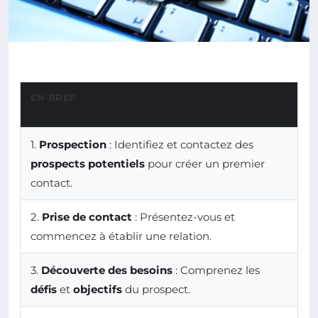
EN BREF
1.
Prospection
: Identifiez et contactez des
prospects potentiels
pour créer un premier
contact.
2.
Prise de contact
: Présentez-vous et
commencez à établir une relation.
3.
Découverte des besoins
: Comprenez les
défis
et
objectifs
du prospect.