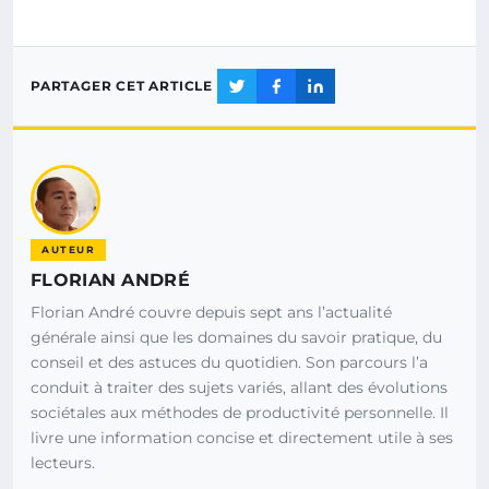
PARTAGER CET ARTICLE
AUTEUR
FLORIAN ANDRÉ
Florian André couvre depuis sept ans l’actualité
générale ainsi que les domaines du savoir pratique, du
conseil et des astuces du quotidien. Son parcours l’a
conduit à traiter des sujets variés, allant des évolutions
sociétales aux méthodes de productivité personnelle. Il
livre une information concise et directement utile à ses
lecteurs.