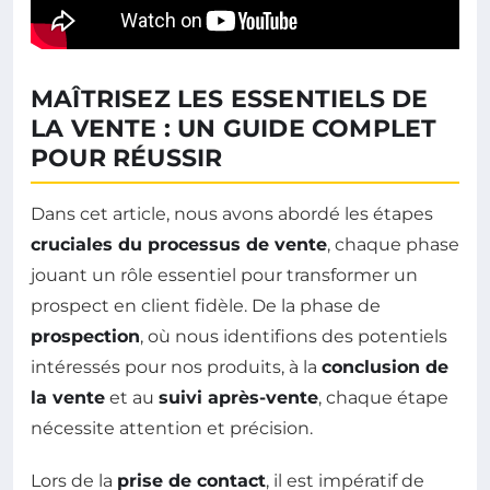
MAÎTRISEZ LES ESSENTIELS DE
LA VENTE : UN GUIDE COMPLET
POUR RÉUSSIR
Dans cet article, nous avons abordé les étapes
cruciales du processus de vente
, chaque phase
jouant un rôle essentiel pour transformer un
prospect en client fidèle. De la phase de
prospection
, où nous identifions des potentiels
intéressés pour nos produits, à la
conclusion de
la vente
et au
suivi après-vente
, chaque étape
nécessite attention et précision.
Lors de la
prise de contact
, il est impératif de