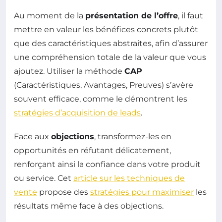
Au moment de la
présentation de l’offre
, il faut
mettre en valeur les bénéfices concrets plutôt
que des caractéristiques abstraites, afin d’assurer
une compréhension totale de la valeur que vous
ajoutez. Utiliser la méthode
CAP
(Caractéristiques, Avantages, Preuves) s’avère
souvent efficace, comme le démontrent les
stratégies d’acquisition de leads
.
Face aux
objections
, transformez-les en
opportunités en réfutant délicatement,
renforçant ainsi la confiance dans votre produit
ou service. Cet
article sur les techniques de
vente
propose des
stratégies pour maximiser
les
résultats même face à des objections.