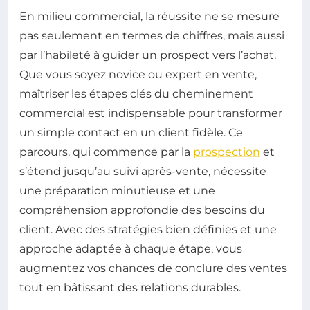
En milieu commercial, la réussite ne se mesure
pas seulement en termes de chiffres, mais aussi
par l’habileté à guider un prospect vers l’achat.
Que vous soyez novice ou expert en vente,
maîtriser les étapes clés du cheminement
commercial est indispensable pour transformer
un simple contact en un client fidèle. Ce
parcours, qui commence par la
prospection
et
s’étend jusqu’au suivi après-vente, nécessite
une préparation minutieuse et une
compréhension approfondie des besoins du
client. Avec des stratégies bien définies et une
approche adaptée à chaque étape, vous
augmentez vos chances de conclure des ventes
tout en bâtissant des relations durables.