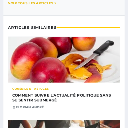
VOIR TOUS LES ARTICLES
ARTICLES SIMILAIRES
CONSEILS ET ASTUCES
COMMENT SUIVRE L’ACTUALITÉ POLITIQUE SANS
SE SENTIR SUBMERGÉ
FLORIAN ANDRÉ