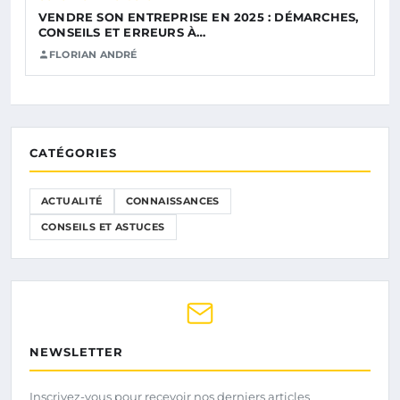
VENDRE SON ENTREPRISE EN 2025 : DÉMARCHES,
CONSEILS ET ERREURS À…
FLORIAN ANDRÉ
CATÉGORIES
ACTUALITÉ
CONNAISSANCES
CONSEILS ET ASTUCES
NEWSLETTER
Inscrivez-vous pour recevoir nos derniers articles