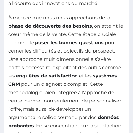
à l’écoute des innovations du marché.
À mesure que nous nous approchons de la
phase de découverte des besoins
, on atteint le
cœur même de la vente. Cette étape cruciale
permet de
poser les bonnes questions
pour
cerner les difficultés et objectifs du prospect.
Une approche multidimensionnelle s’avère
parfois nécessaire, exploitant des outils comme
les
enquêtes de satisfaction
et les
systèmes
CRM
pour un diagnostic complet. Cette
méthodologie, bien intégrée à l’approche de
vente, permet non seulement de personnaliser
l’offre, mais aussi de développer un
argumentaire solide soutenu par des
données
probantes
. En se concentrant sur la satisfaction