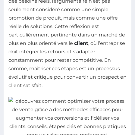
des besoins réels, l’argumentaire n’est pas
seulement considéré comme une simple
promotion de produit, mais comme une offre
réelle de solutions. Cette réflexion est
particulièrement pertinente dans un marché de
plus en plus orienté vers le
client
, où l’entreprise
doit intégrer les retours et s’adapter
constamment pour rester compétitive. En
somme, maîtriser ces étapes est un processus
évolutif et critique pour convertir un prospect en
client satisfait.