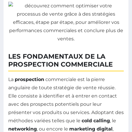
LES FONDAMENTAUX DE LA
PROSPECTION COMMERCIALE
La
prospection
commerciale est la pierre
angulaire de toute stratégie de vente réussie.
Elle consiste à identifier et à entrer en contact
avec des prospects potentiels pour leur
présenter vos produits ou services. Adoptant des
méthodes variées telles que le
cold calling
, le
networking
, ou encore le
marketing digital
,