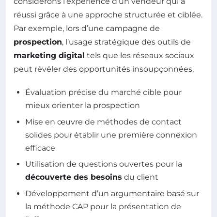
considérons l’expérience d’un vendeur qui a
réussi grâce à une approche structurée et ciblée.
Par exemple, lors d’une campagne de
prospection
, l’usage stratégique des outils de
marketing digital
tels que les réseaux sociaux
peut révéler des opportunités insoupçonnées.
Évaluation précise du marché cible pour
mieux orienter la prospection
Mise en œuvre de méthodes de contact
solides pour établir une première connexion
efficace
Utilisation de questions ouvertes pour la
découverte des besoins
du client
Développement d’un argumentaire basé sur
la méthode CAP pour la présentation de