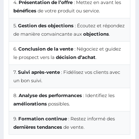
4.
Présentation de l’offre
: Mettez en avant les
bénéfices
de votre produit ou service.
5.
Gestion des objections
: Écoutez et répondez
de manière convaincante aux
objections
.
6.
Conclusion de la vente
: Négociez et guidez
le prospect vers la
décision d’achat
.
7.
Suivi après-vente
: Fidélisez vos clients avec
un bon suivi.
8.
Analyse des performances
: Identifiez les
améliorations
possibles.
9.
Formation continue
: Restez informé des
dernières tendances
de vente.