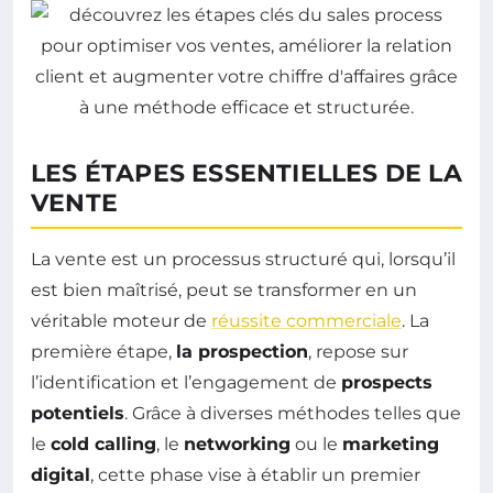
LES ÉTAPES ESSENTIELLES DE LA
VENTE
La vente est un processus structuré qui, lorsqu’il
est bien maîtrisé, peut se transformer en un
véritable moteur de
réussite commerciale
. La
première étape,
la prospection
, repose sur
l’identification et l’engagement de
prospects
potentiels
. Grâce à diverses méthodes telles que
le
cold calling
, le
networking
ou le
marketing
digital
, cette phase vise à établir un premier