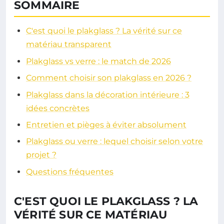
SOMMAIRE
C'est quoi le plakglass ? La vérité sur ce
matériau transparent
Plakglass vs verre : le match de 2026
Comment choisir son plakglass en 2026 ?
Plakglass dans la décoration intérieure : 3
idées concrètes
Entretien et pièges à éviter absolument
Plakglass ou verre : lequel choisir selon votre
projet ?
Questions fréquentes
C'EST QUOI LE PLAKGLASS ? LA
VÉRITÉ SUR CE MATÉRIAU