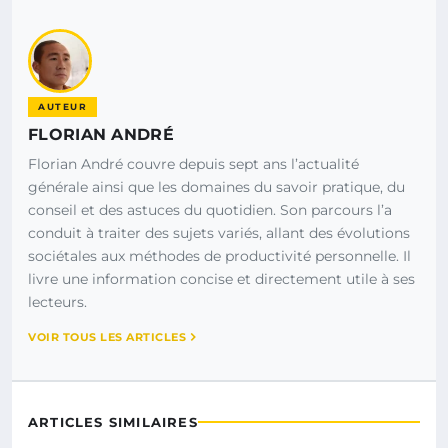
AUTEUR
FLORIAN ANDRÉ
Florian André couvre depuis sept ans l’actualité
générale ainsi que les domaines du savoir pratique, du
conseil et des astuces du quotidien. Son parcours l’a
conduit à traiter des sujets variés, allant des évolutions
sociétales aux méthodes de productivité personnelle. Il
livre une information concise et directement utile à ses
lecteurs.
VOIR TOUS LES ARTICLES
ARTICLES SIMILAIRES