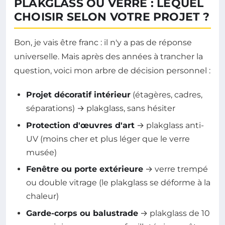
PLAKGLASS OU VERRE : LEQUEL
CHOISIR SELON VOTRE PROJET ?
Bon, je vais être franc : il n'y a pas de réponse
universelle. Mais après des années à trancher la
question, voici mon arbre de décision personnel :
Projet décoratif intérieur
(étagères, cadres,
séparations) → plakglass, sans hésiter
Protection d'œuvres d'art
→ plakglass anti-
UV (moins cher et plus léger que le verre
musée)
Fenêtre ou porte extérieure
→ verre trempé
ou double vitrage (le plakglass se déforme à la
chaleur)
Garde-corps ou balustrade
→ plakglass de 10