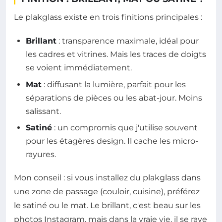
Le plakglass existe en trois finitions principales :
Brillant
: transparence maximale, idéal pour
les cadres et vitrines. Mais les traces de doigts
se voient immédiatement.
Mat
: diffusant la lumière, parfait pour les
séparations de pièces ou les abat-jour. Moins
salissant.
Satiné
: un compromis que j'utilise souvent
pour les étagères design. Il cache les micro-
rayures.
Mon conseil : si vous installez du plakglass dans
une zone de passage (couloir, cuisine), préférez
le satiné ou le mat. Le brillant, c'est beau sur les
photos Instagram, mais dans la vraie vie, il se raye