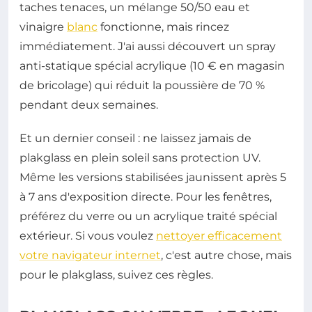
taches tenaces, un mélange 50/50 eau et
vinaigre
blanc
fonctionne, mais rincez
immédiatement. J'ai aussi découvert un spray
anti-statique spécial acrylique (10 € en magasin
de bricolage) qui réduit la poussière de 70 %
pendant deux semaines.
Et un dernier conseil : ne laissez jamais de
plakglass en plein soleil sans protection UV.
Même les versions stabilisées jaunissent après 5
à 7 ans d'exposition directe. Pour les fenêtres,
préférez du verre ou un acrylique traité spécial
extérieur. Si vous voulez
nettoyer efficacement
votre navigateur internet
, c'est autre chose, mais
pour le plakglass, suivez ces règles.