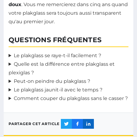
doux
. Vous me remercierez dans cinq ans quand
votre plakglass sera toujours aussi transparent
qu'au premier jour.
QUESTIONS FRÉQUENTES
Le plakglass se raye-t-il facilement ?
Quelle est la différence entre plakglass et
plexiglas ?
Peut-on peindre du plakglass ?
Le plakglass jaunit-il avec le temps ?
Comment couper du plakglass sans le casser ?
PARTAGER CET ARTICLE