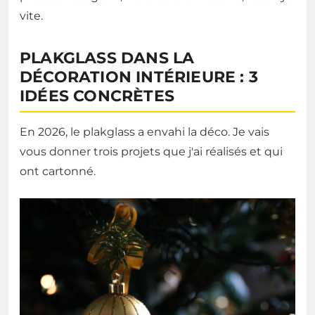
vite.
PLAKGLASS DANS LA
DÉCORATION INTÉRIEURE : 3
IDÉES CONCRÈTES
En 2026, le plakglass a envahi la déco. Je vais
vous donner trois projets que j'ai réalisés et qui
ont cartonné.