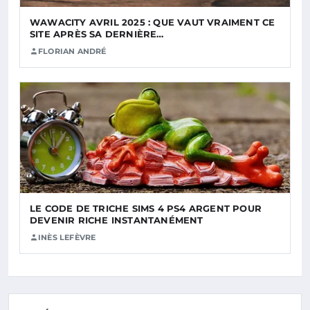
WAWACITY AVRIL 2025 : QUE VAUT VRAIMENT CE
SITE APRÈS SA DERNIÈRE…
FLORIAN ANDRÉ
LE CODE DE TRICHE SIMS 4 PS4 ARGENT POUR
DEVENIR RICHE INSTANTANÉMENT
INÈS LEFÈVRE