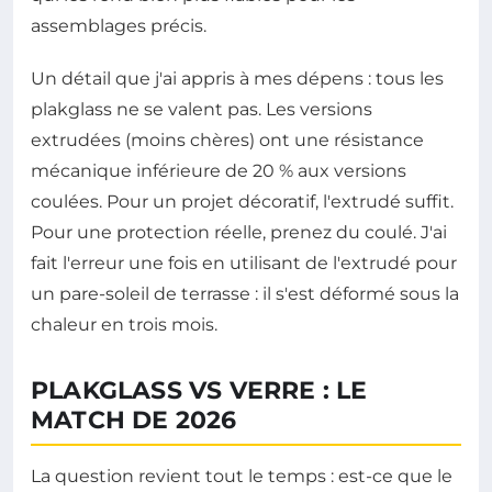
assemblages précis.
Un détail que j'ai appris à mes dépens : tous les
plakglass ne se valent pas. Les versions
extrudées (moins chères) ont une résistance
mécanique inférieure de 20 % aux versions
coulées. Pour un projet décoratif, l'extrudé suffit.
Pour une protection réelle, prenez du coulé. J'ai
fait l'erreur une fois en utilisant de l'extrudé pour
un pare-soleil de terrasse : il s'est déformé sous la
chaleur en trois mois.
PLAKGLASS VS VERRE : LE
MATCH DE 2026
La question revient tout le temps : est-ce que le