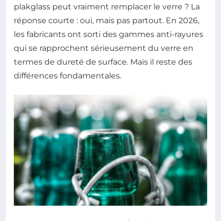
plakglass peut vraiment remplacer le verre ? La
réponse courte : oui, mais pas partout. En 2026,
les fabricants ont sorti des gammes anti-rayures
qui se rapprochent sérieusement du verre en
termes de dureté de surface. Mais il reste des
différences fondamentales.