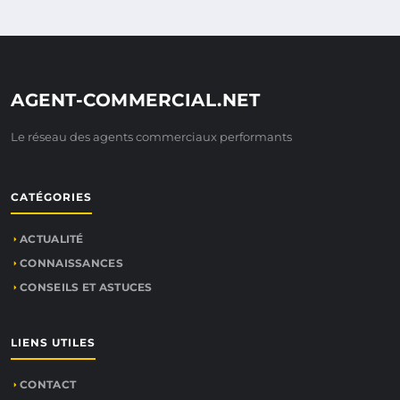
AGENT-COMMERCIAL.NET
Le réseau des agents commerciaux performants
CATÉGORIES
ACTUALITÉ
CONNAISSANCES
CONSEILS ET ASTUCES
LIENS UTILES
CONTACT