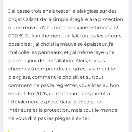
J'ai passé trois ans à tester le plakglass sur des
projets allant de la simple étagère à la protection
d'une œuvre d'art contemporaine estimée à 12
000 €. Et franchement, j'ai fait toutes les erreurs
possibles : j'ai choisi la mauvaise épaisseur, j'ai
mal collé les panneaux, et j'ai même rayé une
pièce le jour de l'installation. Alors, si vous
cherchez à comprendre ce qu'est vraiment le
plakglass, comment le choisir, et surtout
comment ne pas le regretter, vous êtes au bon
endroit. En 2026, ce matériau transparent a
littéralement explosé dans la décoration
intérieure et la protection, mais tout le monde
ne vous dira pas les pièges à éviter.