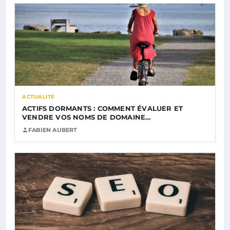
ACTUALITÉ
ACTIFS DORMANTS : COMMENT ÉVALUER ET
VENDRE VOS NOMS DE DOMAINE…
FABIEN AUBERT