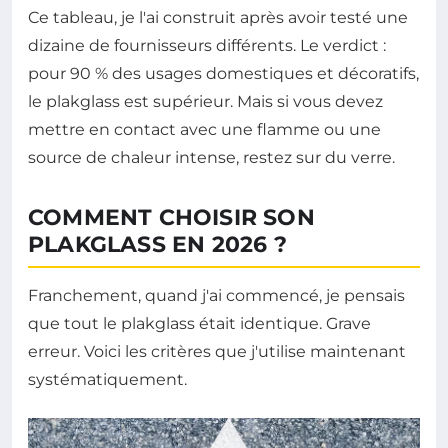
Ce tableau, je l'ai construit après avoir testé une
dizaine de fournisseurs différents. Le verdict :
pour 90 % des usages domestiques et décoratifs,
le plakglass est supérieur. Mais si vous devez
mettre en contact avec une flamme ou une
source de chaleur intense, restez sur du verre.
COMMENT CHOISIR SON
PLAKGLASS EN 2026 ?
Franchement, quand j'ai commencé, je pensais
que tout le plakglass était identique. Grave
erreur. Voici les critères que j'utilise maintenant
systématiquement.