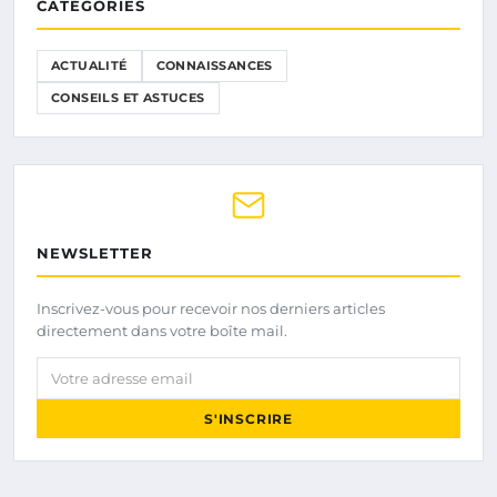
CATÉGORIES
ACTUALITÉ
CONNAISSANCES
CONSEILS ET ASTUCES
NEWSLETTER
Inscrivez-vous pour recevoir nos derniers articles
directement dans votre boîte mail.
Votre adresse email
S'INSCRIRE