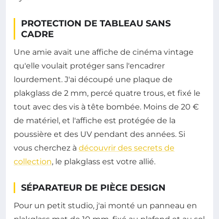
PROTECTION DE TABLEAU SANS
CADRE
Une amie avait une affiche de cinéma vintage
qu'elle voulait protéger sans l'encadrer
lourdement. J'ai découpé une plaque de
plakglass de 2 mm, percé quatre trous, et fixé le
tout avec des vis à tête bombée. Moins de 20 €
de matériel, et l'affiche est protégée de la
poussière et des UV pendant des années. Si
vous cherchez à
découvrir des secrets de
collection
, le plakglass est votre allié.
SÉPARATEUR DE PIÈCE DESIGN
Pour un petit studio, j'ai monté un panneau en