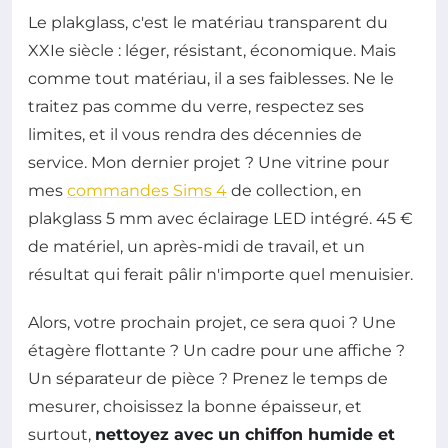
Le plakglass, c'est le matériau transparent du
XXIe siècle : léger, résistant, économique. Mais
comme tout matériau, il a ses faiblesses. Ne le
traitez pas comme du verre, respectez ses
limites, et il vous rendra des décennies de
service. Mon dernier projet ? Une vitrine pour
mes
commandes Sims 4
de collection, en
plakglass 5 mm avec éclairage LED intégré. 45 €
de matériel, un après-midi de travail, et un
résultat qui ferait pâlir n'importe quel menuisier.
Alors, votre prochain projet, ce sera quoi ? Une
étagère flottante ? Un cadre pour une affiche ?
Un séparateur de pièce ? Prenez le temps de
mesurer, choisissez la bonne épaisseur, et
surtout,
nettoyez avec un chiffon humide et