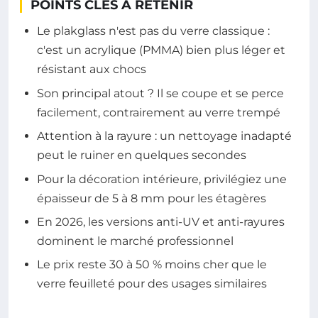
POINTS CLÉS À RETENIR
Le plakglass n'est pas du verre classique :
c'est un acrylique (PMMA) bien plus léger et
résistant aux chocs
Son principal atout ? Il se coupe et se perce
facilement, contrairement au verre trempé
Attention à la rayure : un nettoyage inadapté
peut le ruiner en quelques secondes
Pour la décoration intérieure, privilégiez une
épaisseur de 5 à 8 mm pour les étagères
En 2026, les versions anti-UV et anti-rayures
dominent le marché professionnel
Le prix reste 30 à 50 % moins cher que le
verre feuilleté pour des usages similaires