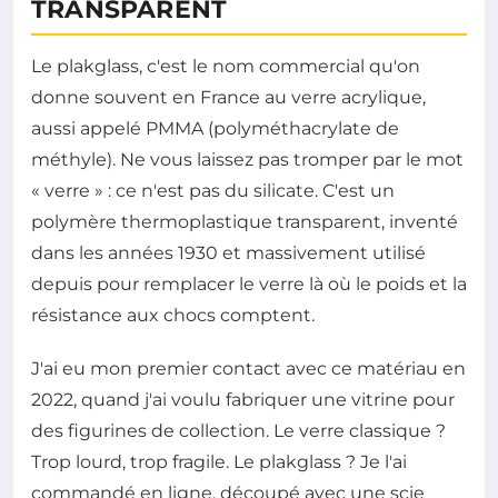
TRANSPARENT
Le plakglass, c'est le nom commercial qu'on
donne souvent en France au verre acrylique,
aussi appelé PMMA (polyméthacrylate de
méthyle). Ne vous laissez pas tromper par le mot
« verre » : ce n'est pas du silicate. C'est un
polymère thermoplastique transparent, inventé
dans les années 1930 et massivement utilisé
depuis pour remplacer le verre là où le poids et la
résistance aux chocs comptent.
J'ai eu mon premier contact avec ce matériau en
2022, quand j'ai voulu fabriquer une vitrine pour
des figurines de collection. Le verre classique ?
Trop lourd, trop fragile. Le plakglass ? Je l'ai
commandé en ligne, découpé avec une scie