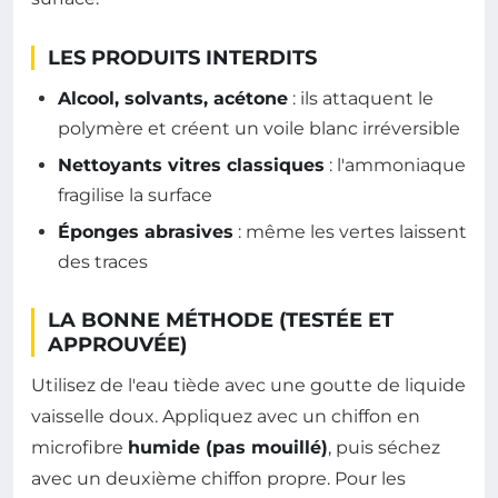
LES PRODUITS INTERDITS
Alcool, solvants, acétone
: ils attaquent le
polymère et créent un voile blanc irréversible
Nettoyants vitres classiques
: l'ammoniaque
fragilise la surface
Éponges abrasives
: même les vertes laissent
des traces
LA BONNE MÉTHODE (TESTÉE ET
APPROUVÉE)
Utilisez de l'eau tiède avec une goutte de liquide
vaisselle doux. Appliquez avec un chiffon en
microfibre
humide (pas mouillé)
, puis séchez
avec un deuxième chiffon propre. Pour les