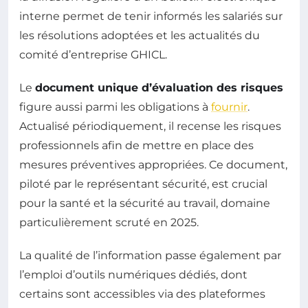
interne permet de tenir informés les salariés sur
les résolutions adoptées et les actualités du
comité d’entreprise GHICL.
Le
document unique d’évaluation des risques
figure aussi parmi les obligations à
fournir
.
Actualisé périodiquement, il recense les risques
professionnels afin de mettre en place des
mesures préventives appropriées. Ce document,
piloté par le représentant sécurité, est crucial
pour la santé et la sécurité au travail, domaine
particulièrement scruté en 2025.
La qualité de l’information passe également par
l’emploi d’outils numériques dédiés, dont
certains sont accessibles via des plateformes