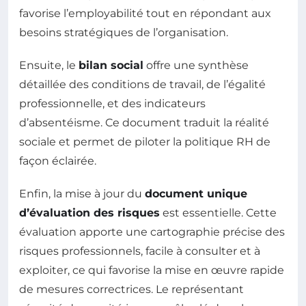
favorise l’employabilité tout en répondant aux
besoins stratégiques de l’organisation.
Ensuite, le
bilan social
offre une synthèse
détaillée des conditions de travail, de l’égalité
professionnelle, et des indicateurs
d’absentéisme. Ce document traduit la réalité
sociale et permet de piloter la politique RH de
façon éclairée.
Enfin, la mise à jour du
document unique
d’évaluation des risques
est essentielle. Cette
évaluation apporte une cartographie précise des
risques professionnels, facile à consulter et à
exploiter, ce qui favorise la mise en œuvre rapide
de mesures correctrices. Le représentant