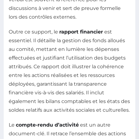
discussions à venir et sert de preuve formelle
lors des contrôles externes.
Outre ce support, le
rapport financier
est
essentiel. Il détaille la gestion des fonds alloués
au comité, mettant en lumière les dépenses
effectuées et justifiant l’utilisation des budgets
attribués. Ce rapport doit illustrer la cohérence
entre les actions réalisées et les ressources
déployées, garantissant la transparence
financière vis-à-vis des salariés. Il inclut
également les bilans comptables et les états des
soldes relatifs aux activités sociales et culturelles.
Le
compte-rendu d’activité
est un autre
document-clé. Il retrace l’ensemble des actions