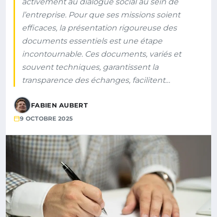
activement au dialogue social au sein de
l’entreprise. Pour que ses missions soient
efficaces, la présentation rigoureuse des
documents essentiels est une étape
incontournable. Ces documents, variés et
souvent techniques, garantissent la
transparence des échanges, facilitent…
FABIEN AUBERT
9 OCTOBRE 2025