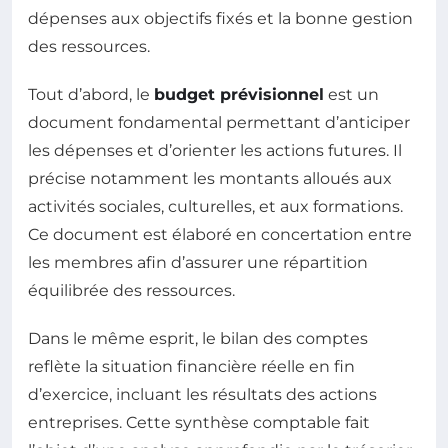
dépenses aux objectifs fixés et la bonne gestion
des ressources.
Tout d’abord, le
budget prévisionnel
est un
document fondamental permettant d’anticiper
les dépenses et d’orienter les actions futures. Il
précise notamment les montants alloués aux
activités sociales, culturelles, et aux formations.
Ce document est élaboré en concertation entre
les membres afin d’assurer une répartition
équilibrée des ressources.
Dans le même esprit, le bilan des comptes
reflète la situation financière réelle en fin
d’exercice, incluant les résultats des actions
entreprises. Cette synthèse comptable fait