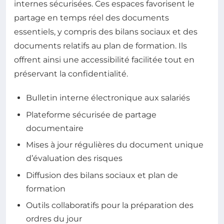
internes sécurisées. Ces espaces favorisent le
partage en temps réel des documents
essentiels, y compris des bilans sociaux et des
documents relatifs au plan de formation. Ils
offrent ainsi une accessibilité facilitée tout en
préservant la confidentialité.
Bulletin interne électronique aux salariés
Plateforme sécurisée de partage
documentaire
Mises à jour régulières du document unique
d’évaluation des risques
Diffusion des bilans sociaux et plan de
formation
Outils collaboratifs pour la préparation des
ordres du jour