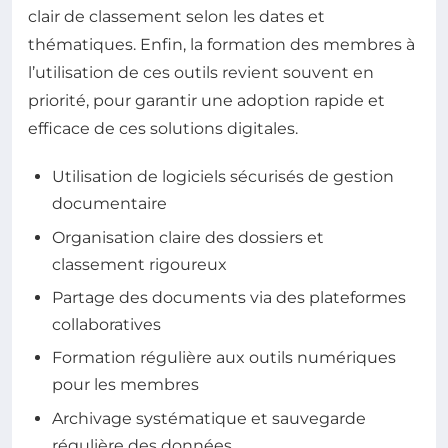
clair de classement selon les dates et
thématiques. Enfin, la formation des membres à
l’utilisation de ces outils revient souvent en
priorité, pour garantir une adoption rapide et
efficace de ces solutions digitales.
Utilisation de logiciels sécurisés de gestion
documentaire
Organisation claire des dossiers et
classement rigoureux
Partage des documents via des plateformes
collaboratives
Formation régulière aux outils numériques
pour les membres
Archivage systématique et sauvegarde
régulière des données