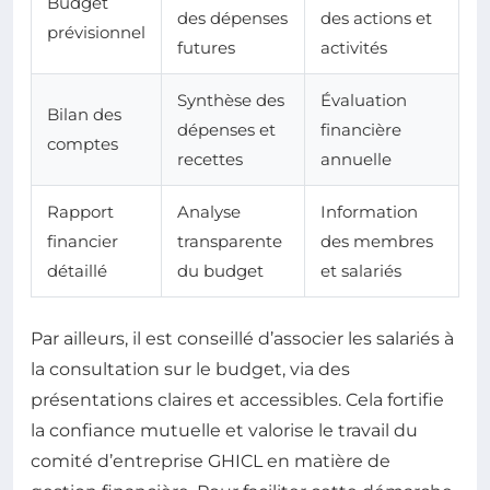
Budget
des dépenses
des actions et
prévisionnel
futures
activités
Synthèse des
Évaluation
Bilan des
dépenses et
financière
comptes
recettes
annuelle
Rapport
Analyse
Information
financier
transparente
des membres
détaillé
du budget
et salariés
Par ailleurs, il est conseillé d’associer les salariés à
la consultation sur le budget, via des
présentations claires et accessibles. Cela fortifie
la confiance mutuelle et valorise le travail du
comité d’entreprise GHICL en matière de