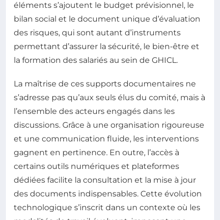
éléments s’ajoutent le budget prévisionnel, le
bilan social et le document unique d’évaluation
des risques, qui sont autant d’instruments
permettant d’assurer la sécurité, le bien-être et
la formation des salariés au sein de GHICL.
La maîtrise de ces supports documentaires ne
s’adresse pas qu’aux seuls élus du comité, mais à
l’ensemble des acteurs engagés dans les
discussions. Grâce à une organisation rigoureuse
et une communication fluide, les interventions
gagnent en pertinence. En outre, l’accès à
certains outils numériques et plateformes
dédiées facilite la consultation et la mise à jour
des documents indispensables. Cette évolution
technologique s’inscrit dans un contexte où les