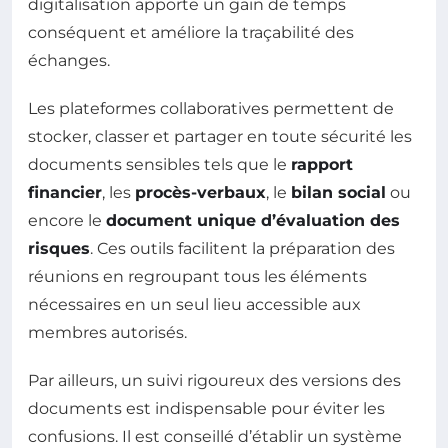
digitalisation apporte un gain de temps
conséquent et améliore la traçabilité des
échanges.
Les plateformes collaboratives permettent de
stocker, classer et partager en toute sécurité les
documents sensibles tels que le
rapport
financier
, les
procès-verbaux
, le
bilan social
ou
encore le
document unique d’évaluation des
risques
. Ces outils facilitent la préparation des
réunions en regroupant tous les éléments
nécessaires en un seul lieu accessible aux
membres autorisés.
Par ailleurs, un suivi rigoureux des versions des
documents est indispensable pour éviter les
confusions. Il est conseillé d’établir un système