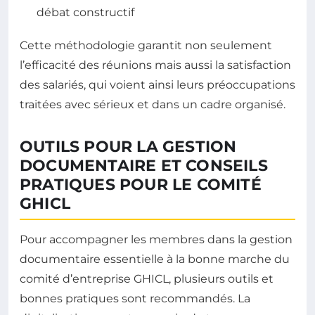
débat constructif
Cette méthodologie garantit non seulement
l’efficacité des réunions mais aussi la satisfaction
des salariés, qui voient ainsi leurs préoccupations
traitées avec sérieux et dans un cadre organisé.
OUTILS POUR LA GESTION
DOCUMENTAIRE ET CONSEILS
PRATIQUES POUR LE COMITÉ
GHICL
Pour accompagner les membres dans la gestion
documentaire essentielle à la bonne marche du
comité d’entreprise GHICL, plusieurs outils et
bonnes pratiques sont recommandés. La