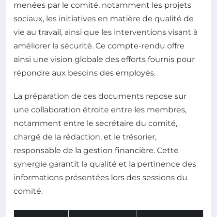
menées par le comité, notamment les projets
sociaux, les initiatives en matière de qualité de
vie au travail, ainsi que les interventions visant à
améliorer la sécurité. Ce compte-rendu offre
ainsi une vision globale des efforts fournis pour
répondre aux besoins des employés.
La préparation de ces documents repose sur
une collaboration étroite entre les membres,
notamment entre le secrétaire du comité,
chargé de la rédaction, et le trésorier,
responsable de la gestion financière. Cette
synergie garantit la qualité et la pertinence des
informations présentées lors des sessions du
comité.