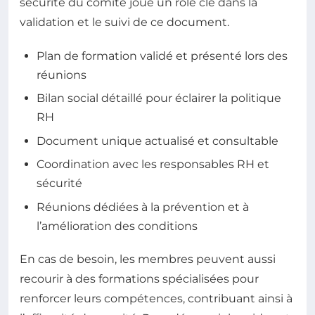
sécurité du comité joue un rôle clé dans la
validation et le suivi de ce document.
Plan de formation validé et présenté lors des
réunions
Bilan social détaillé pour éclairer la politique
RH
Document unique actualisé et consultable
Coordination avec les responsables RH et
sécurité
Réunions dédiées à la prévention et à
l’amélioration des conditions
En cas de besoin, les membres peuvent aussi
recourir à des formations spécialisées pour
renforcer leurs compétences, contribuant ainsi à