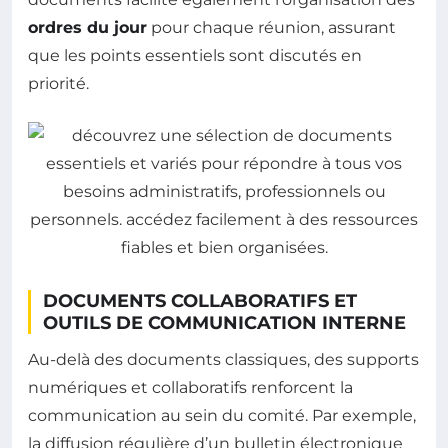
ordres du jour
pour chaque réunion, assurant
que les points essentiels sont discutés en
priorité.
DOCUMENTS COLLABORATIFS ET
OUTILS DE COMMUNICATION INTERNE
Au-delà des documents classiques, des supports
numériques et collaboratifs renforcent la
communication au sein du comité. Par exemple,
la diffusion régulière d’un bulletin électronique