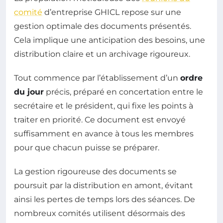
comité
d’entreprise GHICL repose sur une
gestion optimale des documents présentés.
Cela implique une anticipation des besoins, une
distribution claire et un archivage rigoureux.
Tout commence par l’établissement d’un
ordre
du jour
précis, préparé en concertation entre le
secrétaire et le président, qui fixe les points à
traiter en priorité. Ce document est envoyé
suffisamment en avance à tous les membres
pour que chacun puisse se préparer.
La gestion rigoureuse des documents se
poursuit par la distribution en amont, évitant
ainsi les pertes de temps lors des séances. De
nombreux comités utilisent désormais des