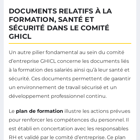
DOCUMENTS RELATIFS À LA
FORMATION, SANTÉ ET
SÉCURITÉ DANS LE COMITÉ
GHICL
Un autre pilier fondamental au sein du comité
d’entreprise GHICL concerne les documents liés
à la formation des salariés ainsi qu’à leur santé et
sécurité. Ces documents permettent de garantir
un environnement de travail sécurisé et un
développement professionnel continu.
Le
plan de formation
illustre les actions prévues
pour renforcer les compétences du personnel. Il
est établi en concertation avec les responsables
RH et validé par le comité d’entreprise. Ce plan