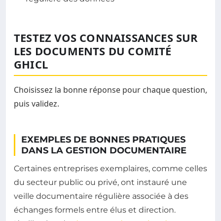
TESTEZ VOS CONNAISSANCES SUR
LES DOCUMENTS DU COMITÉ
GHICL
Choisissez la bonne réponse pour chaque question,
puis validez.
EXEMPLES DE BONNES PRATIQUES
DANS LA GESTION DOCUMENTAIRE
Certaines entreprises exemplaires, comme celles
du secteur public ou privé, ont instauré une
veille documentaire régulière associée à des
échanges formels entre élus et direction.