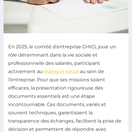
En 2025, le comité d’entreprise GHICL joue un
rôle déterminant dans la vie sociale et
professionnelle des salariés, participant
activement au
dialogue social
au sein de
l’entreprise. Pour que ses missions soient
efficaces, la présentation rigoureuse des
documents essentiels est une étape
incontournable. Ces documents, variés et
souvent techniques, garantissent la
transparence des échanges, facilitent la prise de
décision et permettent de répondre avec