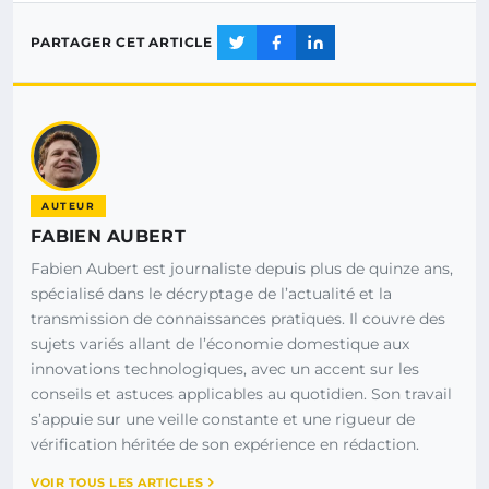
PARTAGER CET ARTICLE
AUTEUR
FABIEN AUBERT
Fabien Aubert est journaliste depuis plus de quinze ans,
spécialisé dans le décryptage de l’actualité et la
transmission de connaissances pratiques. Il couvre des
sujets variés allant de l’économie domestique aux
innovations technologiques, avec un accent sur les
conseils et astuces applicables au quotidien. Son travail
s’appuie sur une veille constante et une rigueur de
vérification héritée de son expérience en rédaction.
VOIR TOUS LES ARTICLES