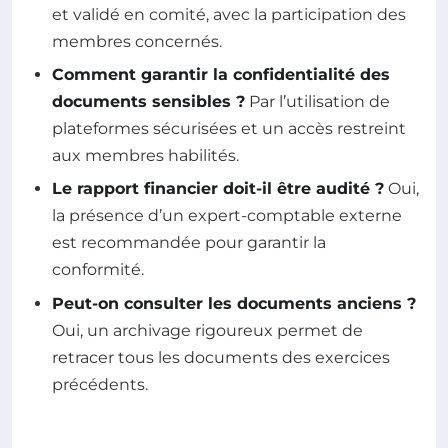
et validé en comité, avec la participation des
membres concernés.
Comment garantir la confidentialité des
documents sensibles ?
Par l’utilisation de
plateformes sécurisées et un accès restreint
aux membres habilités.
Le rapport financier doit-il être audité ?
Oui,
la présence d’un expert-comptable externe
est recommandée pour garantir la
conformité.
Peut-on consulter les documents anciens ?
Oui, un archivage rigoureux permet de
retracer tous les documents des exercices
précédents.