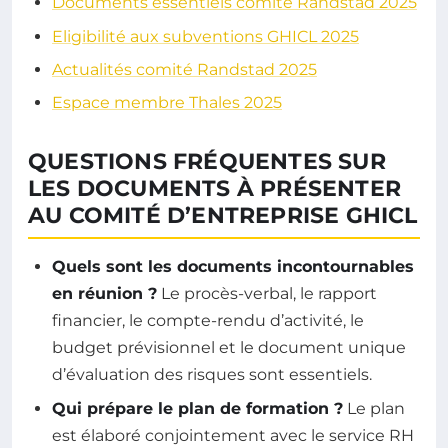
Documents essentiels comité Randstad 2025
Eligibilité aux subventions GHICL 2025
Actualités comité Randstad 2025
Espace membre Thales 2025
QUESTIONS FRÉQUENTES SUR
LES DOCUMENTS À PRÉSENTER
AU COMITÉ D’ENTREPRISE GHICL
Quels sont les documents incontournables
en réunion ?
Le procès-verbal, le rapport
financier, le compte-rendu d’activité, le
budget prévisionnel et le document unique
d’évaluation des risques sont essentiels.
Qui prépare le plan de formation ?
Le plan
est élaboré conjointement avec le service RH