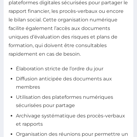
plateformes digitales sécurisées pour partager le
rapport financier, les procès-verbaux ou encore
le bilan social. Cette organisation numérique
facilite également l’accès aux documents
uniques d’évaluation des risques et plans de
formation, qui doivent être consultables
rapidement en cas de besoin.
Élaboration stricte de l’ordre du jour
Diffusion anticipée des documents aux
membres
Utilisation des plateformes numériques
sécurisées pour partage
Archivage systématique des procès-verbaux
et rapports
Organisation des réunions pour permettre un