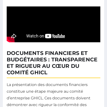
DOCUMENTS FINANCIERS ET
BUDGÉTAIRES : TRANSPARENCE
ET RIGUEUR AU CŒUR DU
COMITÉ GHICL
La présentation des documents financiers
constitue une étape majeure au comité
d’entreprise GHICL. Ces documents doivent
démontrer avec rigueur la conformité des