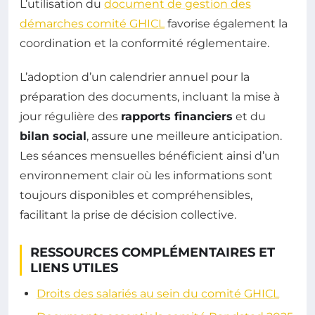
L’utilisation du
document de gestion des
démarches comité GHICL
favorise également la
coordination et la conformité réglementaire.
L’adoption d’un calendrier annuel pour la
préparation des documents, incluant la mise à
jour régulière des
rapports financiers
et du
bilan social
, assure une meilleure anticipation.
Les séances mensuelles bénéficient ainsi d’un
environnement clair où les informations sont
toujours disponibles et compréhensibles,
facilitant la prise de décision collective.
RESSOURCES COMPLÉMENTAIRES ET
LIENS UTILES
Droits des salariés au sein du comité GHICL