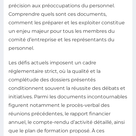
précision aux préoccupations du personnel.
Comprendre quels sont ces documents,
comment les préparer et les exploiter constitue
un enjeu majeur pour tous les membres du
comité d’entreprise et les représentants du
personnel.
Les défis actuels imposent un cadre
réglementaire strict, où la qualité et la
complétude des dossiers présentés
conditionnent souvent la réussite des débats et
initiatives. Parmi les documents incontournables
figurent notamment le procès-verbal des
réunions précédentes, le rapport financier
annuel, le compte-rendu d’activité détaillé, ainsi
que le plan de formation proposé. À ces