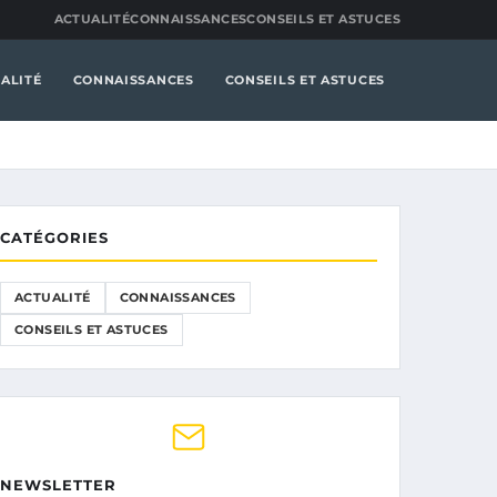
ACTUALITÉ
CONNAISSANCES
CONSEILS ET ASTUCES
ALITÉ
CONNAISSANCES
CONSEILS ET ASTUCES
CATÉGORIES
ACTUALITÉ
CONNAISSANCES
CONSEILS ET ASTUCES
NEWSLETTER