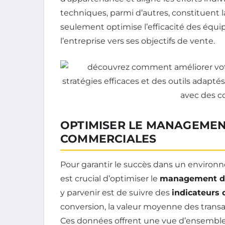
techniques, parmi d’autres, constituen
seulement optimise l’efficacité des équ
l’entreprise vers ses objectifs de vente.
OPTIMISER LE MANAGEMEN
COMMERCIALES
Pour garantir le succès dans un environ
est crucial d’optimiser le
management de
y parvenir est de suivre des
indicateurs
conversion, la valeur moyenne des transact
Ces données offrent une vue d’ensemble s