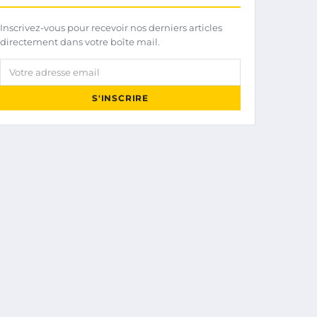
Inscrivez-vous pour recevoir nos derniers articles
directement dans votre boîte mail.
Votre adresse email
S'INSCRIRE