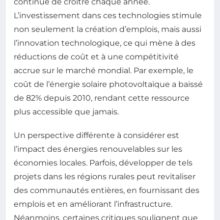
continue de croître chaque année.
L’investissement dans ces technologies stimule
non seulement la création d’emplois, mais aussi
l’innovation technologique, ce qui mène à des
réductions de coût et à une compétitivité
accrue sur le marché mondial. Par exemple, le
coût de l’énergie solaire photovoltaïque a baissé
de 82% depuis 2010, rendant cette ressource
plus accessible que jamais.
Un perspective différente à considérer est
l’impact des énergies renouvelables sur les
économies locales. Parfois, développer de tels
projets dans les régions rurales peut revitaliser
des communautés entières, en fournissant des
emplois et en améliorant l’infrastructure.
Néanmoins, certaines critiques soulignent que