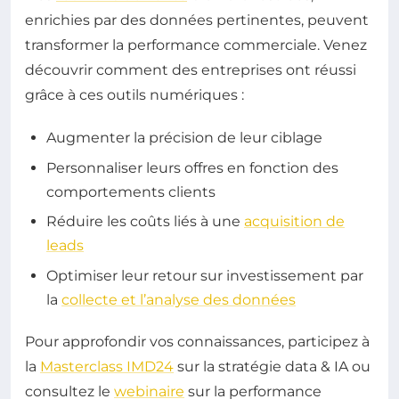
enrichies par des données pertinentes, peuvent
transformer la performance commerciale. Venez
découvrir comment des entreprises ont réussi
grâce à ces outils numériques :
Augmenter la précision de leur ciblage
Personnaliser leurs offres en fonction des
comportements clients
Réduire les coûts liés à une
acquisition de
leads
Optimiser leur retour sur investissement par
la
collecte et l’analyse des données
Pour approfondir vos connaissances, participez à
la
Masterclass IMD24
sur la stratégie data & IA ou
consultez le
webinaire
sur la performance