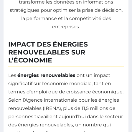
IMPACT DES ÉNERGIES
RENOUVELABLES SUR
L’ÉCONOMIE
Les
énergies renouvelables
ont un impact
significatif sur l’économie mondiale, tant en
termes d’emploi que de croissance économique.
Selon l’Agence internationale pour les énergies
renouvelables (IRENA), plus de 11,5 millions de
personnes travaillent aujourd’hui dans le secteur
des énergies renouvelables, un nombre qui