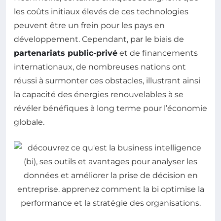
les coûts initiaux élevés de ces technologies
peuvent être un frein pour les pays en
développement. Cependant, par le biais de
partenariats public-privé
et de financements
internationaux, de nombreuses nations ont
réussi à surmonter ces obstacles, illustrant ainsi
la capacité des énergies renouvelables à se
révéler bénéfiques à long terme pour l’économie
globale.