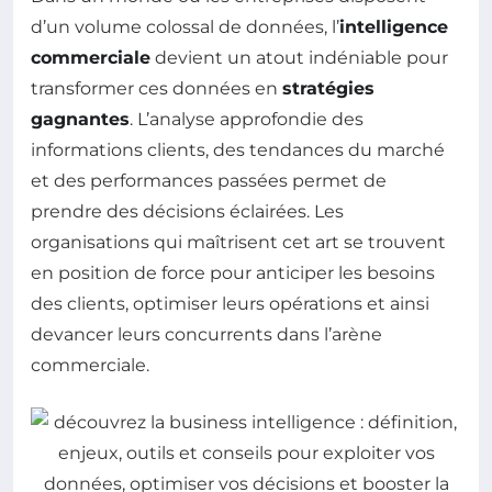
d’un volume colossal de données, l’
intelligence
commerciale
devient un atout indéniable pour
transformer ces données en
stratégies
gagnantes
. L’analyse approfondie des
informations clients, des tendances du marché
et des performances passées permet de
prendre des décisions éclairées. Les
organisations qui maîtrisent cet art se trouvent
en position de force pour anticiper les besoins
des clients, optimiser leurs opérations et ainsi
devancer leurs concurrents dans l’arène
commerciale.