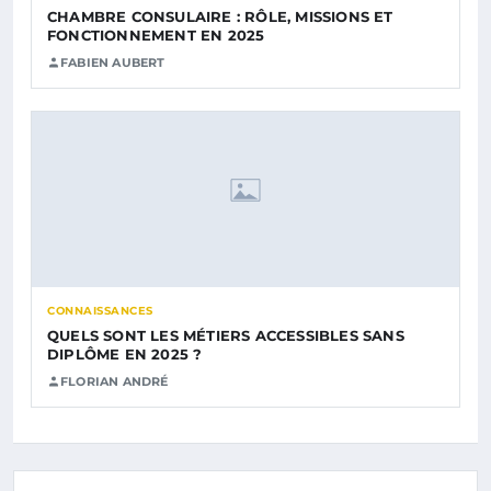
CHAMBRE CONSULAIRE : RÔLE, MISSIONS ET
FONCTIONNEMENT EN 2025
FABIEN AUBERT
CONNAISSANCES
QUELS SONT LES MÉTIERS ACCESSIBLES SANS
DIPLÔME EN 2025 ?
FLORIAN ANDRÉ