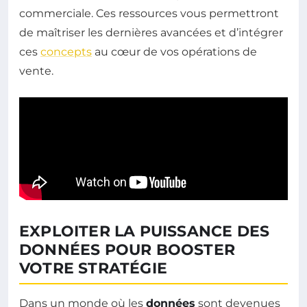
commerciale. Ces ressources vous permettront
de maîtriser les dernières avancées et d’intégrer
ces
concepts
au cœur de vos opérations de
vente.
EXPLOITER LA PUISSANCE DES
DONNÉES POUR BOOSTER
VOTRE STRATÉGIE
Dans un monde où les
données
sont devenues