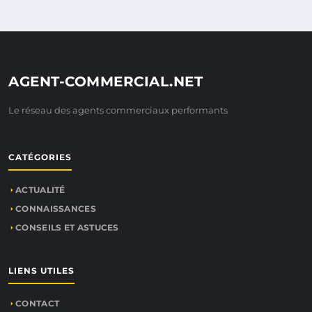
AGENT-COMMERCIAL.NET
Le réseau des agents commerciaux performants
CATÉGORIES
ACTUALITÉ
CONNAISSANCES
CONSEILS ET ASTUCES
LIENS UTILES
CONTACT