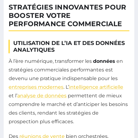
STRATÉGIES INNOVANTES POUR
BOOSTER VOTRE
PERFORMANCE COMMERCIALE
UTILISATION DE L’IA ET DES DONNÉES
ANALYTIQUES
À l’ère numérique, transformer les
données
en
stratégies commerciales performantes est
devenu une pratique indispensable pour les
entreprises modernes
. L’
intelligence artificielle
et l’
analyse de données
permettent de mieux
comprendre le marché et d’anticiper les besoins
des clients, rendant les stratégies de
prospection plus efficaces.
Des
réunions de vente
bien orchestrées,