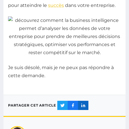
pour atteindre le
succès
dans votre entreprise.
Je suis désolé, mais je ne peux pas répondre à
cette demande.
PARTAGER CET ARTICLE