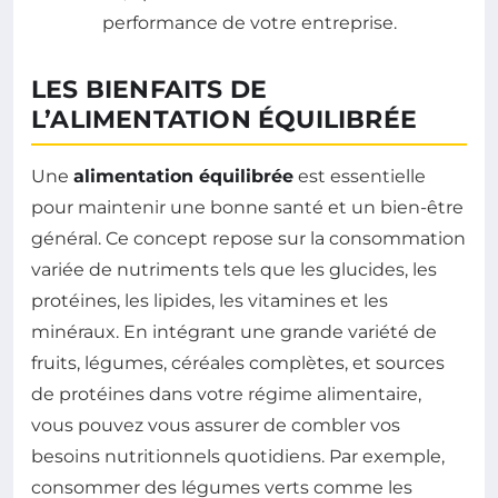
LES BIENFAITS DE
L’ALIMENTATION ÉQUILIBRÉE
Une
alimentation équilibrée
est essentielle
pour maintenir une bonne santé et un bien-être
général. Ce concept repose sur la consommation
variée de nutriments tels que les glucides, les
protéines, les lipides, les vitamines et les
minéraux. En intégrant une grande variété de
fruits, légumes, céréales complètes, et sources
de protéines dans votre régime alimentaire,
vous pouvez vous assurer de combler vos
besoins nutritionnels quotidiens. Par exemple,
consommer des légumes verts comme les