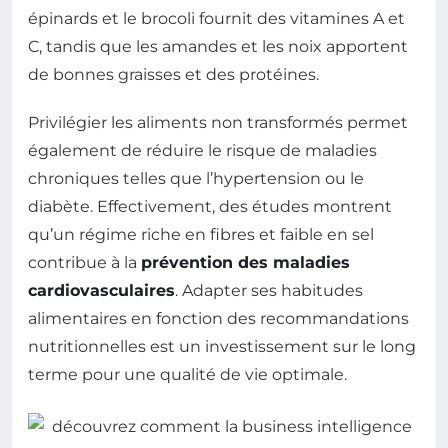
épinards et le brocoli fournit des vitamines A et
C, tandis que les amandes et les noix apportent
de bonnes graisses et des protéines.
Privilégier les aliments non transformés permet
également de réduire le risque de maladies
chroniques telles que l’hypertension ou le
diabète. Effectivement, des études montrent
qu’un régime riche en fibres et faible en sel
contribue à la
prévention des maladies
cardiovasculaires
. Adapter ses habitudes
alimentaires en fonction des recommandations
nutritionnelles est un investissement sur le long
terme pour une qualité de vie optimale.