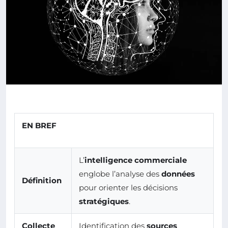
EN BREF
L’
intelligence commerciale
englobe l’analyse des
données
Définition
pour orienter les décisions
stratégiques
.
Collecte
Identification des
sources