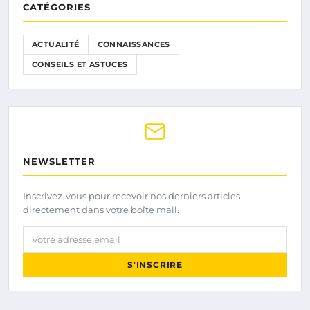
CATÉGORIES
ACTUALITÉ
CONNAISSANCES
CONSEILS ET ASTUCES
NEWSLETTER
Inscrivez-vous pour recevoir nos derniers articles
directement dans votre boîte mail.
Votre adresse email
S'INSCRIRE