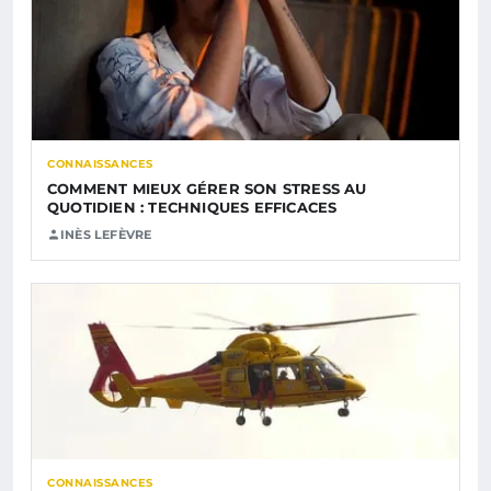
CONNAISSANCES
COMMENT MIEUX GÉRER SON STRESS AU
QUOTIDIEN : TECHNIQUES EFFICACES
INÈS LEFÈVRE
CONNAISSANCES