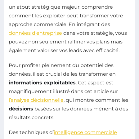
un atout stratégique majeur, comprendre
comment les exploiter peut transformer votre
approche commerciale. En intégrant des
données d’entreprise
dans votre stratégie, vous
pouvez non seulement raffiner vos plans mais
également valoriser vos leads avec efficacité.
Pour profiter pleinement du potentiel des
données, il est crucial de les transformer en
informations exploitables
. Cet aspect est
magnifiquement illustré dans cet article sur
l’analyse décisionnelle
, qui montre comment les
décisions
basées sur les données mènent à des
résultats concrets.
Des techniques d’
intelligence commerciale