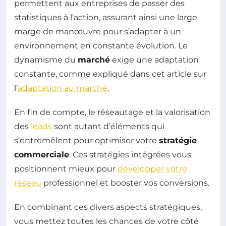
permettent aux entreprises de passer des
statistiques à l’action, assurant ainsi une large
marge de manœuvre pour s’adapter à un
environnement en constante évolution. Le
dynamisme du
marché
exige une adaptation
constante, comme expliqué dans cet article sur
l’
adaptation au marché
.
En fin de compte, le réseautage et la valorisation
des
leads
sont autant d’éléments qui
s’entremêlent pour optimiser votre
stratégie
commerciale
. Ces stratégies intégrées vous
positionnent mieux pour
développer votre
réseau
professionnel et booster vos conversions.
En combinant ces divers aspects stratégiques,
vous mettez toutes les chances de votre côté