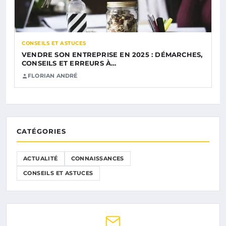
CONSEILS ET ASTUCES
VENDRE SON ENTREPRISE EN 2025 : DÉMARCHES,
CONSEILS ET ERREURS À…
FLORIAN ANDRÉ
CATÉGORIES
ACTUALITÉ
CONNAISSANCES
CONSEILS ET ASTUCES