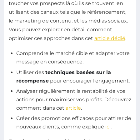
toucher vos prospects là où ils se trouvent, en
utilisant des canaux tels que le référencement,
le marketing de contenu, et les médias sociaux.
Vous pouvez explorer en détail comment
optimiser ces approches dans cet
article dédié
.
Comprendre le marché cible et adapter votre
message en conséquence.
Utiliser des
techniques basées sur la
récompense
pour encourager l’engagement.
Analyser régulièrement la rentabilité de vos
actions pour maximiser vos profits. Découvrez
comment dans cet
article
.
Créer des promotions efficaces pour attirer de
nouveaux clients, comme expliqué
ici
.