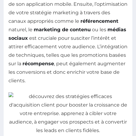
de son application mobile. Ensuite, l’optimisation
de votre stratégie marketing à travers des
canaux appropriés comme le
référencement
naturel, le
marketing de contenu
ou les
médias
sociaux
est cruciale pour susciter l’intérêt et
attirer efficacement votre audience. L’intégration
de techniques, telles que les promotions basées
sur la
récompense
, peut également augmenter
les conversions et donc enrichir votre base de
clients.