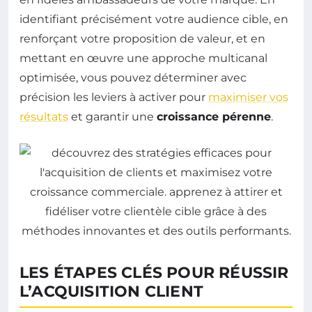
identifiant précisément votre audience cible, en
renforçant votre proposition de valeur, et en
mettant en œuvre une approche multicanal
optimisée, vous pouvez déterminer avec
précision les leviers à activer pour
maximiser vos
résultats
et garantir une
croissance pérenne
.
LES ÉTAPES CLÉS POUR RÉUSSIR
L’ACQUISITION CLIENT