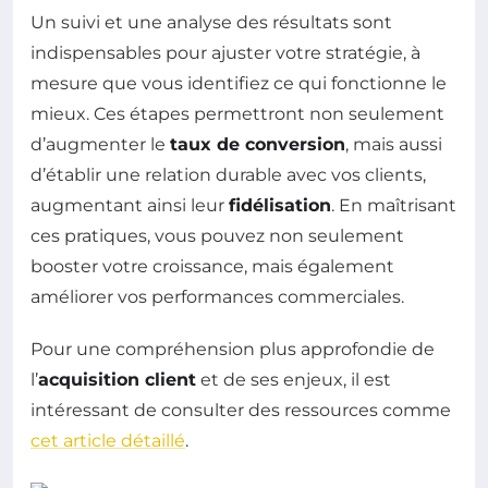
Un suivi et une analyse des résultats sont
indispensables pour ajuster votre stratégie, à
mesure que vous identifiez ce qui fonctionne le
mieux. Ces étapes permettront non seulement
d’augmenter le
taux de conversion
, mais aussi
d’établir une relation durable avec vos clients,
augmentant ainsi leur
fidélisation
. En maîtrisant
ces pratiques, vous pouvez non seulement
booster votre croissance, mais également
améliorer vos performances commerciales.
Pour une compréhension plus approfondie de
l’
acquisition client
et de ses enjeux, il est
intéressant de consulter des ressources comme
cet article détaillé
.