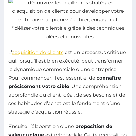
L’
acquisition de clients
est un processus critique
qui, lorsqu’il est bien exécuté, peut transformer
la dynamique commerciale d’une entreprise.
Pour commencer, il est essentiel de
connaître
précisément votre cible
. Une compréhension
approfondie du client idéal, de ses besoins et de
ses habitudes d’achat est le fondement d’une
stratégie d’acquisition réussie.
Ensuite, l’élaboration d’une
proposition de
valeur unique
est primordiale. Cette proposition