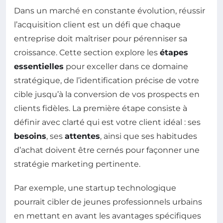
Dans un marché en constante évolution, réussir
l’acquisition client est un défi que chaque
entreprise doit maîtriser pour pérenniser sa
croissance. Cette section explore les
étapes
essentielles
pour exceller dans ce domaine
stratégique, de l’identification précise de votre
cible jusqu’à la conversion de vos prospects en
clients fidèles. La première étape consiste à
définir avec clarté qui est votre client idéal : ses
besoins
, ses
attentes
, ainsi que ses habitudes
d’achat doivent être cernés pour façonner une
stratégie marketing pertinente.
Par exemple, une startup technologique
pourrait cibler de jeunes professionnels urbains
en mettant en avant les avantages spécifiques