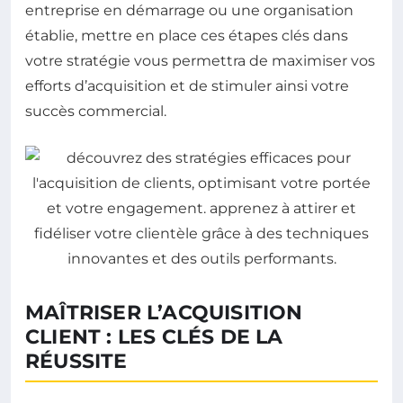
entreprise en démarrage ou une organisation
établie, mettre en place ces étapes clés dans
votre stratégie vous permettra de maximiser vos
efforts d’acquisition et de stimuler ainsi votre
succès commercial.
MAÎTRISER L’ACQUISITION
CLIENT : LES CLÉS DE LA
RÉUSSITE