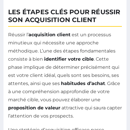
LES ÉTAPES CLÉS POUR RÉUSSIR
SON ACQUISITION CLIENT
Réussir l’
acquisition client
est un processus
minutieux qui nécessite une approche
méthodique. L’une des étapes fondamentales
consiste à bien
identifier votre cible
. Cette
phase implique de déterminer précisément qui
est votre client idéal, quels sont ses besoins, ses
attentes, ainsi que ses
habitudes d’achat
. Grâce
à une compréhension approfondie de votre
marché cible, vous pouvez élaborer une
proposition de valeur
attractive qui saura capter
l’attention de vos prospects.
Une stratégie d’acquisition efficace passe