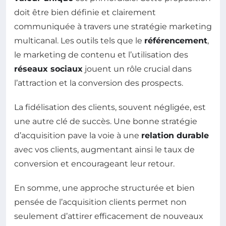
doit être bien définie et clairement
communiquée à travers une stratégie marketing
multicanal. Les outils tels que le
référencement
,
le marketing de contenu et l’utilisation des
réseaux sociaux
jouent un rôle crucial dans
l’attraction et la conversion des prospects.
La fidélisation des clients, souvent négligée, est
une autre clé de succès. Une bonne stratégie
d’acquisition pave la voie à une
relation durable
avec vos clients, augmentant ainsi le taux de
conversion et encourageant leur retour.
En somme, une approche structurée et bien
pensée de l’acquisition clients permet non
seulement d’attirer efficacement de nouveaux