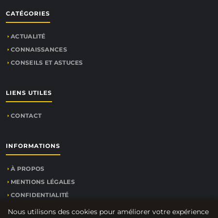
CATÉGORIES
ACTUALITÉ
CONNAISSANCES
CONSEILS ET ASTUCES
LIENS UTILES
CONTACT
INFORMATIONS
À PROPOS
MENTIONS LÉGALES
CONFIDENTIALITÉ
PLAN DU SITE
Nous utilisons des cookies pour améliorer votre expérience