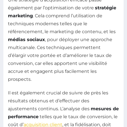
également par l’optimisation de votre
stratégie
marketing
. Cela comprend l’utilisation de
techniques modernes telles que le
référencement, le marketing de contenu, et les
médias sociaux
, pour déployer une approche
multicanale. Ces techniques permettent
d’élargir votre portée et d’améliorer le taux de
conversion, car elles apportent une visibilité
accrue et engagent plus facilement les
prospects.
Il est également crucial de suivre de près les
résultats obtenus et d’effectuer des
ajustements continus. L’analyse des
mesures de
performance
telles que le taux de conversion, le
coût d’
acquisition client
, et la fidélisation, doit