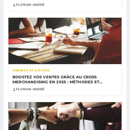
FLORIAN ANDRÉ
CONSEILS ET ASTUCES
BOOSTEZ VOS VENTES GRÂCE AU CROSS
MERCHANDISING EN 2025 : MÉTHODES ET…
FLORIAN ANDRÉ