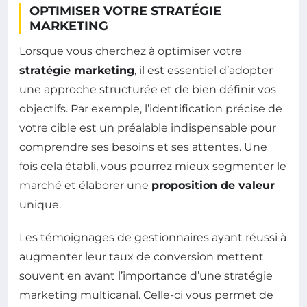
OPTIMISER VOTRE STRATÉGIE
MARKETING
Lorsque vous cherchez à optimiser votre
stratégie marketing
, il est essentiel d’adopter
une approche structurée et de bien définir vos
objectifs. Par exemple, l’identification précise de
votre cible est un préalable indispensable pour
comprendre ses besoins et ses attentes. Une
fois cela établi, vous pourrez mieux segmenter le
marché et élaborer une
proposition de valeur
unique.
Les témoignages de gestionnaires ayant réussi à
augmenter leur taux de conversion mettent
souvent en avant l’importance d’une stratégie
marketing multicanal. Celle-ci vous permet de