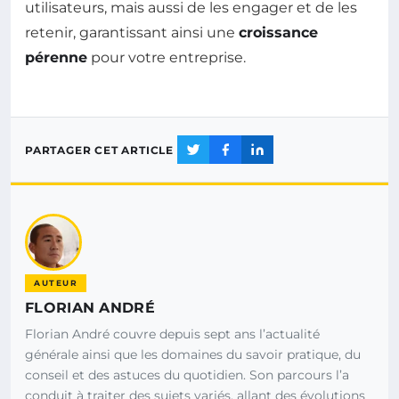
utilisateurs, mais aussi de les engager et de les
retenir, garantissant ainsi une
croissance
pérenne
pour votre entreprise.
PARTAGER CET ARTICLE
AUTEUR
FLORIAN ANDRÉ
Florian André couvre depuis sept ans l’actualité
générale ainsi que les domaines du savoir pratique, du
conseil et des astuces du quotidien. Son parcours l’a
conduit à traiter des sujets variés, allant des évolutions