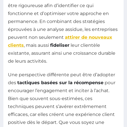
être rigoureuse afin d’identifier ce qui
fonctionne et d’optimiser votre approche en
permanence. En combinant des stratégies
éprouvées à une analyse assidue, les entreprises
peuvent non seulement
attirer de nouveaux
clients
, mais aussi
fideliser
leur clientèle
existante, assurant ainsi une croissance durable
de leurs activités.
Une perspective différente peut être d’adopter
des
tactiques basées sur la récompense
pour
encourager l’engagement et inciter à l’achat.
Bien que souvent sous-estimées, ces
techniques peuvent s’avérer extrêmement
efficaces, car elles créent une expérience client
positive dès le départ. Que vous soyez une