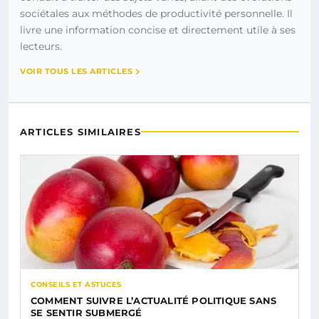
sociétales aux méthodes de productivité personnelle. Il
livre une information concise et directement utile à ses
lecteurs.
VOIR TOUS LES ARTICLES
ARTICLES SIMILAIRES
CONSEILS ET ASTUCES
COMMENT SUIVRE L’ACTUALITÉ POLITIQUE SANS
SE SENTIR SUBMERGÉ