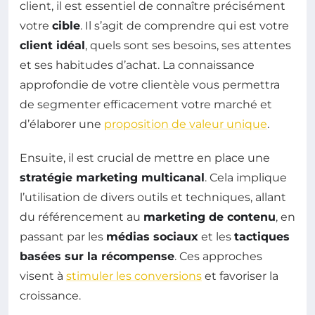
client, il est essentiel de connaître précisément
votre
cible
. Il s’agit de comprendre qui est votre
client idéal
, quels sont ses besoins, ses attentes
et ses habitudes d’achat. La connaissance
approfondie de votre clientèle vous permettra
de segmenter efficacement votre marché et
d’élaborer une
proposition de valeur unique
.
Ensuite, il est crucial de mettre en place une
stratégie marketing multicanal
. Cela implique
l’utilisation de divers outils et techniques, allant
du référencement au
marketing de contenu
, en
passant par les
médias sociaux
et les
tactiques
basées sur la récompense
. Ces approches
visent à
stimuler les conversions
et favoriser la
croissance.