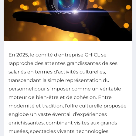
En 2025, le comité d’entreprise GHICL se
rapproche des attentes grandissantes de ses
salariés en termes d’activités culturelles,
transcendant la simple représentation du
personnel pour s’imposer comme un véritable
moteur de bien-être et de cohésion. Entre
modernité et tradition, l’offre culturelle proposée
englobe un vaste éventail d’expériences
enrichissantes, combinant visites aux grands
musées, spectacles vivants, technologies