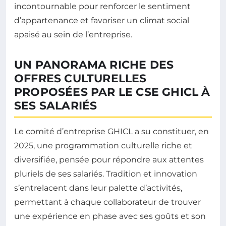
incontournable pour renforcer le sentiment
d’appartenance et favoriser un climat social
apaisé au sein de l’entreprise.
UN PANORAMA RICHE DES
OFFRES CULTURELLES
PROPOSÉES PAR LE CSE GHICL À
SES SALARIÉS
Le comité d’entreprise GHICL a su constituer, en
2025, une programmation culturelle riche et
diversifiée, pensée pour répondre aux attentes
pluriels de ses salariés. Tradition et innovation
s’entrelacent dans leur palette d’activités,
permettant à chaque collaborateur de trouver
une expérience en phase avec ses goûts et son