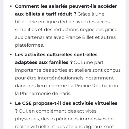
Comment les salariés peuvent-ils accéder
aux billets à tarif réduit ?
Grâce à une
billetterie en ligne dédiée avec des accès
simplifiés et des réductions négociées grâce
aux partenariats avec France Billet et autres
plateformes.
Les activités culturelles sont-elles
adaptées aux familles ?
Oui, une part
importante des sorties et ateliers sont conçus
pour être intergénérationnels, notamment
dans des lieux comme La Piscine Roubaix ou
la Philharmonie de Paris.
Le CSE propose-t-il des activités virtuelles
?
Oui, en complément des activités
physiques, des expériences immersives en
réalité virtuelle et des ateliers digitaux sont