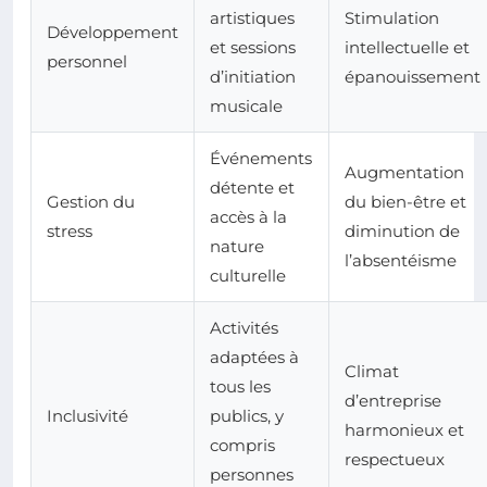
artistiques
Stimulation
Développement
et sessions
intellectuelle et
personnel
d’initiation
épanouissement
musicale
Événements
Augmentation
détente et
Gestion du
du bien-être et
accès à la
stress
diminution de
nature
l’absentéisme
culturelle
Activités
adaptées à
Climat
tous les
d’entreprise
Inclusivité
publics, y
harmonieux et
compris
respectueux
personnes