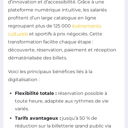
d’innovation et d’accessibilité. Grâce à une
plateforme numérique intuitive, les salariés
profitent d’un large catalogue en ligne
regroupant plus de 125 000
événements
culturels
et sportifs à prix négociés. Cette
transformation facilite chaque étape :
découverte, réservation, paiement et réception
dématérialisée des billets.
Voici les principaux bénéfices liés à la
digitalisation :
Flexibilité totale :
réservation possible à
toute heure, adaptée aux rythmes de vie
variés.
Tarifs avantageux :
jusqu’à 50 % de
réduction sur la billetterie grand public via