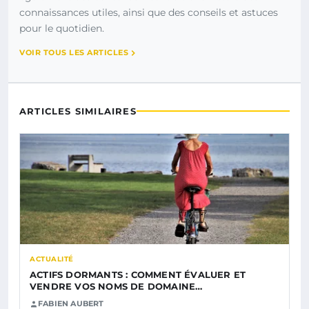
connaissances utiles, ainsi que des conseils et astuces
pour le quotidien.
VOIR TOUS LES ARTICLES
ARTICLES SIMILAIRES
ACTUALITÉ
ACTIFS DORMANTS : COMMENT ÉVALUER ET
VENDRE VOS NOMS DE DOMAINE…
FABIEN AUBERT