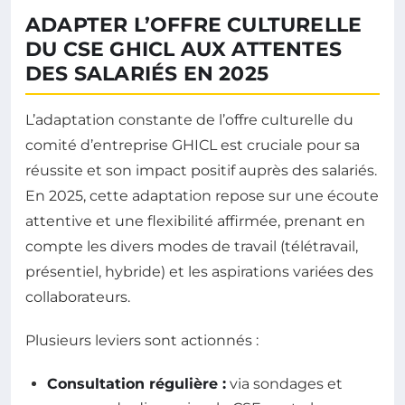
ADAPTER L’OFFRE CULTURELLE
DU CSE GHICL AUX ATTENTES
DES SALARIÉS EN 2025
L’adaptation constante de l’offre culturelle du
comité d’entreprise GHICL est cruciale pour sa
réussite et son impact positif auprès des salariés.
En 2025, cette adaptation repose sur une écoute
attentive et une flexibilité affirmée, prenant en
compte les divers modes de travail (télétravail,
présentiel, hybride) et les aspirations variées des
collaborateurs.
Plusieurs leviers sont actionnés :
Consultation régulière :
via sondages et