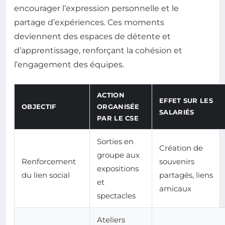
encourager l’expression personnelle et le
partage d’expériences. Ces moments
deviennent des espaces de détente et
d’apprentissage, renforçant la cohésion et
l’engagement des équipes.
ACTION
EFFET SUR LES
OBJECTIF
ORGANISÉE
SALARIÉS
PAR LE CSE
Sorties en
Création de
groupe aux
Renforcement
souvenirs
expositions
du lien social
partagés, liens
et
amicaux
spectacles
Ateliers