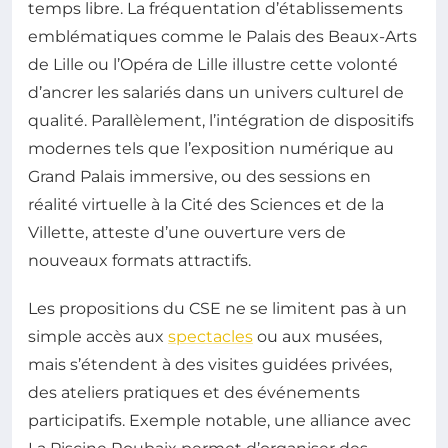
temps libre. La fréquentation d’établissements
emblématiques comme le Palais des Beaux-Arts
de Lille ou l’Opéra de Lille illustre cette volonté
d’ancrer les salariés dans un univers culturel de
qualité. Parallèlement, l’intégration de dispositifs
modernes tels que l’exposition numérique au
Grand Palais immersive, ou des sessions en
réalité virtuelle à la Cité des Sciences et de la
Villette, atteste d’une ouverture vers de
nouveaux formats attractifs.
Les propositions du CSE ne se limitent pas à un
simple accès aux
spectacles
ou aux musées,
mais s’étendent à des visites guidées privées,
des ateliers pratiques et des événements
participatifs. Exemple notable, une alliance avec