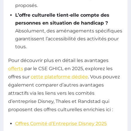
proposés.
L’offre culturelle tient-elle compte des
personnes en situation de handicap ?
Absolument, des aménagements spécifiques
garantissent l’accessibilité des activités pour
tous.
Pour découvrir plus en détail les avantages
offerts
par le CSE GHICL en 2025, explorez les
offres sur
cette plateforme dédiée
. Vous pouvez
également comparer d’autres avantages
attractifs via les liens vers les comités
d’entreprise Disney, Thales et Randstad qui
proposent des offres culturelles enrichies ici :
Offres Comité d’Entreprise Disney 2025