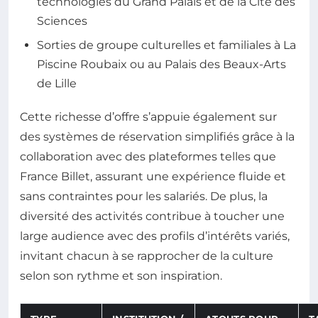
technologies du Grand Palais et de la Cité des
Sciences
Sorties de groupe culturelles et familiales à La
Piscine Roubaix ou au Palais des Beaux-Arts
de Lille
Cette richesse d’offre s’appuie également sur
des systèmes de réservation simplifiés grâce à la
collaboration avec des plateformes telles que
France Billet, assurant une expérience fluide et
sans contraintes pour les salariés. De plus, la
diversité des activités contribue à toucher une
large audience avec des profils d’intérêts variés,
invitant chacun à se rapprocher de la culture
selon son rythme et son inspiration.