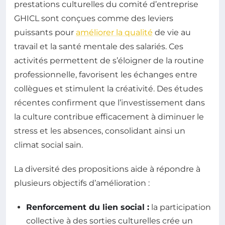
prestations culturelles du comité d’entreprise
GHICL sont conçues comme des leviers
puissants pour
améliorer la qualité
de vie au
travail et la santé mentale des salariés. Ces
activités permettent de s’éloigner de la routine
professionnelle, favorisent les échanges entre
collègues et stimulent la créativité. Des études
récentes confirment que l’investissement dans
la culture contribue efficacement à diminuer le
stress et les absences, consolidant ainsi un
climat social sain.
La diversité des propositions aide à répondre à
plusieurs objectifs d’amélioration :
Renforcement du lien social :
la participation
collective à des sorties culturelles crée un