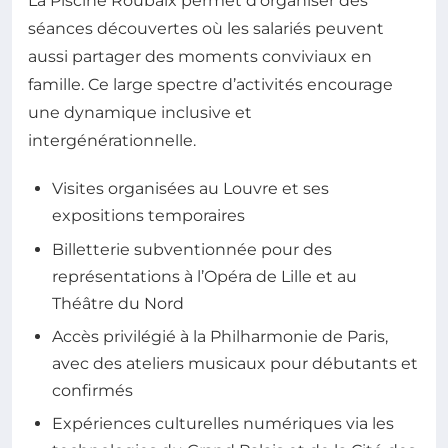
La Piscine Roubaix permet d’organiser des
séances découvertes où les salariés peuvent
aussi partager des moments conviviaux en
famille. Ce large spectre d’activités encourage
une dynamique inclusive et
intergénérationnelle.
Visites organisées au Louvre et ses
expositions temporaires
Billetterie subventionnée pour des
représentations à l’Opéra de Lille et au
Théâtre du Nord
Accès privilégié à la Philharmonie de Paris,
avec des ateliers musicaux pour débutants et
confirmés
Expériences culturelles numériques via les