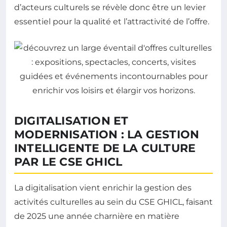
d’acteurs culturels se révèle donc être un levier
essentiel pour la qualité et l’attractivité de l’offre.
DIGITALISATION ET
MODERNISATION : LA GESTION
INTELLIGENTE DE LA CULTURE
PAR LE CSE GHICL
La digitalisation vient enrichir la gestion des
activités culturelles au sein du CSE GHICL, faisant
de 2025 une année charnière en matière