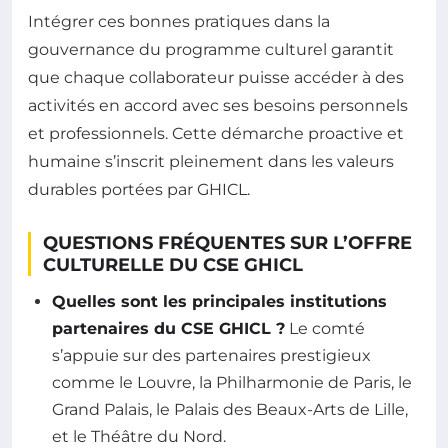
Intégrer ces bonnes pratiques dans la
gouvernance du programme culturel garantit
que chaque collaborateur puisse accéder à des
activités en accord avec ses besoins personnels
et professionnels. Cette démarche proactive et
humaine s’inscrit pleinement dans les valeurs
durables portées par GHICL.
QUESTIONS FRÉQUENTES SUR L’OFFRE
CULTURELLE DU CSE GHICL
Quelles sont les principales institutions
partenaires du CSE GHICL ?
Le comté
s’appuie sur des partenaires prestigieux
comme le Louvre, la Philharmonie de Paris, le
Grand Palais, le Palais des Beaux-Arts de Lille,
et le Théâtre du Nord.