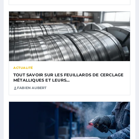
ACTUALITÉ
TOUT SAVOIR SUR LES FEUILLARDS DE CERCLAGE
MÉTALLIQUES ET LEURS…
FABIEN AUBERT