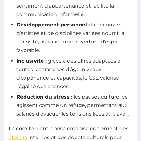
sentiment d’appartenance et facilite la
communication informelle.
Développement personnel :
la découverte
d’artistes et de disciplines variées nourrit la
curiosité, assurant une ouverture d’esprit
favorable.
Inclusivité :
grâce à des offres adaptées à
toutes les tranches d’âge, niveaux
d’expérience et capacités, le CSE valorise
l’égalité des chances.
Réduction du stress :
les pauses culturelles
agissent comme un refuge, permettant aux
salariés d’évacuer les tensions liées au travail.
Le comité d’entreprise organise également des
ateliers
internes et des débats culturels pour