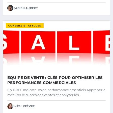
FABIEN AUBERT
CONSEILS ET ASTUCES
ÉQUIPE DE VENTE : CLÉS POUR OPTIMISER LES
PERFORMANCES COMMERCIALES
EN BREF Indicateurs de performance essentiels Apprenez à
mesurer le succès des ventes et analyser les…
INÈS LEFÈVRE