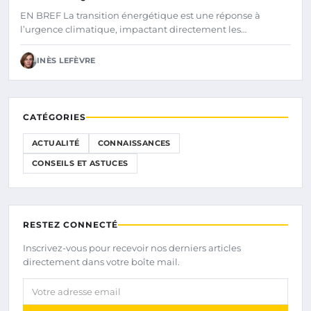
EN BREF La transition énergétique est une réponse à
l’urgence climatique, impactant directement les…
INÈS LEFÈVRE
CATÉGORIES
ACTUALITÉ
CONNAISSANCES
CONSEILS ET ASTUCES
RESTEZ CONNECTÉ
Inscrivez-vous pour recevoir nos derniers articles
directement dans votre boîte mail.
Votre adresse email