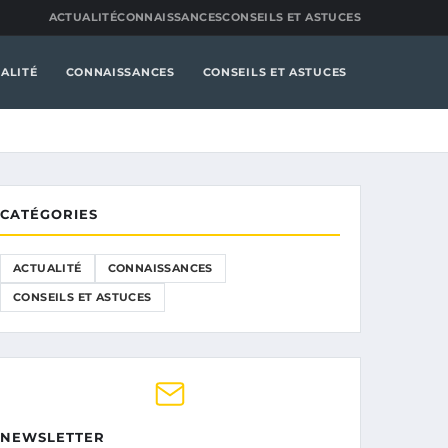
ACTUALITÉ
CONNAISSANCES
CONSEILS ET ASTUCES
ALITÉ
CONNAISSANCES
CONSEILS ET ASTUCES
CATÉGORIES
ACTUALITÉ
CONNAISSANCES
CONSEILS ET ASTUCES
NEWSLETTER