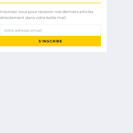
Inscrivez-vous pour recevoir nos derniers articles
directement dans votre boîte mail.
Votre adresse email
S'INSCRIRE