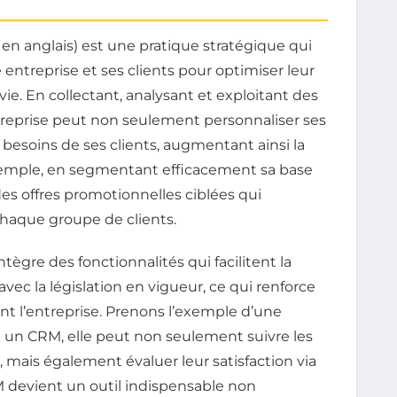
en anglais) est une pratique stratégique qui
e entreprise et ses clients pour optimiser leur
ie. En collectant, analysant et exploitant des
reprise peut non seulement personnaliser ses
besoins de ses clients, augmentant ainsi la
 exemple, en segmentant efficacement sa base
es offres promotionnelles ciblées qui
haque groupe de clients.
tègre des fonctionnalités qui facilitent la
ec la législation en vigueur, ce qui renforce
nt l’entreprise. Prenons l’exemple d’une
nt un CRM, elle peut non seulement suivre les
, mais également évaluer leur satisfaction via
M devient un outil indispensable non