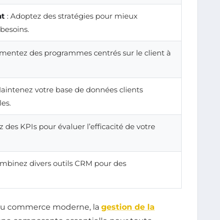
nt
: Adoptez des stratégies pour mieux
besoins.
mentez des programmes centrés sur le client à
aintenez votre base de données clients
es.
ez des KPIs pour évaluer l’efficacité de votre
ombinez divers outils CRM pour des
 du commerce moderne, la
gestion de la