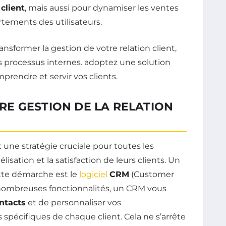
 client
, mais aussi pour dynamiser les ventes
tements des utilisateurs.
E GESTION DE LA RELATION
 une stratégie cruciale pour toutes les
isation et la satisfaction de leurs clients. Un
ette démarche est le
logiciel
CRM
(Customer
nombreuses fonctionnalités, un CRM vous
ntacts
et de personnaliser vos
pécifiques de chaque client. Cela ne s’arrête