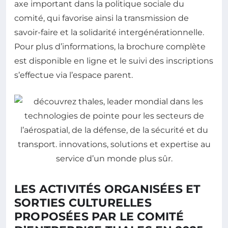
axe important dans la politique sociale du
comité, qui favorise ainsi la transmission de
savoir-faire et la solidarité intergénérationnelle.
Pour plus d’informations, la brochure complète
est disponible en ligne et le suivi des inscriptions
s’effectue via l’espace parent.
LES ACTIVITÉS ORGANISÉES ET
SORTIES CULTURELLES
PROPOSÉES PAR LE COMITÉ