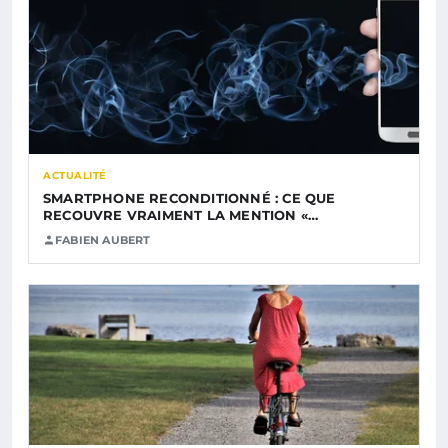
ACTUALITÉ
SMARTPHONE RECONDITIONNÉ : CE QUE
RECOUVRE VRAIMENT LA MENTION «…
FABIEN AUBERT