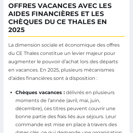
OFFRES VACANCES AVEC LES
AIDES FINANCIÈRES ET LES
CHÈQUES DU CE THALES EN
2025
La dimension sociale et économique des offres
du CE Thales constitue un levier majeur pour
augmenter le pouvoir d’achat lors des départs
en vacances. En 2025, plusieurs mécanismes
d’aides financières sont à disposition :
Chèques vacances :
délivrés en plusieurs
moments de l’année (avril, mai, juin,
décembre), ces titres peuvent couvrir une
bonne partie des frais liés aux séjours. Leur
commande est mise en place à travers des
dates clés, ce qui demande une organisation