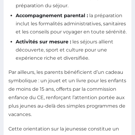
préparation du séjour.
Accompagnement parental :
la préparation
inclut les formalités administratives, sanitaires
et les conseils pour voyager en toute sérénité.
Activités sur mesure :
les séjours allient
découverte, sport et culture pour une
expérience riche et diversifiée.
Par ailleurs, les parents bénéficient d’un cadeau
symbolique : un jouet et un livre pour les enfants
de moins de 15 ans, offerts par la commission
enfance du CE, renforçant l’attention portée aux
plus jeunes au-delà des simples programmes de
vacances.
Cette orientation sur la jeunesse constitue un