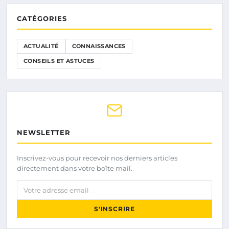
CATÉGORIES
ACTUALITÉ
CONNAISSANCES
CONSEILS ET ASTUCES
NEWSLETTER
Inscrivez-vous pour recevoir nos derniers articles
directement dans votre boîte mail.
Votre adresse email
S'INSCRIRE