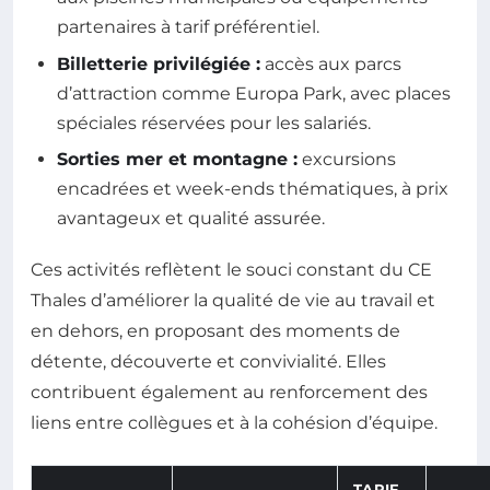
partenaires à tarif préférentiel.
Billetterie privilégiée :
accès aux parcs
d’attraction comme Europa Park, avec places
spéciales réservées pour les salariés.
Sorties mer et montagne :
excursions
encadrées et week-ends thématiques, à prix
avantageux et qualité assurée.
Ces activités reflètent le souci constant du CE
Thales d’améliorer la qualité de vie au travail et
en dehors, en proposant des moments de
détente, découverte et convivialité. Elles
contribuent également au renforcement des
liens entre collègues et à la cohésion d’équipe.
TARIF