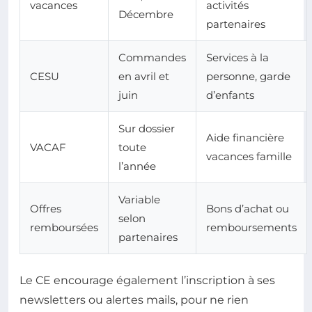
vacances
activités
Décembre
partenaires
Commandes
Services à la
CESU
en avril et
personne, garde
juin
d’enfants
Sur dossier
Aide financière
VACAF
toute
vacances famille
l’année
Variable
Offres
Bons d’achat ou
selon
remboursées
remboursements
partenaires
Le CE encourage également l’inscription à ses
newsletters ou alertes mails, pour ne rien