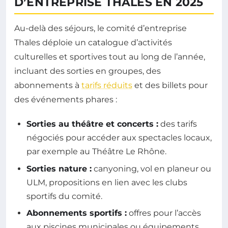
D’ENTREPRISE THALES EN 2025
Au-delà des séjours, le comité d’entreprise
Thales déploie un catalogue d’activités
culturelles et sportives tout au long de l’année,
incluant des sorties en groupes, des
abonnements à
tarifs réduits
et des billets pour
des événements phares :
Sorties au théâtre et concerts :
des tarifs
négociés pour accéder aux spectacles locaux,
par exemple au Théâtre Le Rhône.
Sorties nature :
canyoning, vol en planeur ou
ULM, propositions en lien avec les clubs
sportifs du comité.
Abonnements sportifs :
offres pour l’accès
aux piscines municipales ou équipements