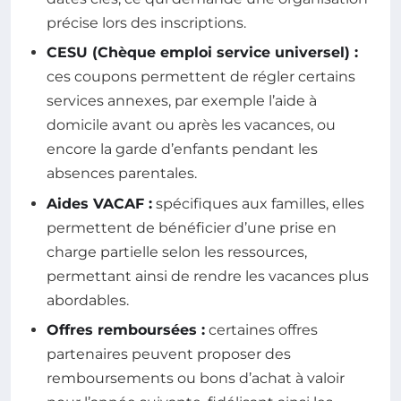
précise lors des inscriptions.
CESU (Chèque emploi service universel) :
ces coupons permettent de régler certains
services annexes, par exemple l’aide à
domicile avant ou après les vacances, ou
encore la garde d’enfants pendant les
absences parentales.
Aides VACAF :
spécifiques aux familles, elles
permettent de bénéficier d’une prise en
charge partielle selon les ressources,
permettant ainsi de rendre les vacances plus
abordables.
Offres remboursées :
certaines offres
partenaires peuvent proposer des
remboursements ou bons d’achat à valoir