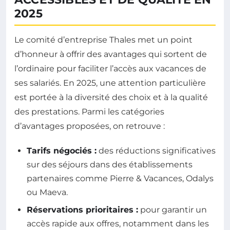
2025
Le comité d’entreprise Thales met un point
d’honneur à offrir des avantages qui sortent de
l’ordinaire pour faciliter l’accès aux vacances de
ses salariés. En 2025, une attention particulière
est portée à la diversité des choix et à la qualité
des prestations. Parmi les catégories
d’avantages proposées, on retrouve :
Tarifs négociés :
des réductions significatives
sur des séjours dans des établissements
partenaires comme Pierre & Vacances, Odalys
ou Maeva.
Réservations prioritaires :
pour garantir un
accès rapide aux offres, notamment dans les