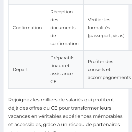
Réception
des
Vérifier les
Confirmation
documents
formalités
de
(passeport, visas)
confirmation
Préparatifs
Profiter des
finaux et
Départ
conseils et
assistance
accompagnements
CE
Rejoignez les milliers de salariés qui profitent
déjà des offres du CE pour transformer leurs
vacances en véritables expériences mémorables
et accessibles, grâce à un réseau de partenaires