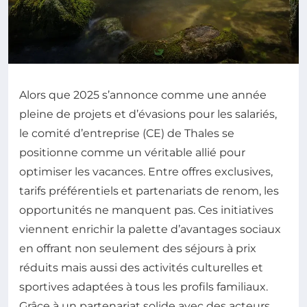
Alors que 2025 s’annonce comme une année
pleine de projets et d’évasions pour les salariés,
le comité d’entreprise (CE) de Thales se
positionne comme un véritable allié pour
optimiser les vacances. Entre offres exclusives,
tarifs préférentiels et partenariats de renom, les
opportunités ne manquent pas. Ces initiatives
viennent enrichir la palette d’avantages sociaux
en offrant non seulement des séjours à prix
réduits mais aussi des activités culturelles et
sportives adaptées à tous les profils familiaux.
Grâce à un partenariat solide avec des acteurs