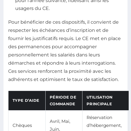
pour l’année suivante, fidélisant ainsi les
usagers du CE.
Pour bénéficier de ces dispositifs, il convient de
respecter les échéances d’inscription et de
fournir les justificatifs requis. Le CE met en place
des permanences pour accompagner
personnellement les salariés dans leurs
démarches et répondre à leurs interrogations.
Ces services renforcent la proximité avec les
adhérents et optimisent le taux de satisfaction.
PÉRIODE DE
UTILISATION
TYPE D’AIDE
COMMANDE
PRINCIPALE
Réservation
Avril, Mai,
Chèques
d’hébergement,
Juin,