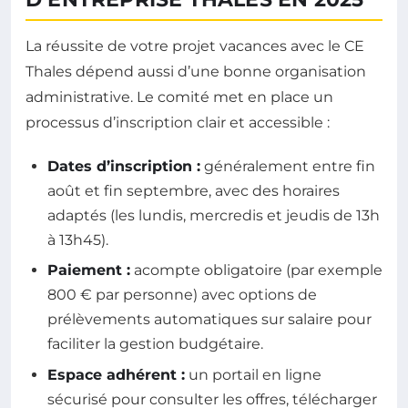
La réussite de votre projet vacances avec le CE
Thales dépend aussi d’une bonne organisation
administrative. Le comité met en place un
processus d’inscription clair et accessible :
Dates d’inscription :
généralement entre fin
août et fin septembre, avec des horaires
adaptés (les lundis, mercredis et jeudis de 13h
à 13h45).
Paiement :
acompte obligatoire (par exemple
800 € par personne) avec options de
prélèvements automatiques sur salaire pour
faciliter la gestion budgétaire.
Espace adhérent :
un portail en ligne
sécurisé pour consulter les offres, télécharger