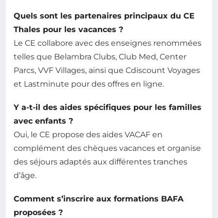
Quels sont les partenaires principaux du CE
Thales pour les vacances ?
Le CE collabore avec des enseignes renommées
telles que Belambra Clubs, Club Med, Center
Parcs, VVF Villages, ainsi que Cdiscount Voyages
et Lastminute pour des offres en ligne.
Y a-t-il des aides spécifiques pour les familles
avec enfants ?
Oui, le CE propose des aides VACAF en
complément des chèques vacances et organise
des séjours adaptés aux différentes tranches
d’âge.
Comment s’inscrire aux formations BAFA
proposées ?