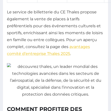
Le service de billetterie du CE Thales propose
également la vente de places à tarifs
préférentiels pour des événements culturels et
sportifs, enrichissant ainsi les moments de loisirs
en famille ou entre collègues. Pour un aperçu
complet, consultez la page des
avantages
comité d’entreprise Thales 2025
.
COMMENT PROFITER DES