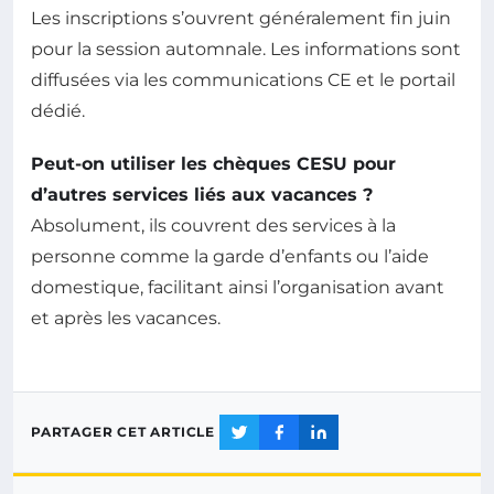
Les inscriptions s’ouvrent généralement fin juin
pour la session automnale. Les informations sont
diffusées via les communications CE et le portail
dédié.
Peut-on utiliser les chèques CESU pour
d’autres services liés aux vacances ?
Absolument, ils couvrent des services à la
personne comme la garde d’enfants ou l’aide
domestique, facilitant ainsi l’organisation avant
et après les vacances.
PARTAGER CET ARTICLE