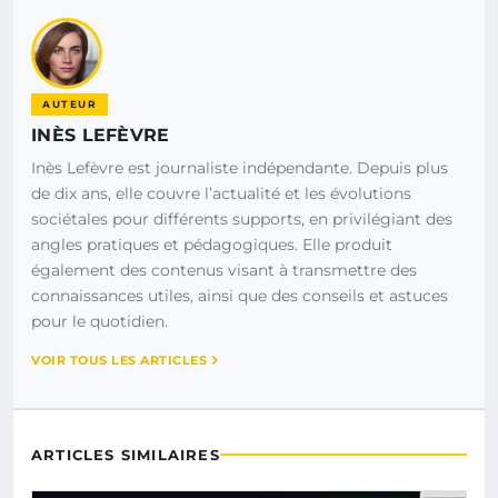
AUTEUR
INÈS LEFÈVRE
Inès Lefèvre est journaliste indépendante. Depuis plus
de dix ans, elle couvre l’actualité et les évolutions
sociétales pour différents supports, en privilégiant des
angles pratiques et pédagogiques. Elle produit
également des contenus visant à transmettre des
connaissances utiles, ainsi que des conseils et astuces
pour le quotidien.
VOIR TOUS LES ARTICLES
ARTICLES SIMILAIRES