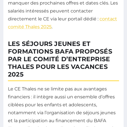
manquer des prochaines offres et dates clés. Les
salariés intéressés peuvent contacter
directement le CE via leur portail dédié :
contact
comité Thales 2025
.
LES SÉJOURS JEUNES ET
FORMATIONS BAFA PROPOSÉS
PAR LE COMITÉ D’ENTREPRISE
THALES POUR LES VACANCES
2025
Le CE Thales ne se limite pas aux avantages
financiers : il intègre aussi un ensemble d’offres
ciblées pour les enfants et adolescents,
notamment via l’organisation de séjours jeunes
et la participation au financement du BAFA