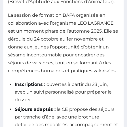
(Brevet d’Aptitude aux Fonctions d’Animateur).
La session de formation BAFA organisée en
collaboration avec l’organisme LEO LAGRANGE
est un moment phare de l’automne 2025. Elle se
déroule du 24 octobre au 1er novembre et
donne aux jeunes l’opportunité d’obtenir un
sésame incontournable pour encadrer des
séjours de vacances, tout en se formant à des
compétences humaines et pratiques valorisées.
Inscriptions :
ouvertes à partir du 23 juin,
avec un suivi personnalisé pour préparer le
dossier.
Séjours adaptés :
le CE propose des séjours
par tranche d’âge, avec une brochure
détaillée des modalités, accompagnement et