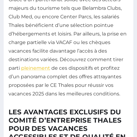
majeurs du tourisme tels que Belambra Clubs,
Club Med, ou encore Center Parcs, les salariés
Thales bénéficient d’une sélection pointue
d’hébergements et loisirs. Par ailleurs, la prise en
charge partielle via VACAF ou les chèques
vacances facilite davantage l’accès à des
destinations variées. Découvrez comment tirer
parti
pleinement
de ces dispositifs et profitez
d’un panorama complet des offres attrayantes
proposées par le CE Thales pour réussir vos
vacances 2025 dans les meilleures conditions.
LES AVANTAGES EXCLUSIFS DU
COMITÉ D’ENTREPRISE THALES
POUR DES VACANCES
ACCESSIBLES ET DE QUALITÉ EN