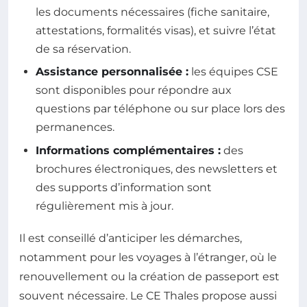
les documents nécessaires (fiche sanitaire,
attestations, formalités visas), et suivre l’état
de sa réservation.
Assistance personnalisée :
les équipes CSE
sont disponibles pour répondre aux
questions par téléphone ou sur place lors des
permanences.
Informations complémentaires :
des
brochures électroniques, des newsletters et
des supports d’information sont
régulièrement mis à jour.
Il est conseillé d’anticiper les démarches,
notamment pour les voyages à l’étranger, où le
renouvellement ou la création de passeport est
souvent nécessaire. Le CE Thales propose aussi