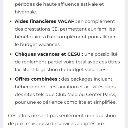
périodes de haute affluence estivale et
hivernale.
Aides financières VACAF :
en complément
des prestations CE, permettant aux familles
bénéficiaires d’un complément pour alléger
le budget vacances.
Chèques vacances et CESU :
une possibilité
de règlement partiel voire total avec ces titres
facilitant la gestion du budget vacances.
Offres combinées :
des packages incluant
hébergement, restauration et activités dans
des sites tels que Club Med ou Center Parcs,
pour une expérience complète et simplifiée.
Ces offres ne sont pas seulement une question
de prix, mais aussi de services adaptés aux