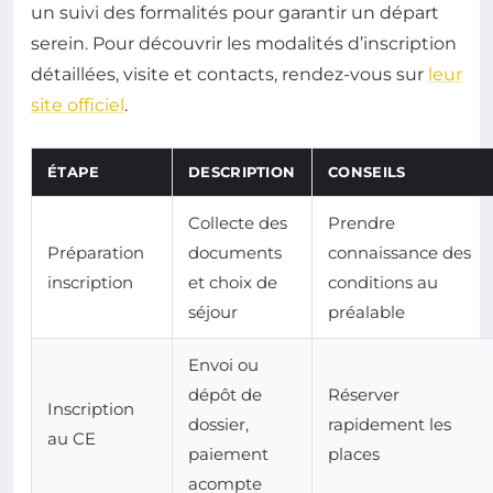
un suivi des formalités pour garantir un départ
serein. Pour découvrir les modalités d’inscription
détaillées, visite et contacts, rendez-vous sur
leur
site officiel
.
ÉTAPE
DESCRIPTION
CONSEILS
Collecte des
Prendre
Préparation
documents
connaissance des
inscription
et choix de
conditions au
séjour
préalable
Envoi ou
dépôt de
Réserver
Inscription
dossier,
rapidement les
au CE
paiement
places
acompte