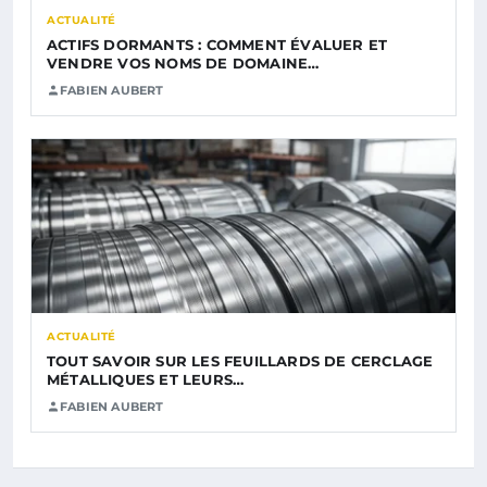
ACTUALITÉ
ACTIFS DORMANTS : COMMENT ÉVALUER ET
VENDRE VOS NOMS DE DOMAINE…
FABIEN AUBERT
ACTUALITÉ
TOUT SAVOIR SUR LES FEUILLARDS DE CERCLAGE
MÉTALLIQUES ET LEURS…
FABIEN AUBERT