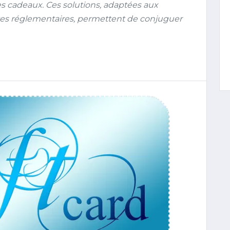
es cadeaux. Ces solutions, adaptées aux
tes réglementaires, permettent de conjuguer