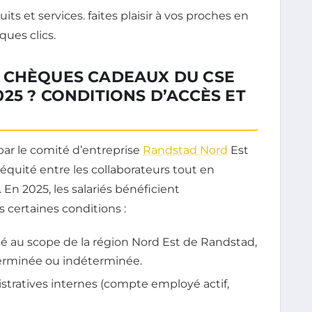
 CHÈQUES CADEAUX DU CSE
25 ? CONDITIONS D’ACCÈS ET
ar le comité d’entreprise
Randstad Nord
Est
l’équité entre les collaborateurs tout en
En 2025, les salariés bénéficient
certaines conditions :
hé au scope de la région Nord Est de Randstad,
éterminée ou indéterminée.
tratives internes (compte employé actif,