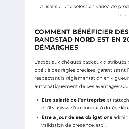
COMMENT BÉNÉFICIER DES
RANDSTAD NORD EST EN 20
DÉMARCHES
L’accès aux chèques cadeaux distribués p
obéit à des règles précises, garantissant 
respectant la réglementation en vigueur. 
automatiquement de ces avantages sous 
Être salarié de l’entreprise
et rattac
qu’il s’agisse d’un contrat à durée d
Être à jour de ses obligations
adminis
validation de présence, etc.).