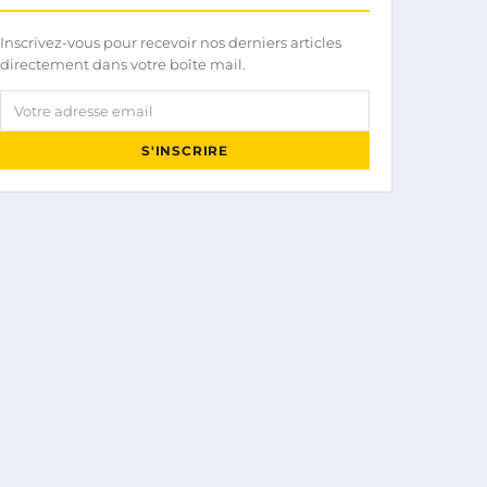
Inscrivez-vous pour recevoir nos derniers articles
directement dans votre boîte mail.
Votre adresse email
S'INSCRIRE