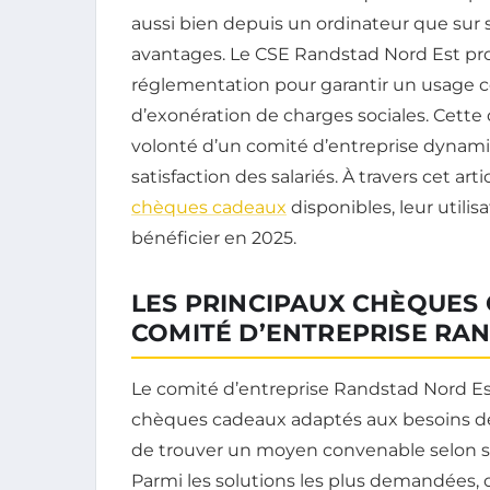
aussi bien depuis un ordinateur que sur s
avantages. Le CSE Randstad Nord Est pro
réglementation pour garantir un usage
d’exonération de charges sociales. Cette di
volonté d’un comité d’entreprise dynami
satisfaction des salariés. À travers cet art
chèques cadeaux
disponibles, leur utilis
bénéficier en 2025.
LES PRINCIPAUX CHÈQUES
COMITÉ D’ENTREPRISE RAN
Le comité d’entreprise Randstad Nord 
chèques cadeaux adaptés aux besoins de 
de trouver un moyen convenable selon se
Parmi les solutions les plus demandées,