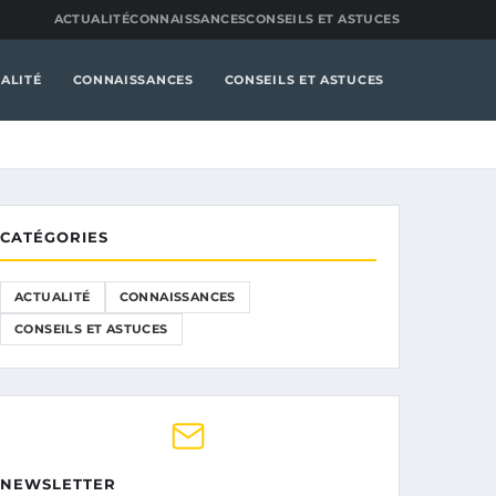
ACTUALITÉ
CONNAISSANCES
CONSEILS ET ASTUCES
ALITÉ
CONNAISSANCES
CONSEILS ET ASTUCES
CATÉGORIES
ACTUALITÉ
CONNAISSANCES
CONSEILS ET ASTUCES
NEWSLETTER