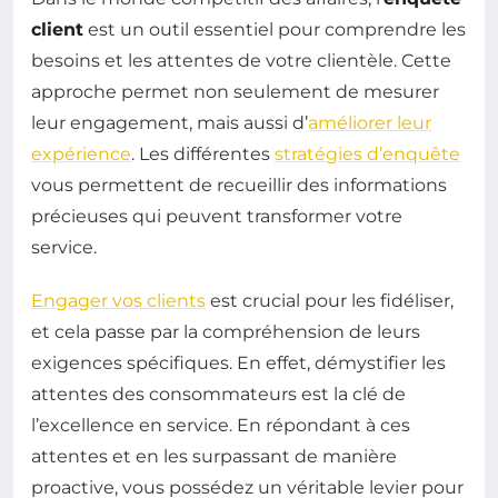
client
est un outil essentiel pour comprendre les
besoins et les attentes de votre clientèle. Cette
approche permet non seulement de mesurer
leur engagement, mais aussi d’
améliorer leur
expérience
. Les différentes
stratégies d’enquête
vous permettent de recueillir des informations
précieuses qui peuvent transformer votre
service.
Engager vos clients
est crucial pour les fidéliser,
et cela passe par la compréhension de leurs
exigences spécifiques. En effet, démystifier les
attentes des consommateurs est la clé de
l’excellence en service. En répondant à ces
attentes et en les surpassant de manière
proactive, vous possédez un véritable levier pour