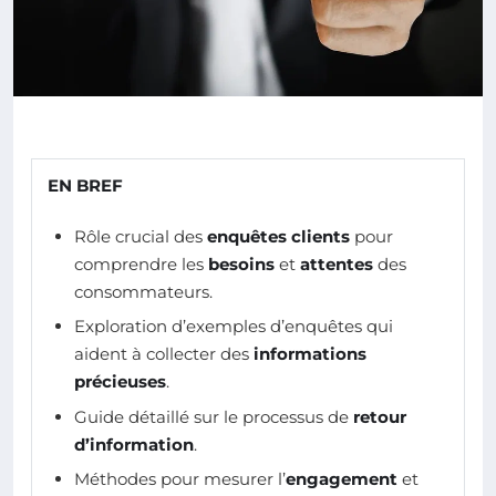
EN BREF
Rôle crucial des
enquêtes clients
pour
comprendre les
besoins
et
attentes
des
consommateurs.
Exploration d’exemples d’enquêtes qui
aident à collecter des
informations
précieuses
.
Guide détaillé sur le processus de
retour
d’information
.
Méthodes pour mesurer l’
engagement
et