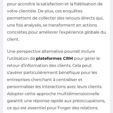
pour accroître la satisfaction et la fidélisation de
votre clientèle. De plus, ces enquêtes
permettent de collecter des retours directs qui,
une fois analysés, se transforment en actions
concrètes pour améliorer l’expérience globale du
client.
Une perspective alternative pourrait inclure
l’utilisation de
plateformes CRM
pour gérer le
retour d’information des clients. Cela peut
s’avérer particulièrement bénéfique pour les
entreprises cherchant à centraliser et
personnaliser les interactions avec leurs clients.
Adopter cette approche multidimensionnelle
garantit une réponse rapide aux préoccupations,
ce qui est essentiel pour Forger des relations