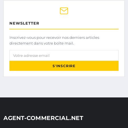
NEWSLETTER
Inscrivez-vous pour recevoir nos derniers articles
directement dans votre boîte mail.
Votre adresse email
S'INSCRIRE
AGENT-COMMERCIAL.NET