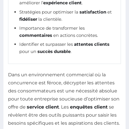
améliorer l’
expérience client
.
Stratégies pour optimiser la
satisfaction
et
fidéliser
la clientèle.
Importance de transformer les
commentaires
en actions concrètes.
Identifier et surpasser les
attentes clients
pour un
succès durable
.
Dans un environnement commercial où la
concurrence est féroce, décrypter les attentes
des consommateurs est une nécessité absolue
pour toute entreprise soucieuse d’optimiser son
offre de
service client
. Les
enquêtes client
se
révèlent être des outils puissants pour saisir les
besoins spécifiques et les aspirations des clients.