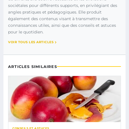
sociétales pour différents supports, en privilégiant des
angles pratiques et pédagogiques. Elle produit
également des contenus visant à transmettre des
connaissances utiles, ainsi que des conseils et astuces
pour le quotidien.
VOIR TOUS LES ARTICLES
ARTICLES SIMILAIRES
CONSEILS ET ASTUCES