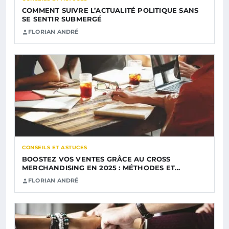
COMMENT SUIVRE L’ACTUALITÉ POLITIQUE SANS
SE SENTIR SUBMERGÉ
FLORIAN ANDRÉ
CONSEILS ET ASTUCES
BOOSTEZ VOS VENTES GRÂCE AU CROSS
MERCHANDISING EN 2025 : MÉTHODES ET…
FLORIAN ANDRÉ