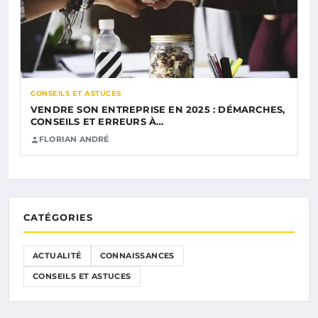
CONSEILS ET ASTUCES
VENDRE SON ENTREPRISE EN 2025 : DÉMARCHES,
CONSEILS ET ERREURS À…
FLORIAN ANDRÉ
CATÉGORIES
ACTUALITÉ
CONNAISSANCES
CONSEILS ET ASTUCES