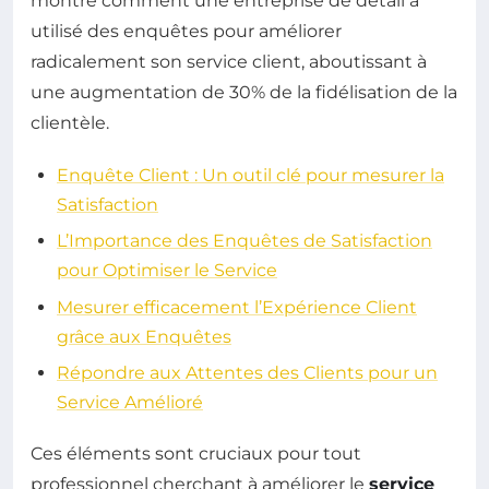
montré comment une entreprise de détail a
utilisé des enquêtes pour améliorer
radicalement son service client, aboutissant à
une augmentation de 30% de la fidélisation de la
clientèle.
Enquête Client : Un outil clé pour mesurer la
Satisfaction
L’Importance des Enquêtes de Satisfaction
pour Optimiser le Service
Mesurer efficacement l’Expérience Client
grâce aux Enquêtes
Répondre aux Attentes des Clients pour un
Service Amélioré
Ces éléments sont cruciaux pour tout
professionnel cherchant à améliorer le
service