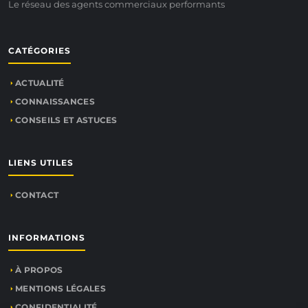
Le réseau des agents commerciaux performants
CATÉGORIES
ACTUALITÉ
CONNAISSANCES
CONSEILS ET ASTUCES
LIENS UTILES
CONTACT
INFORMATIONS
À PROPOS
MENTIONS LÉGALES
CONFIDENTIALITÉ