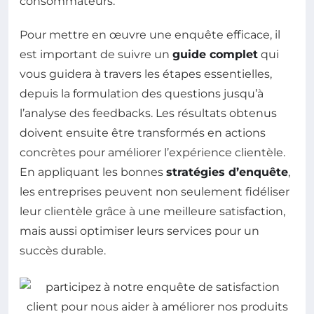
consommateurs.
Pour mettre en œuvre une enquête efficace, il
est important de suivre un
guide complet
qui
vous guidera à travers les étapes essentielles,
depuis la formulation des questions jusqu’à
l’analyse des feedbacks. Les résultats obtenus
doivent ensuite être transformés en actions
concrètes pour améliorer l’expérience clientèle.
En appliquant les bonnes
stratégies d’enquête
,
les entreprises peuvent non seulement fidéliser
leur clientèle grâce à une meilleure satisfaction,
mais aussi optimiser leurs services pour un
succès durable.