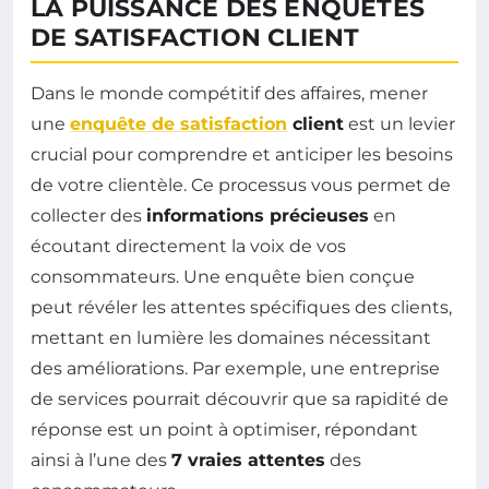
LA PUISSANCE DES ENQUÊTES
DE SATISFACTION CLIENT
Dans le monde compétitif des affaires, mener
une
enquête de satisfaction
client
est un levier
crucial pour comprendre et anticiper les besoins
de votre clientèle. Ce processus vous permet de
collecter des
informations précieuses
en
écoutant directement la voix de vos
consommateurs. Une enquête bien conçue
peut révéler les attentes spécifiques des clients,
mettant en lumière les domaines nécessitant
des améliorations. Par exemple, une entreprise
de services pourrait découvrir que sa rapidité de
réponse est un point à optimiser, répondant
ainsi à l’une des
7 vraies attentes
des