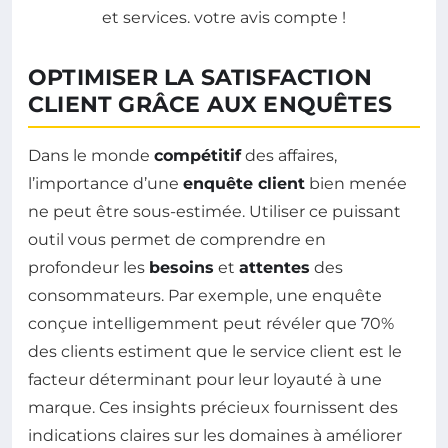
OPTIMISER LA SATISFACTION
CLIENT GRÂCE AUX ENQUÊTES
Dans le monde
compétitif
des affaires,
l’importance d’une
enquête client
bien menée
ne peut être sous-estimée. Utiliser ce puissant
outil vous permet de comprendre en
profondeur les
besoins
et
attentes
des
consommateurs. Par exemple, une enquête
conçue intelligemment peut révéler que 70%
des clients estiment que le service client est le
facteur déterminant pour leur loyauté à une
marque. Ces insights précieux fournissent des
indications claires sur les domaines à améliorer