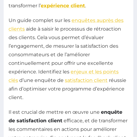
transformer l’
expérience client
.
Un guide complet sur les
enquêtes auprès des
clients
aide à saisir le processus de rétroaction
des clients. Cela vous permet d’évaluer
l’engagement, de mesurer la satisfaction des
consommateurs et de l’améliorer
continuellement pour offrir une excellente
expérience. Identifiez les
enjeux et les points
clés
d’une enquête de
satisfaction client
réussie
afin d’optimiser votre programme d’expérience
client.
Il est crucial de mettre en œuvre une
enquête
de satisfaction client
efficace, et de transformer
les commentaires en actions pour améliorer