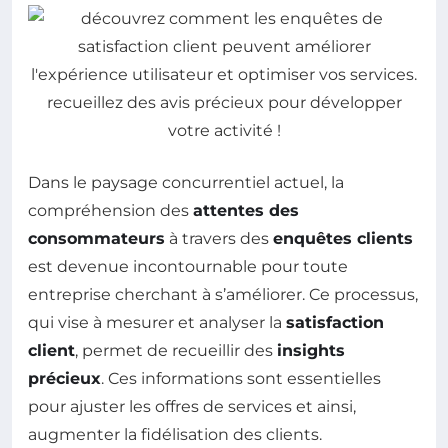
Dans le paysage concurrentiel actuel, la
compréhension des
attentes des
consommateurs
à travers des
enquêtes clients
est devenue incontournable pour toute
entreprise cherchant à s’améliorer. Ce processus,
qui vise à mesurer et analyser la
satisfaction
client
, permet de recueillir des
insights
précieux
. Ces informations sont essentielles
pour ajuster les offres de services et ainsi,
augmenter la fidélisation des clients.