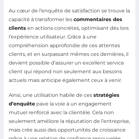
Au cœur de l’enquête de satisfaction se trouve la
capacité à transformer les
commentaires des
clients
en actions concrètes, optimisant dès lors
l’expérience utilisateur. Grâce à une
compréhension approfondie de ces attentes
clients, et en surpassant mêmes ces dernières, il
devient possible d’assurer un excellent service
client qui répond non seulement aux besoins
actuels mais anticipe également ceux à venir.
Ainsi, une utilisation habile de ces
stratégies
d’enquête
pave la voie à un engagement
mutuel renforcé avec la clientèle. Cela non
seulement améliore la réputation de l’entreprise,
mais crée aussi des opportunités de croissance
grâce à une relation de confiance renouvelée.