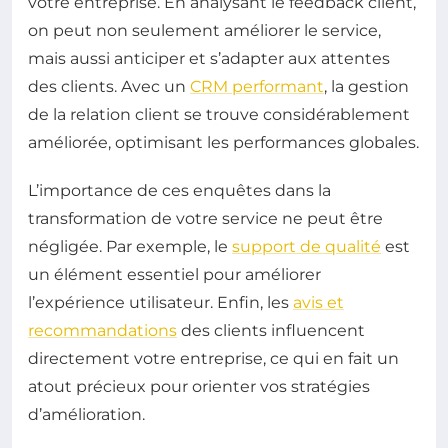
votre entreprise. En analysant le feedback client,
on peut non seulement améliorer le service,
mais aussi anticiper et s’adapter aux attentes
des clients. Avec un
CRM performant
, la gestion
de la relation client se trouve considérablement
améliorée, optimisant les performances globales.
L’importance de ces enquêtes dans la
transformation de votre service ne peut être
négligée. Par exemple, le
support de qualité
est
un élément essentiel pour améliorer
l’expérience utilisateur. Enfin, les
avis et
recommandations
des clients influencent
directement votre entreprise, ce qui en fait un
atout précieux pour orienter vos stratégies
d’amélioration.