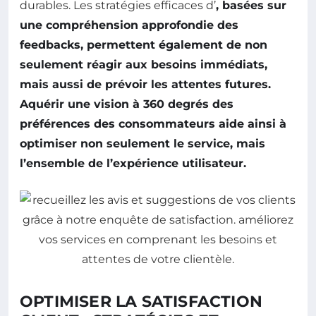
durables. Les stratégies efficaces d’
, basées sur
une compréhension approfondie des
feedbacks, permettent également de non
seulement réagir aux besoins immédiats,
mais aussi de prévoir les attentes futures.
Aquérir une vision à 360 degrés des
préférences des consommateurs aide ainsi à
optimiser non seulement le service, mais
l’ensemble de l’expérience utilisateur.
OPTIMISER LA SATISFACTION