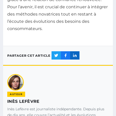
Pour l’avenir, il est crucial de continuer à intégrer
des méthodes novatrices tout en restant à
l’écoute des évolutions des besoins des
consommateurs.
PARTAGER CET ARTICLE
AUTEUR
INÈS LEFÈVRE
Inès Lefèvre est journaliste indépendante. Depuis plus
de dix ans, elle couvre l’actualité et les évolutions