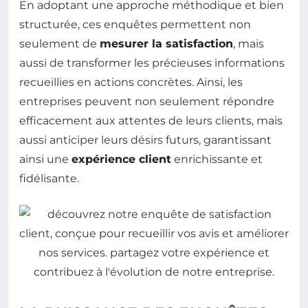
En adoptant une approche méthodique et bien
structurée, ces enquêtes permettent non
seulement de
mesurer la satisfaction
, mais
aussi de transformer les précieuses informations
recueillies en actions concrètes. Ainsi, les
entreprises peuvent non seulement répondre
efficacement aux attentes de leurs clients, mais
aussi anticiper leurs désirs futurs, garantissant
ainsi une
expérience client
enrichissante et
fidélisante.