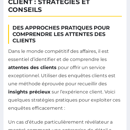
CLIENT : STRATÉGIES ET
CONSEILS
DES APPROCHES PRATIQUES POUR
COMPRENDRE LES ATTENTES DES
CLIENTS
Dans le monde compétitif des affaires, il est
essentiel d’identifier et de comprendre les
attentes des clients
pour offrir un service
exceptionnel. Utiliser des enquêtes clients est
une méthode éprouvée pour recueillir des
insights précieux
sur l’expérience client. Voici
quelques stratégies pratiques pour exploiter ces
enquêtes efficacement :
Un cas d’étude particulièrement révélateur a