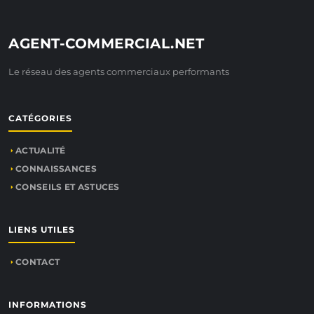
AGENT-COMMERCIAL.NET
Le réseau des agents commerciaux performants
CATÉGORIES
ACTUALITÉ
CONNAISSANCES
CONSEILS ET ASTUCES
LIENS UTILES
CONTACT
INFORMATIONS