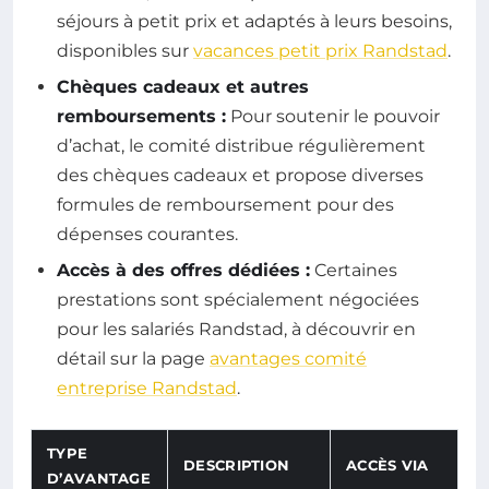
séjours à petit prix et adaptés à leurs besoins,
disponibles sur
vacances petit prix Randstad
.
Chèques cadeaux et autres
remboursements :
Pour soutenir le pouvoir
d’achat, le comité distribue régulièrement
des chèques cadeaux et propose diverses
formules de remboursement pour des
dépenses courantes.
Accès à des offres dédiées :
Certaines
prestations sont spécialement négociées
pour les salariés Randstad, à découvrir en
détail sur la page
avantages comité
entreprise Randstad
.
TYPE
DESCRIPTION
ACCÈS VIA
D’AVANTAGE