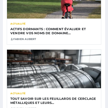
ACTUALITÉ
ACTIFS DORMANTS : COMMENT ÉVALUER ET
VENDRE VOS NOMS DE DOMAINE…
FABIEN AUBERT
ACTUALITÉ
TOUT SAVOIR SUR LES FEUILLARDS DE CERCLAGE
MÉTALLIQUES ET LEURS…