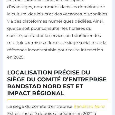
d’avantages, notamment dans les domaines de
la culture, des loisirs et des vacances, disponibles
via des plateformes numériques dédiées. Ainsi,
que ce soit pour consulter les horaires du
comité, contacter le service, ou bénéficier des
multiples remises offertes, le siège social reste la
référence incontestable pour toute interaction
en 2025.
LOCALISATION PRÉCISE DU
SIÈGE DU COMITÉ D’ENTREPRISE
RANDSTAD NORD EST ET
IMPACT RÉGIONAL
Le siège du comité d’entreprise
Randstad Nord
Est est installé depuis sa création en 2022 à