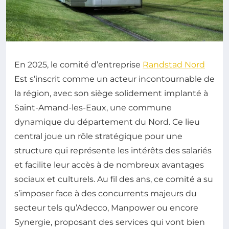
En 2025, le comité d’entreprise
Randstad Nord
Est s’inscrit comme un acteur incontournable de
la région, avec son siège solidement implanté à
Saint-Amand-les-Eaux, une commune
dynamique du département du Nord. Ce lieu
central joue un rôle stratégique pour une
structure qui représente les intérêts des salariés
et facilite leur accès à de nombreux avantages
sociaux et culturels. Au fil des ans, ce comité a su
s’imposer face à des concurrents majeurs du
secteur tels qu’Adecco, Manpower ou encore
Synergie, proposant des services qui vont bien