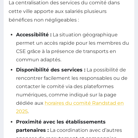
La centralisation des services du comité dans
cette ville apporte aux salariés plusieurs
bénéfices non négligeables :
Accessibilité :
La situation géographique
permet un accès rapide pour les membres du
CSE grâce à la présence de transports en
commun adaptés.
Disponibilité des services :
La possibilité de
rencontrer facilement les responsables ou de
contacter le comité via des plateformes
numériques, comme indiqué sur la page
dédiée aux
horaires du comité Randstad en
2025
.
Proximité avec les établissements
partenaires :
La coordination avec d’autres