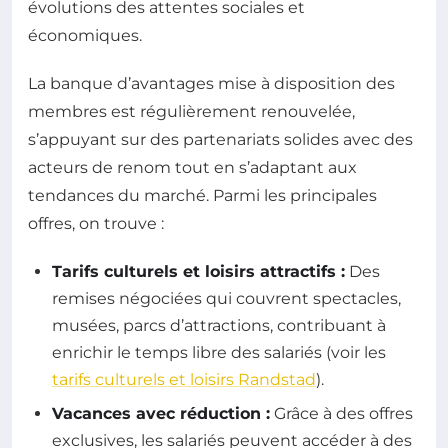
évolutions des attentes sociales et
économiques.
La banque d’avantages mise à disposition des
membres est régulièrement renouvelée,
s’appuyant sur des partenariats solides avec des
acteurs de renom tout en s’adaptant aux
tendances du marché. Parmi les principales
offres, on trouve :
Tarifs culturels et loisirs attractifs :
Des
remises négociées qui couvrent spectacles,
musées, parcs d’attractions, contribuant à
enrichir le temps libre des salariés (voir les
tarifs culturels et loisirs Randstad
).
Vacances avec réduction :
Grâce à des offres
exclusives, les salariés peuvent accéder à des