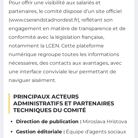
Pour offrir une visibilité aux salariés et
partenaires, le comité dispose d’un site officiel
(www.cserandstadnordest.fr), reflétant son
engagement en matière de transparence et de
conformité avec la législation française,
notamment la LCEN. Cette plateforme
numérique regroupe toutes les informations
nécessaires, des contacts aux avantages, avec
une interface conviviale leur permettant de
naviguer aisément.
PRINCIPAUX ACTEURS
ADMINISTRATIFS ET PARTENAIRES
TECHNIQUES DU COMITÉ
Direction de publication :
Miroslava Hristova
Gestion éditoriale :
Équipe d’agents sociaux