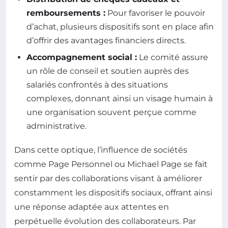
remboursements :
Pour favoriser le pouvoir
d’achat, plusieurs dispositifs sont en place afin
d’offrir des avantages financiers directs.
Accompagnement social :
Le comité assure
un rôle de conseil et soutien auprès des
salariés confrontés à des situations
complexes, donnant ainsi un visage humain à
une organisation souvent perçue comme
administrative.
Dans cette optique, l’influence de sociétés
comme Page Personnel ou Michael Page se fait
sentir par des collaborations visant à améliorer
constamment les dispositifs sociaux, offrant ainsi
une réponse adaptée aux attentes en
perpétuelle évolution des collaborateurs. Par