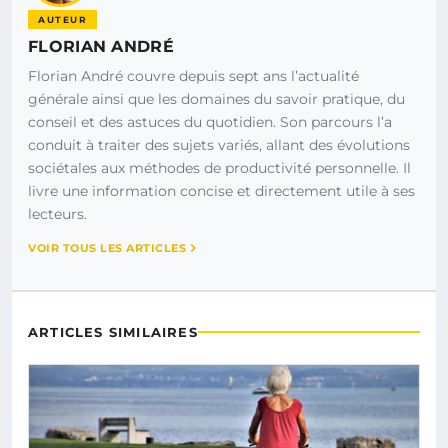
AUTEUR
FLORIAN ANDRÉ
Florian André couvre depuis sept ans l’actualité
générale ainsi que les domaines du savoir pratique, du
conseil et des astuces du quotidien. Son parcours l’a
conduit à traiter des sujets variés, allant des évolutions
sociétales aux méthodes de productivité personnelle. Il
livre une information concise et directement utile à ses
lecteurs.
VOIR TOUS LES ARTICLES
ARTICLES SIMILAIRES