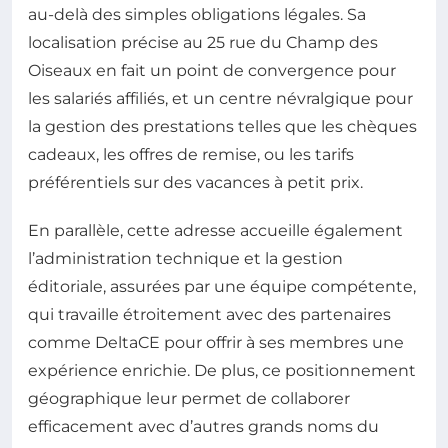
au-delà des simples obligations légales. Sa
localisation précise au 25 rue du Champ des
Oiseaux en fait un point de convergence pour
les salariés affiliés, et un centre névralgique pour
la gestion des prestations telles que les chèques
cadeaux, les offres de remise, ou les tarifs
préférentiels sur des vacances à petit prix.
En parallèle, cette adresse accueille également
l’administration technique et la gestion
éditoriale, assurées par une équipe compétente,
qui travaille étroitement avec des partenaires
comme DeltaCE pour offrir à ses membres une
expérience enrichie. De plus, ce positionnement
géographique leur permet de collaborer
efficacement avec d’autres grands noms du