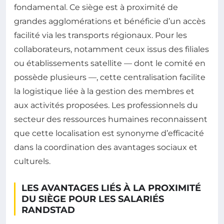
fondamental. Ce siège est à proximité de
grandes agglomérations et bénéficie d’un accès
facilité via les transports régionaux. Pour les
collaborateurs, notamment ceux issus des filiales
ou établissements satellite — dont le comité en
possède plusieurs —, cette centralisation facilite
la logistique liée à la gestion des membres et
aux activités proposées. Les professionnels du
secteur des ressources humaines reconnaissent
que cette localisation est synonyme d’efficacité
dans la coordination des avantages sociaux et
culturels.
LES AVANTAGES LIÉS À LA PROXIMITÉ
DU SIÈGE POUR LES SALARIÉS
RANDSTAD