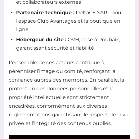
et collaborateurs externes
Partenaire technique :
DeltaCE SARL pour
l’espace Club Avantages et la boutique en
ligne
Hébergeur du site :
OVH, basé à Roubaix,
garantissant sécurité et fiabilité
L’ensemble de ces acteurs contribue à
pérenniser l’image du comité, renforçant la
confiance auprès des membres. En parallèle, la
protection des données personnelles et la
propriété intellectuelle sont strictement
encadrées, conformément aux diverses
réglementations garantissant le respect de la vie
privée et l’intégrité des contenus publiés.