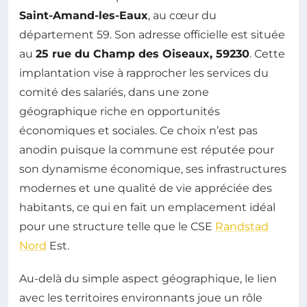
Saint-Amand-les-Eaux
, au cœur du
département 59. Son adresse officielle est située
au
25 rue du Champ des Oiseaux, 59230
. Cette
implantation vise à rapprocher les services du
comité des salariés, dans une zone
géographique riche en opportunités
économiques et sociales. Ce choix n’est pas
anodin puisque la commune est réputée pour
son dynamisme économique, ses infrastructures
modernes et une qualité de vie appréciée des
habitants, ce qui en fait un emplacement idéal
pour une structure telle que le CSE
Randstad
Nord
Est.
Au-delà du simple aspect géographique, le lien
avec les territoires environnants joue un rôle