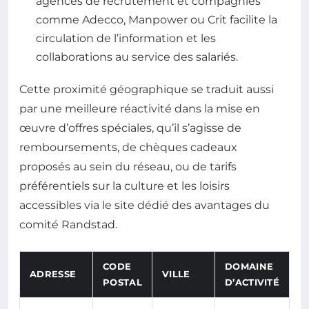
agences de recrutement et compagnies
comme Adecco, Manpower ou Crit facilite la
circulation de l’information et les
collaborations au service des salariés.
Cette proximité géographique se traduit aussi
par une meilleure réactivité dans la mise en
œuvre d’offres spéciales, qu’il s’agisse de
remboursements, de chèques cadeaux
proposés au sein du réseau, ou de tarifs
préférentiels sur la culture et les loisirs
accessibles via le site dédié des avantages du
comité Randstad.
CODE
DOMAINE
ADRESSE
VILLE
POSTAL
D’ACTIVITÉ