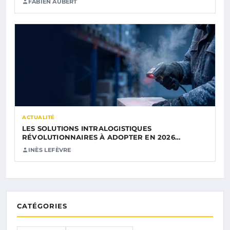
FABIEN AUBERT
ACTUALITÉ
LES SOLUTIONS INTRALOGISTIQUES
RÉVOLUTIONNAIRES À ADOPTER EN 2026…
INÈS LEFÈVRE
CATÉGORIES