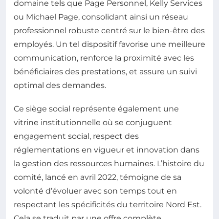
domaine tels que Page Personnel, Kelly Services
ou Michael Page, consolidant ainsi un réseau
professionnel robuste centré sur le bien-être des
employés. Un tel dispositif favorise une meilleure
communication, renforce la proximité avec les
bénéficiaires des prestations, et assure un suivi
optimal des demandes.
Ce siège social représente également une
vitrine institutionnelle où se conjuguent
engagement social, respect des
réglementations en vigueur et innovation dans
la gestion des ressources humaines. L’histoire du
comité, lancé en avril 2022, témoigne de sa
volonté d’évoluer avec son temps tout en
respectant les spécificités du territoire Nord Est.
Cela se traduit par une offre complète