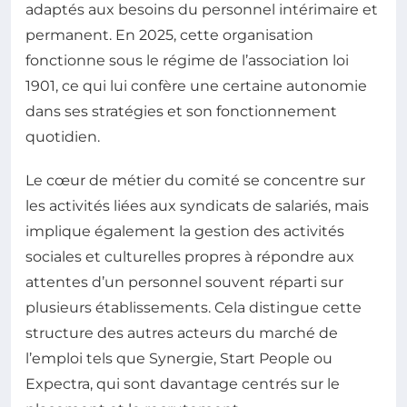
adaptés aux besoins du personnel intérimaire et
permanent. En 2025, cette organisation
fonctionne sous le régime de l’association loi
1901, ce qui lui confère une certaine autonomie
dans ses stratégies et son fonctionnement
quotidien.
Le cœur de métier du comité se concentre sur
les activités liées aux syndicats de salariés, mais
implique également la gestion des activités
sociales et culturelles propres à répondre aux
attentes d’un personnel souvent réparti sur
plusieurs établissements. Cela distingue cette
structure des autres acteurs du marché de
l’emploi tels que Synergie, Start People ou
Expectra, qui sont davantage centrés sur le