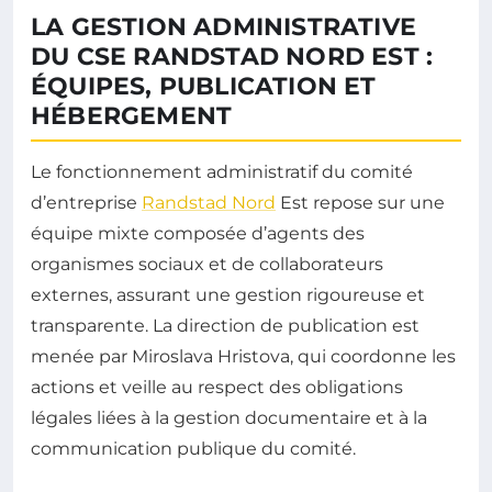
LA GESTION ADMINISTRATIVE
DU CSE RANDSTAD NORD EST :
ÉQUIPES, PUBLICATION ET
HÉBERGEMENT
Le fonctionnement administratif du comité
d’entreprise
Randstad Nord
Est repose sur une
équipe mixte composée d’agents des
organismes sociaux et de collaborateurs
externes, assurant une gestion rigoureuse et
transparente. La direction de publication est
menée par Miroslava Hristova, qui coordonne les
actions et veille au respect des obligations
légales liées à la gestion documentaire et à la
communication publique du comité.