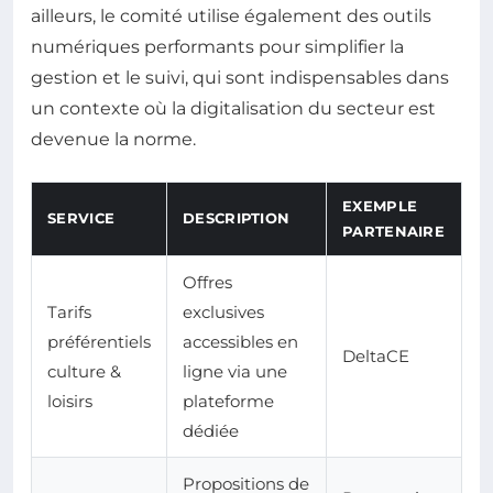
ailleurs, le comité utilise également des outils
numériques performants pour simplifier la
gestion et le suivi, qui sont indispensables dans
un contexte où la digitalisation du secteur est
devenue la norme.
EXEMPLE
SERVICE
DESCRIPTION
PARTENAIRE
Offres
Tarifs
exclusives
préférentiels
accessibles en
DeltaCE
culture &
ligne via une
loisirs
plateforme
dédiée
Propositions de