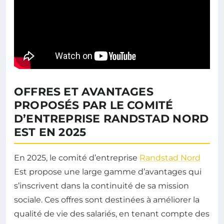
OFFRES ET AVANTAGES
PROPOSÉS PAR LE COMITÉ
D’ENTREPRISE RANDSTAD NORD
EST EN 2025
En 2025, le comité d’entreprise
Randstad Nord
Est propose une large gamme d’avantages qui
s’inscrivent dans la continuité de sa mission
sociale. Ces offres sont destinées à améliorer la
qualité de vie des salariés, en tenant compte des