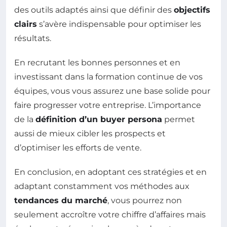
des outils adaptés ainsi que définir des
objectifs
clairs
s’avère indispensable pour optimiser les
résultats.
En recrutant les bonnes personnes et en
investissant dans la formation continue de vos
équipes, vous vous assurez une base solide pour
faire progresser votre entreprise. L’importance
de la
définition d’un buyer persona
permet
aussi de mieux cibler les prospects et
d’optimiser les efforts de vente.
En conclusion, en adoptant ces stratégies et en
adaptant constamment vos méthodes aux
tendances du marché
, vous pourrez non
seulement accroître votre chiffre d’affaires mais