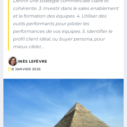
Définir une stratégie commerciale claire et
cohérente. 3. Investir dans le sales enablement
et la formation des équipes. 4. Utiliser des
outils performants pour piloter les
performances de vos équipes. 5. Identifier le
profil client idéal, ou buyer persona, pour
mieux cibler…
INÈS LEFÈVRE
8 JANVIER 2025