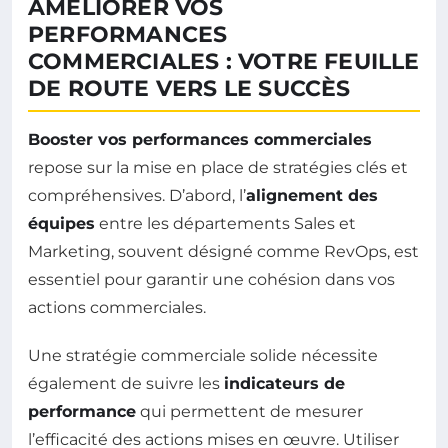
AMÉLIORER VOS
PERFORMANCES
COMMERCIALES : VOTRE FEUILLE
DE ROUTE VERS LE SUCCÈS
Booster vos performances commerciales
repose sur la mise en place de stratégies clés et
compréhensives. D’abord, l’
alignement des
équipes
entre les départements Sales et
Marketing, souvent désigné comme RevOps, est
essentiel pour garantir une cohésion dans vos
actions commerciales.
Une stratégie commerciale solide nécessite
également de suivre les
indicateurs de
performance
qui permettent de mesurer
l’efficacité des actions mises en œuvre. Utiliser