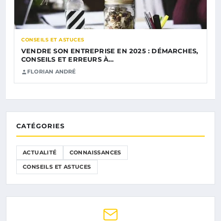
CONSEILS ET ASTUCES
VENDRE SON ENTREPRISE EN 2025 : DÉMARCHES,
CONSEILS ET ERREURS À…
FLORIAN ANDRÉ
CATÉGORIES
ACTUALITÉ
CONNAISSANCES
CONSEILS ET ASTUCES