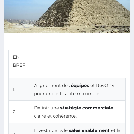
EN
BREF
Alignement des
équipes
et RevOPS
1.
pour une efficacité maximale.
Définir une
stratégie commerciale
2.
claire et cohérente.
Investir dans le
sales enablement
et la