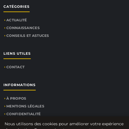
CATÉGORIES
ACTUALITÉ
CONNAISSANCES
CONSEILS ET ASTUCES
LIENS UTILES
CONTACT
INFORMATIONS
À PROPOS
MENTIONS LÉGALES
CONFIDENTIALITÉ
PLAN DU SITE
Nous utilisons des cookies pour améliorer votre expérience