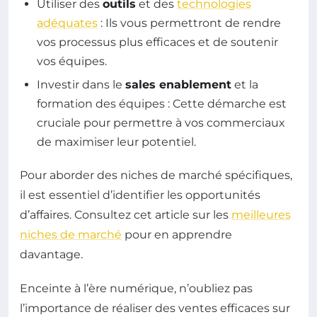
Utiliser des
outils
et des
technologies
adéquates
: Ils vous permettront de rendre
vos processus plus efficaces et de soutenir
vos équipes.
Investir dans le
sales enablement
et la
formation des équipes : Cette démarche est
cruciale pour permettre à vos commerciaux
de maximiser leur potentiel.
Pour aborder des niches de marché spécifiques,
il est essentiel d’identifier les opportunités
d’affaires. Consultez cet article sur les
meilleures
niches de marché
pour en apprendre
davantage.
Enceinte à l’ère numérique, n’oubliez pas
l’importance de réaliser des ventes efficaces sur