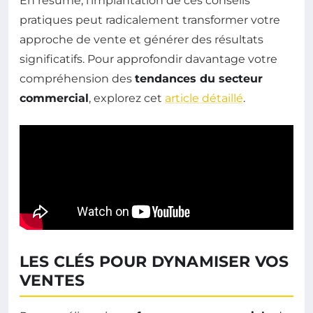
En résumé, l’implantation de ces conseils
pratiques peut radicalement transformer votre
approche de vente et générer des résultats
significatifs. Pour approfondir davantage votre
compréhension des
tendances du secteur
commercial
, explorez cet
article détaillé
.
LES CLÉS POUR DYNAMISER VOS
VENTES