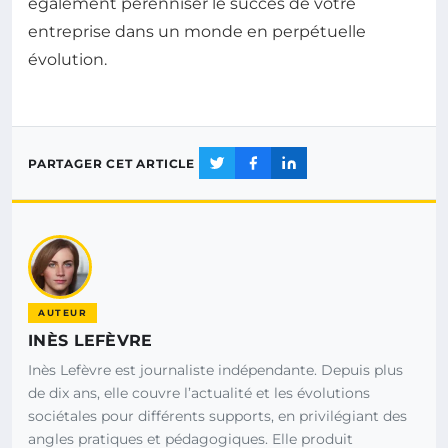
également pérenniser le succès de votre
entreprise dans un monde en perpétuelle
évolution.
PARTAGER CET ARTICLE
AUTEUR
INÈS LEFÈVRE
Inès Lefèvre est journaliste indépendante. Depuis plus
de dix ans, elle couvre l’actualité et les évolutions
sociétales pour différents supports, en privilégiant des
angles pratiques et pédagogiques. Elle produit