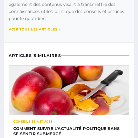
également des contenus visant à transmettre des
connaissances utiles, ainsi que des conseils et astuces
pour le quotidien.
VOIR TOUS LES ARTICLES
ARTICLES SIMILAIRES
CONSEILS ET ASTUCES
COMMENT SUIVRE L’ACTUALITÉ POLITIQUE SANS
SE SENTIR SUBMERGÉ