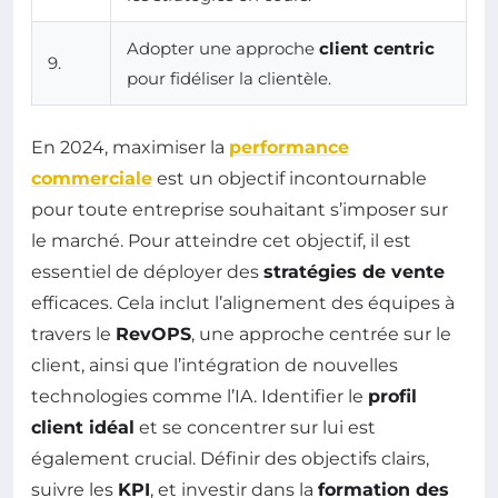
Adopter une approche
client centric
9.
pour fidéliser la clientèle.
En 2024, maximiser la
performance
commerciale
est un objectif incontournable
pour toute entreprise souhaitant s’imposer sur
le marché. Pour atteindre cet objectif, il est
essentiel de déployer des
stratégies de vente
efficaces. Cela inclut l’alignement des équipes à
travers le
RevOPS
, une approche centrée sur le
client, ainsi que l’intégration de nouvelles
technologies comme l’IA. Identifier le
profil
client idéal
et se concentrer sur lui est
également crucial. Définir des objectifs clairs,
suivre les
KPI
, et investir dans la
formation des