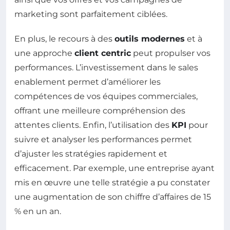
marketing sont parfaitement ciblées.
En plus, le recours à des
outils modernes
et à
une approche
client centric
peut propulser vos
performances. L’investissement dans le sales
enablement permet d’améliorer les
compétences de vos équipes commerciales,
offrant une meilleure compréhension des
attentes clients. Enfin, l’utilisation des
KPI
pour
suivre et analyser les performances permet
d’ajuster les stratégies rapidement et
efficacement. Par exemple, une entreprise ayant
mis en œuvre une telle stratégie a pu constater
une augmentation de son chiffre d’affaires de 15
% en un an.