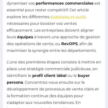
dynamiser vos
performances commerciales
est
essentiel pour rester compétitif. Cet article
explore les différentes
stratégies et outils
nécessaires pour booster vos ventes
efficacement. Les entreprises doivent aligner
leurs
équipes
à travers une approche de gestion
des opérations de vente, ou
RevOPS
, afin de
maximiser la synergie entre les départements.
L’une des premières étapes consiste à mettre en
place une stratégie commerciale judicieuse, en
identifiant le
profil client idéal
ou le
buyer
persona
. Concentrez-vous ensuite sur le
développement de processus de vente clairs et
la formation continue des équipes pour
s’adapter aux nouvelles tendances. En