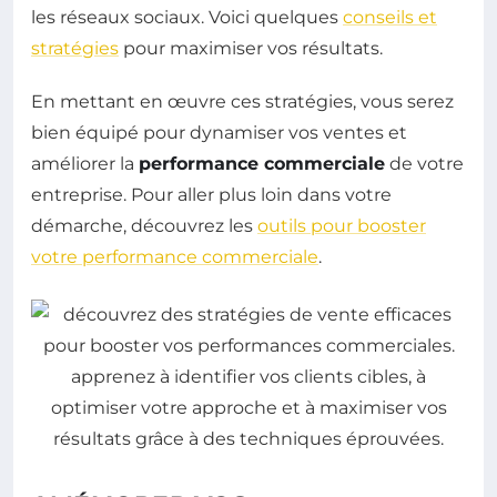
les réseaux sociaux. Voici quelques
conseils et
stratégies
pour maximiser vos résultats.
En mettant en œuvre ces stratégies, vous serez
bien équipé pour dynamiser vos ventes et
améliorer la
performance commerciale
de votre
entreprise. Pour aller plus loin dans votre
démarche, découvrez les
outils pour booster
votre performance commerciale
.