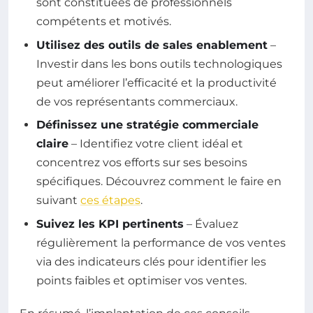
sont constituées de professionnels
compétents et motivés.
Utilisez des outils de sales enablement
–
Investir dans les bons outils technologiques
peut améliorer l’efficacité et la productivité
de vos représentants commerciaux.
Définissez une stratégie commerciale
claire
– Identifiez votre client idéal et
concentrez vos efforts sur ses besoins
spécifiques. Découvrez comment le faire en
suivant
ces étapes
.
Suivez les KPI pertinents
– Évaluez
régulièrement la performance de vos ventes
via des indicateurs clés pour identifier les
points faibles et optimiser vos ventes.