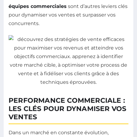
équipes commerciales
sont d’autres leviers clés
pour dynamiser vos ventes et surpasser vos
concurrents.
PERFORMANCE COMMERCIALE :
LES CLÉS POUR DYNAMISER VOS
VENTES
Dans un marché en constante évolution,