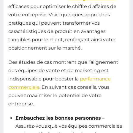
efficaces pour optimiser le chiffre d’affaires de
votre entreprise. Voici quelques approches
pratiques qui peuvent transformer vos
caractéristiques de produit en avantages
tangibles pour le client, renforçant ainsi votre
positionnement sur le marché.
Des études de cas montrent que l’alignement
des équipes de vente et de marketing est
indispensable pour booster la
performance
commerciale
. En suivant ces conseils, vous
pouvez maximiser le potentiel de votre
entreprise.
Embauchez les bonnes personnes
–
Assurez-vous que vos équipes commerciales