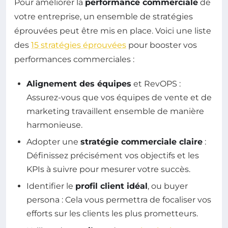
Pour améliorer la
performance commerciale
de
votre entreprise, un ensemble de stratégies
éprouvées peut être mis en place. Voici une liste
des
15 stratégies éprouvées
pour booster vos
performances commerciales :
Alignement des équipes
et RevOPS :
Assurez-vous que vos équipes de vente et de
marketing travaillent ensemble de manière
harmonieuse.
Adopter une
stratégie commerciale claire
:
Définissez précisément vos objectifs et les
KPIs à suivre pour mesurer votre succès.
Identifier le
profil client idéal
, ou buyer
persona : Cela vous permettra de focaliser vos
efforts sur les clients les plus prometteurs.