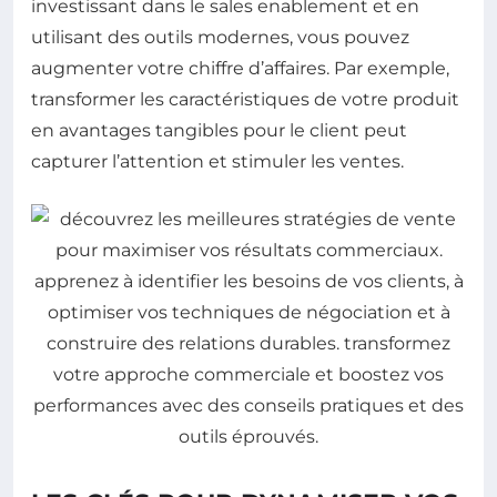
investissant dans le sales enablement et en
utilisant des outils modernes, vous pouvez
augmenter votre chiffre d’affaires. Par exemple,
transformer les caractéristiques de votre produit
en avantages tangibles pour le client peut
capturer l’attention et stimuler les ventes.