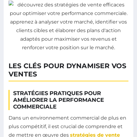
LES CLÉS POUR DYNAMISER VOS
VENTES
STRATÉGIES PRATIQUES POUR
AMÉLIORER LA PERFORMANCE
COMMERCIALE
Dans un environnement commercial de plus en
plus compétitif, il est crucial de comprendre et
de mettre en œuvre des
stratégies de vente