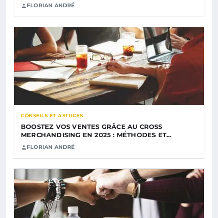
FLORIAN ANDRÉ
CONSEILS ET ASTUCES
BOOSTEZ VOS VENTES GRÂCE AU CROSS
MERCHANDISING EN 2025 : MÉTHODES ET…
FLORIAN ANDRÉ