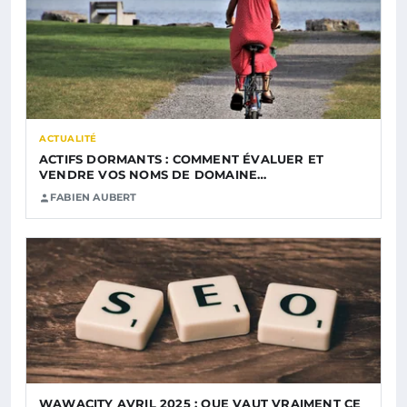
ACTUALITÉ
ACTIFS DORMANTS : COMMENT ÉVALUER ET
VENDRE VOS NOMS DE DOMAINE…
FABIEN AUBERT
WAWACITY AVRIL 2025 : QUE VAUT VRAIMENT CE