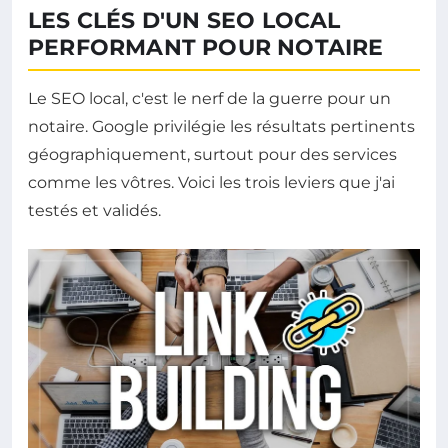
LES CLÉS D'UN SEO LOCAL
PERFORMANT POUR NOTAIRE
Le SEO local, c'est le nerf de la guerre pour un
notaire. Google privilégie les résultats pertinents
géographiquement, surtout pour des services
comme les vôtres. Voici les trois leviers que j'ai
testés et validés.