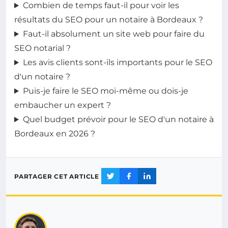
Combien de temps faut-il pour voir les
résultats du SEO pour un notaire à Bordeaux ?
Faut-il absolument un site web pour faire du
SEO notarial ?
Les avis clients sont-ils importants pour le SEO
d'un notaire ?
Puis-je faire le SEO moi-même ou dois-je
embaucher un expert ?
Quel budget prévoir pour le SEO d'un notaire à
Bordeaux en 2026 ?
PARTAGER CET ARTICLE