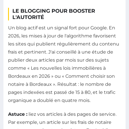
LE BLOGGING POUR BOOSTER
L'AUTORITÉ
Un blog actif est un signal fort pour Google. En
2026, les mises à jour de l'algorithme favorisent
les sites qui publient régulièrement du contenu
frais et pertinent. J'ai conseillé à une étude de
publier deux articles par mois sur des sujets
comme « Les nouvelles lois immobilières à
Bordeaux en 2026 » ou « Comment choisir son
notaire à Bordeaux ». Résultat : le nombre de
pages indexées est passé de 15 à 80, et le trafic
organique a doublé en quatre mois.
Astuce :
liez vos articles à des pages de service.
Par exemple, un article sur les frais de notaire