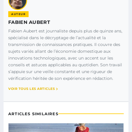
AUTEUR
FABIEN AUBERT
Fabien Aubert est journaliste depuis plus de quinze ans,
spécialisé dans le décryptage de l’actualité et la
transmission de connaissances pratiques. Il couvre des
sujets variés allant de l’économie domestique aux
innovations technologiques, avec un accent sur les
conseils et astuces applicables au quotidien. Son travail
s’appuie sur une veille constante et une rigueur de
vérification héritée de son expérience en rédaction.
VOIR TOUS LES ARTICLES
ARTICLES SIMILAIRES