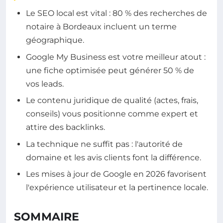
Le SEO local est vital : 80 % des recherches de
notaire à Bordeaux incluent un terme
géographique.
Google My Business est votre meilleur atout :
une fiche optimisée peut générer 50 % de
vos leads.
Le contenu juridique de qualité (actes, frais,
conseils) vous positionne comme expert et
attire des backlinks.
La technique ne suffit pas : l'autorité de
domaine et les avis clients font la différence.
Les mises à jour de Google en 2026 favorisent
l'expérience utilisateur et la pertinence locale.
SOMMAIRE