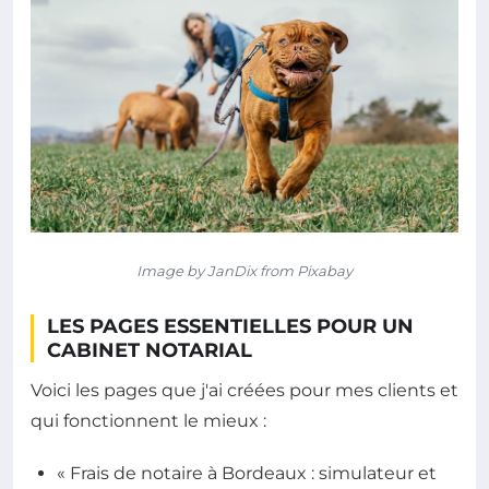
Image by JanDix from Pixabay
LES PAGES ESSENTIELLES POUR UN
CABINET NOTARIAL
Voici les pages que j'ai créées pour mes clients et
qui fonctionnent le mieux :
« Frais de notaire à Bordeaux : simulateur et