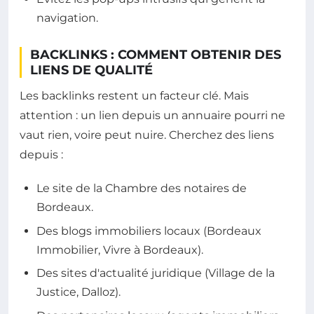
navigation.
BACKLINKS : COMMENT OBTENIR DES
LIENS DE QUALITÉ
Les backlinks restent un facteur clé. Mais
attention : un lien depuis un annuaire pourri ne
vaut rien, voire peut nuire. Cherchez des liens
depuis :
Le site de la Chambre des notaires de
Bordeaux.
Des blogs immobiliers locaux (Bordeaux
Immobilier, Vivre à Bordeaux).
Des sites d'actualité juridique (Village de la
Justice, Dalloz).