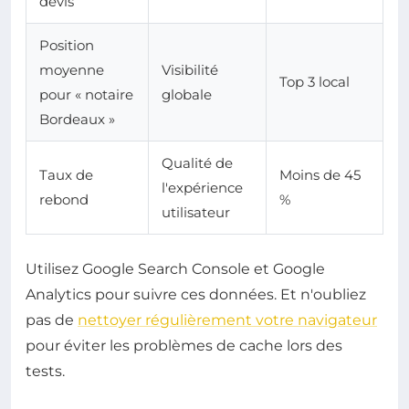
devis
Position
moyenne
Visibilité
Top 3 local
pour « notaire
globale
Bordeaux »
Qualité de
Taux de
Moins de 45
l'expérience
rebond
%
utilisateur
Utilisez Google Search Console et Google
Analytics pour suivre ces données. Et n'oubliez
pas de
nettoyer régulièrement votre navigateur
pour éviter les problèmes de cache lors des
tests.