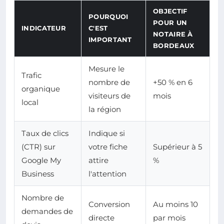
OBJECTIF
POURQUOI
POUR UN
INDICATEUR
C'EST
NOTAIRE À
IMPORTANT
BORDEAUX
Mesure le
Trafic
nombre de
+50 % en 6
organique
visiteurs de
mois
local
la région
Taux de clics
Indique si
(CTR) sur
votre fiche
Supérieur à 5
Google My
attire
%
Business
l'attention
Nombre de
Conversion
Au moins 10
demandes de
directe
par mois