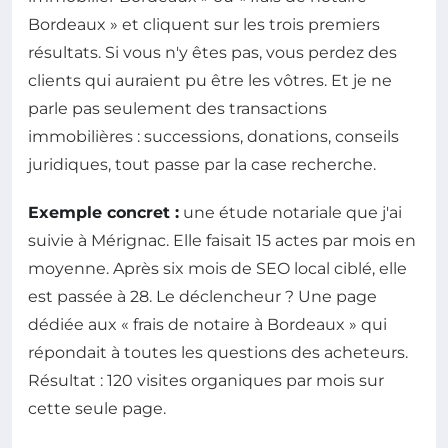
Bordeaux » et cliquent sur les trois premiers
résultats. Si vous n'y êtes pas, vous perdez des
clients qui auraient pu être les vôtres. Et je ne
parle pas seulement des transactions
immobilières : successions, donations, conseils
juridiques, tout passe par la case recherche.
Exemple concret :
une étude notariale que j'ai
suivie à Mérignac. Elle faisait 15 actes par mois en
moyenne. Après six mois de SEO local ciblé, elle
est passée à 28. Le déclencheur ? Une page
dédiée aux « frais de notaire à Bordeaux » qui
répondait à toutes les questions des acheteurs.
Résultat : 120 visites organiques par mois sur
cette seule page.