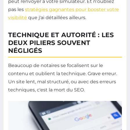
peut renvoyer à votre simulateur. Et n'oubliez
pas les
stratégies gagnantes pour booster votre
visibilité
que j'ai détaillées ailleurs.
TECHNIQUE ET AUTORITÉ : LES
DEUX PILIERS SOUVENT
NÉGLIGÉS
Beaucoup de notaires se focalisent sur le
contenu et oublient la technique. Grave erreur.
Un site lent, mal structuré, ou avec des erreurs
techniques, c'est la mort du SEO.