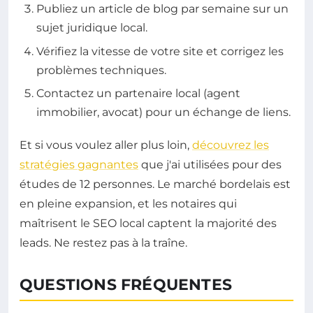
Publiez un article de blog par semaine sur un
sujet juridique local.
Vérifiez la vitesse de votre site et corrigez les
problèmes techniques.
Contactez un partenaire local (agent
immobilier, avocat) pour un échange de liens.
Et si vous voulez aller plus loin,
découvrez les
stratégies gagnantes
que j'ai utilisées pour des
études de 12 personnes. Le marché bordelais est
en pleine expansion, et les notaires qui
maîtrisent le SEO local captent la majorité des
leads. Ne restez pas à la traîne.
QUESTIONS FRÉQUENTES