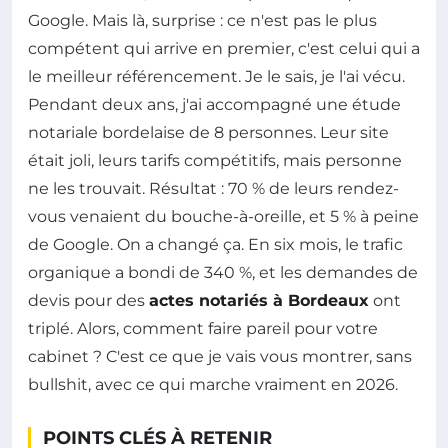
Google. Mais là, surprise : ce n'est pas le plus
compétent qui arrive en premier, c'est celui qui a
le meilleur référencement. Je le sais, je l'ai vécu.
Pendant deux ans, j'ai accompagné une étude
notariale bordelaise de 8 personnes. Leur site
était joli, leurs tarifs compétitifs, mais personne
ne les trouvait. Résultat : 70 % de leurs rendez-
vous venaient du bouche-à-oreille, et 5 % à peine
de Google. On a changé ça. En six mois, le trafic
organique a bondi de 340 %, et les demandes de
devis pour des
actes notariés à Bordeaux
ont
triplé. Alors, comment faire pareil pour votre
cabinet ? C'est ce que je vais vous montrer, sans
bullshit, avec ce qui marche vraiment en 2026.
POINTS CLÉS À RETENIR