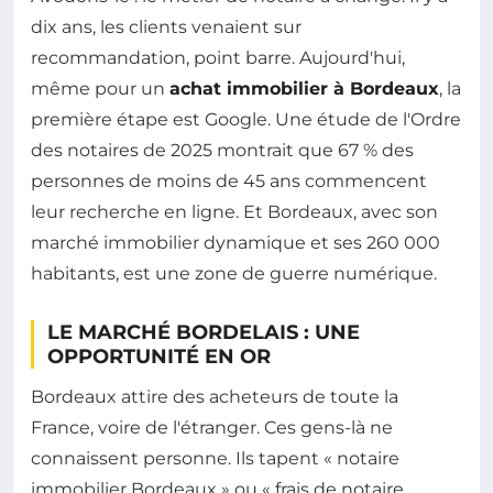
dix ans, les clients venaient sur
recommandation, point barre. Aujourd'hui,
même pour un
achat immobilier à Bordeaux
, la
première étape est Google. Une étude de l'Ordre
des notaires de 2025 montrait que 67 % des
personnes de moins de 45 ans commencent
leur recherche en ligne. Et Bordeaux, avec son
marché immobilier dynamique et ses 260 000
habitants, est une zone de guerre numérique.
LE MARCHÉ BORDELAIS : UNE
OPPORTUNITÉ EN OR
Bordeaux attire des acheteurs de toute la
France, voire de l'étranger. Ces gens-là ne
connaissent personne. Ils tapent « notaire
immobilier Bordeaux » ou « frais de notaire