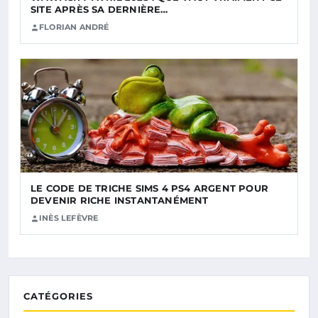
SITE APRÈS SA DERNIÈRE…
FLORIAN ANDRÉ
LE CODE DE TRICHE SIMS 4 PS4 ARGENT POUR
DEVENIR RICHE INSTANTANÉMENT
INÈS LEFÈVRE
CATÉGORIES