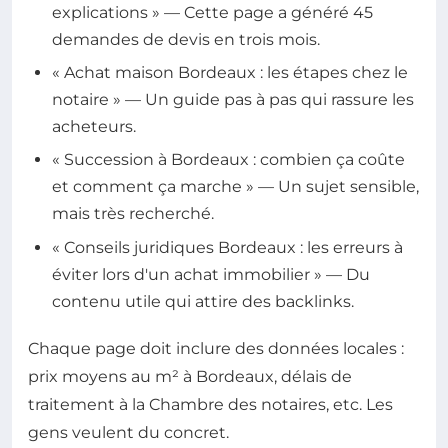
explications » — Cette page a généré 45
demandes de devis en trois mois.
« Achat maison Bordeaux : les étapes chez le
notaire » — Un guide pas à pas qui rassure les
acheteurs.
« Succession à Bordeaux : combien ça coûte
et comment ça marche » — Un sujet sensible,
mais très recherché.
« Conseils juridiques Bordeaux : les erreurs à
éviter lors d'un achat immobilier » — Du
contenu utile qui attire des backlinks.
Chaque page doit inclure des données locales :
prix moyens au m² à Bordeaux, délais de
traitement à la Chambre des notaires, etc. Les
gens veulent du concret.