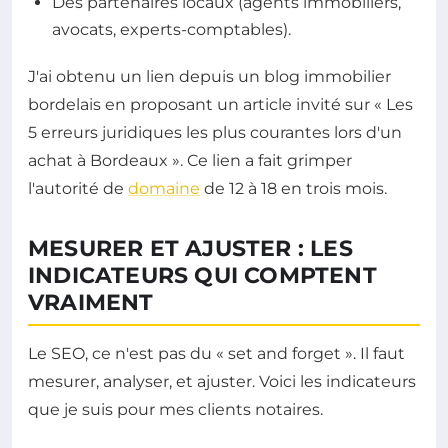
Des partenaires locaux (agents immobiliers,
avocats, experts-comptables).
J'ai obtenu un lien depuis un blog immobilier
bordelais en proposant un article invité sur « Les
5 erreurs juridiques les plus courantes lors d'un
achat à Bordeaux ». Ce lien a fait grimper
l'autorité de
domaine
de 12 à 18 en trois mois.
MESURER ET AJUSTER : LES
INDICATEURS QUI COMPTENT
VRAIMENT
Le SEO, ce n'est pas du « set and forget ». Il faut
mesurer, analyser, et ajuster. Voici les indicateurs
que je suis pour mes clients notaires.