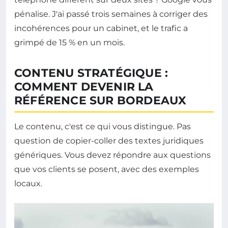
pénalise. J'ai passé trois semaines à corriger des
incohérences pour un cabinet, et le trafic a
grimpé de 15 % en un mois.
CONTENU STRATÉGIQUE :
COMMENT DEVENIR LA
RÉFÉRENCE SUR BORDEAUX
Le contenu, c'est ce qui vous distingue. Pas
question de copier-coller des textes juridiques
génériques. Vous devez répondre aux questions
que vos clients se posent, avec des exemples
locaux.