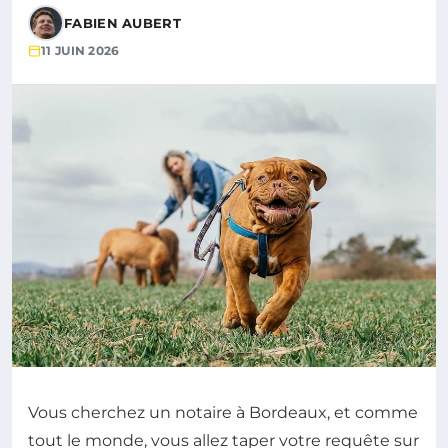
FABIEN AUBERT
11 JUIN 2026
Vous cherchez un notaire à Bordeaux, et comme
tout le monde, vous allez taper votre requête sur