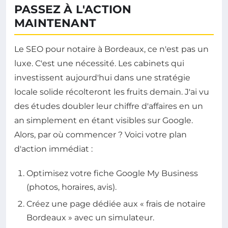
PASSEZ À L'ACTION
MAINTENANT
Le SEO pour notaire à Bordeaux, ce n'est pas un
luxe. C'est une nécessité. Les cabinets qui
investissent aujourd'hui dans une stratégie
locale solide récolteront les fruits demain. J'ai vu
des études doubler leur chiffre d'affaires en un
an simplement en étant visibles sur Google.
Alors, par où commencer ? Voici votre plan
d'action immédiat :
Optimisez votre fiche Google My Business
(photos, horaires, avis).
Créez une page dédiée aux « frais de notaire
Bordeaux » avec un simulateur.