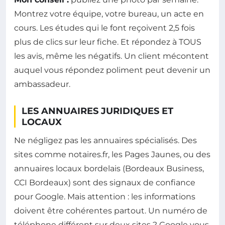
Montrez votre équipe, votre bureau, un acte en
cours. Les études qui le font reçoivent 2,5 fois
plus de clics sur leur fiche. Et répondez à TOUS
les avis, même les négatifs. Un client mécontent
auquel vous répondez poliment peut devenir un
ambassadeur.
LES ANNUAIRES JURIDIQUES ET
LOCAUX
Ne négligez pas les annuaires spécialisés. Des
sites comme notaires.fr, les Pages Jaunes, ou des
annuaires locaux bordelais (Bordeaux Business,
CCI Bordeaux) sont des signaux de confiance
pour Google. Mais attention : les informations
doivent être cohérentes partout. Un numéro de
téléphone différent sur deux sites ? Google vous