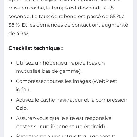
mise en cache, le temps est descendu à 1,8
seconde. Le taux de rebond est passé de 65 % à
38 %. Et les demandes de contact ont augmenté
de 40 %.
Checklist technique :
Utilisez un hébergeur rapide (pas un
mutualisé bas de gamme).
Compressez toutes les images (WebP est
idéal).
Activez le cache navigateur et la compression
Gzip.
Assurez-vous que le site est responsive
(testez sur un iPhone et un Android).
Évitez les pop-ups intrusifs qui gênent la