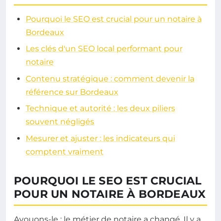
Pourquoi le SEO est crucial pour un notaire à
Bordeaux
Les clés d'un SEO local performant pour
notaire
Contenu stratégique : comment devenir la
référence sur Bordeaux
Technique et autorité : les deux piliers
souvent négligés
Mesurer et ajuster : les indicateurs qui
comptent vraiment
POURQUOI LE SEO EST CRUCIAL
POUR UN NOTAIRE À BORDEAUX
Avouons-le : le métier de notaire a changé. Il y a