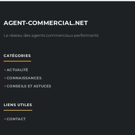
AGENT-COMMERCIAL.NET
Le réseau des agents commerciaux performants
CATÉGORIES
ACTUALITÉ
CONNAISSANCES
CONSEILS ET ASTUCES
LIENS UTILES
CONTACT