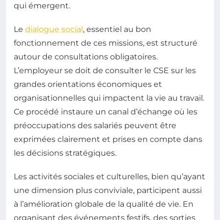
qui émergent.
Le
dialogue social
, essentiel au bon
fonctionnement de ces missions, est structuré
autour de consultations obligatoires.
L’employeur se doit de consulter le CSE sur les
grandes orientations économiques et
organisationnelles qui impactent la vie au travail.
Ce procédé instaure un canal d’échange où les
préoccupations des salariés peuvent être
exprimées clairement et prises en compte dans
les décisions stratégiques.
Les activités sociales et culturelles, bien qu’ayant
une dimension plus conviviale, participent aussi
à l’amélioration globale de la qualité de vie. En
organisant des événements festifs, des sorties