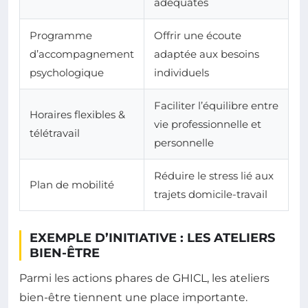
adéquates
Programme
Offrir une écoute
d’accompagnement
adaptée aux besoins
psychologique
individuels
Faciliter l’équilibre entre
Horaires flexibles &
vie professionnelle et
télétravail
personnelle
Réduire le stress lié aux
Plan de mobilité
trajets domicile-travail
EXEMPLE D’INITIATIVE : LES ATELIERS
BIEN-ÊTRE
Parmi les actions phares de GHICL, les ateliers
bien-être tiennent une place importante.