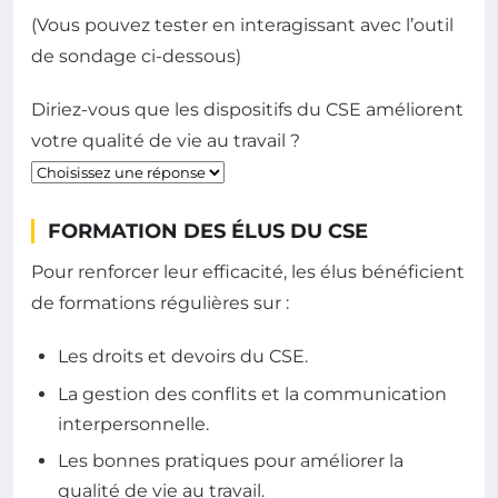
(Vous pouvez tester en interagissant avec l’outil
de sondage ci-dessous)
Diriez-vous que les dispositifs du CSE améliorent
votre qualité de vie au travail ?
FORMATION DES ÉLUS DU CSE
Pour renforcer leur efficacité, les élus bénéficient
de formations régulières sur :
Les droits et devoirs du CSE.
La gestion des conflits et la communication
interpersonnelle.
Les bonnes pratiques pour améliorer la
qualité de vie au travail.