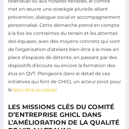
télétravail ou aux horaires flexibles, le comité
met en œuvre une stratégie plurielle alliant
prévention, dialogue social et accompagnement
personnalisé. Cette démarche prend en compte
à la fois les contraintes du terrain et les attentes
des équipes, avec des moyens concrets qui vont
de l’organisation d’ateliers bien-être à la mise en
place d’espaces de détente, en passant par des
dispositifs d’écoute ou encore la formation des
élus en QVT. Plongeons dans le détail de ces
initiatives qui font de GHICL un acteur pivot pour
le
bien-être au travail
.
LES MISSIONS CLÉS DU COMITÉ
D’ENTREPRISE GHICL DANS
L’AMÉLIORATION DE LA QUALITÉ