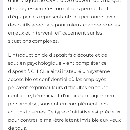
dans lesquels le CSE trouve souvent des marges
de progression. Ces formations permettent
d’équiper les représentants du personnel avec
des outils adéquats pour mieux comprendre les
enjeux et intervenir efficacement sur les
situations complexes.
L’introduction de dispositifs d’écoute et de
soutien psychologique vient compléter ce
dispositif. GHICL a ainsi instauré un système
accessible et confidentiel où les employés
peuvent exprimer leurs difficultés en toute
confiance, bénéficiant d’un accompagnement
personnalisé, souvent en complément des
actions internes. Ce type d’initiative est précieux
pour contrer le mal-être latent invisible aux yeux
de tous.