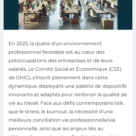
En 2025, la quête d’un environnement
professionnel favorable est au cœur des
préoccupations des entreprises et de leurs
salariés. Le Comité Social et Économique (CSE)
de GHICL s’inscrit pleinement dans cette
dynamique, déployant une palette de dispositifs
innovants et adaptés pour renforcer la qualité de
vie au travail. Face aux défis contemporains tels
que le stress, le burnout, la nécessité d’une
meilleure conciliation vie professionnelle/vie
personnelle, ainsi que les enjeux liés au