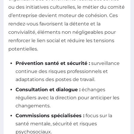
ou des initiatives culturelles, le métier du comité
d’entreprise devient moteur de cohésion. Ces
rendez-vous favorisent la détente et la
convivialité, éléments non négligeables pour
renforcer le lien social et réduire les tensions
potentielles.
Prévention santé et sécurité :
surveillance
continue des risques professionnels et
adaptations des postes de travail.
Consultation et dialogue :
échanges
réguliers avec la direction pour anticiper les
changements.
Commissions spécialisées :
focus sur la
santé mentale, sécurité et risques
psychosociaux.