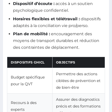
Dispositif d’écoute :
accès à un soutien
psychologique confidentiel.
Horaires flexibles et télétravail :
dispositifs
adaptés à la conciliation vie pro/perso.
Plan de mobilité :
encouragement des
moyens de transport durables et réduction
des contraintes de déplacement.
DISPOSITIFS GHICL
OBJECTIFS
Permettre des actions
Budget spécifique
ciblées de prévention et
pour la QVT
de bien-être
Assurer des diagnostics
Recours à des
précis et des formations
experts