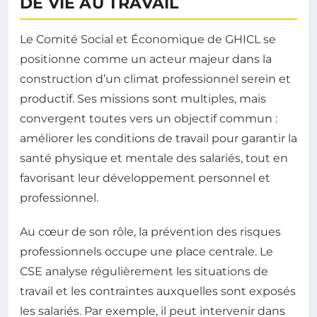
DE VIE AU TRAVAIL
Le Comité Social et Économique de GHICL se
positionne comme un acteur majeur dans la
construction d’un climat professionnel serein et
productif. Ses missions sont multiples, mais
convergent toutes vers un objectif commun :
améliorer les conditions de travail pour garantir la
santé physique et mentale des salariés, tout en
favorisant leur développement personnel et
professionnel.
Au cœur de son rôle, la prévention des risques
professionnels occupe une place centrale. Le
CSE analyse régulièrement les situations de
travail et les contraintes auxquelles sont exposés
les salariés. Par exemple, il peut intervenir dans