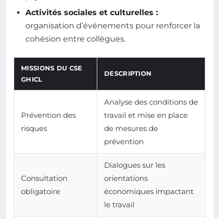
Activités sociales et culturelles :
organisation d’événements pour renforcer la
cohésion entre collègues.
MISSIONS DU CSE
DESCRIPTION
GHICL
Analyse des conditions de
Prévention des
travail et mise en place
risques
de mesures de
prévention
Dialogues sur les
Consultation
orientations
obligatoire
économiques impactant
le travail