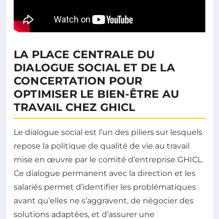
LA PLACE CENTRALE DU
DIALOGUE SOCIAL ET DE LA
CONCERTATION POUR
OPTIMISER LE BIEN-ÊTRE AU
TRAVAIL CHEZ GHICL
Le dialogue social est l’un des piliers sur lesquels
repose la politique de qualité de vie au travail
mise en œuvre par le comité d’entreprise GHICL.
Ce dialogue permanent avec la direction et les
salariés permet d’identifier les problématiques
avant qu’elles ne s’aggravent, de négocier des
solutions adaptées, et d’assurer une