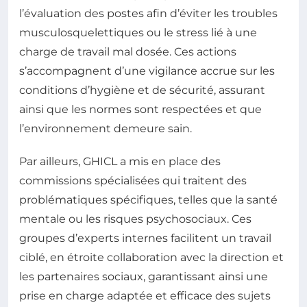
l’évaluation des postes afin d’éviter les troubles
musculosquelettiques ou le stress lié à une
charge de travail mal dosée. Ces actions
s’accompagnent d’une vigilance accrue sur les
conditions d’hygiène et de sécurité, assurant
ainsi que les normes sont respectées et que
l’environnement demeure sain.
Par ailleurs, GHICL a mis en place des
commissions spécialisées qui traitent des
problématiques spécifiques, telles que la santé
mentale ou les risques psychosociaux. Ces
groupes d’experts internes facilitent un travail
ciblé, en étroite collaboration avec la direction et
les partenaires sociaux, garantissant ainsi une
prise en charge adaptée et efficace des sujets