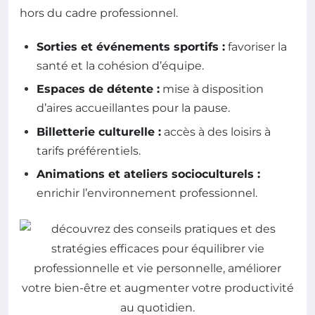
hors du cadre professionnel.
Sorties et événements sportifs :
favoriser la
santé et la cohésion d’équipe.
Espaces de détente :
mise à disposition
d’aires accueillantes pour la pause.
Billetterie culturelle :
accès à des loisirs à
tarifs préférentiels.
Animations et ateliers socioculturels :
enrichir l’environnement professionnel.