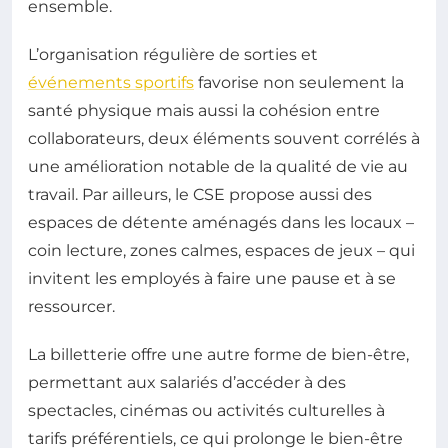
ensemble.
L’organisation régulière de sorties et
événements sportifs
favorise non seulement la
santé physique mais aussi la cohésion entre
collaborateurs, deux éléments souvent corrélés à
une amélioration notable de la qualité de vie au
travail. Par ailleurs, le CSE propose aussi des
espaces de détente aménagés dans les locaux –
coin lecture, zones calmes, espaces de jeux – qui
invitent les employés à faire une pause et à se
ressourcer.
La billetterie offre une autre forme de bien-être,
permettant aux salariés d’accéder à des
spectacles, cinémas ou activités culturelles à
tarifs préférentiels, ce qui prolonge le bien-être