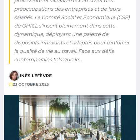
professionnel favorable est au cœur des
préoccupations des entreprises et de leurs
salariés. Le Comité Social et Économique (CSE)
de GHICL s’inscrit pleinement dans cette
dynamique, déployant une palette de
dispositifs innovants et adaptés pour renforcer
la qualité de vie au travail. Face aux défis
contemporains tels que le…
INÈS LEFÈVRE
23 OCTOBRE 2025