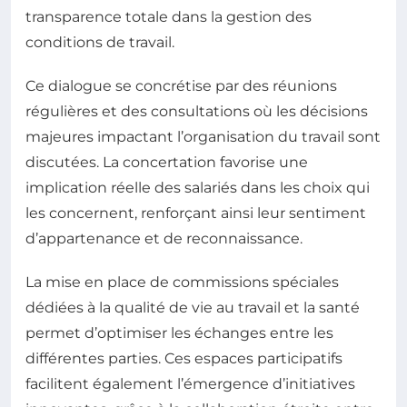
transparence totale dans la gestion des
conditions de travail.
Ce dialogue se concrétise par des réunions
régulières et des consultations où les décisions
majeures impactant l’organisation du travail sont
discutées. La concertation favorise une
implication réelle des salariés dans les choix qui
les concernent, renforçant ainsi leur sentiment
d’appartenance et de reconnaissance.
La mise en place de commissions spéciales
dédiées à la qualité de vie au travail et la santé
permet d’optimiser les échanges entre les
différentes parties. Ces espaces participatifs
facilitent également l’émergence d’initiatives