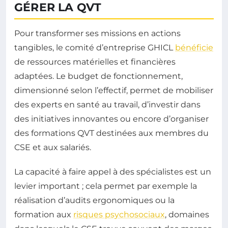
GÉRER LA QVT
Pour transformer ses missions en actions
tangibles, le comité d’entreprise GHICL
bénéficie
de ressources matérielles et financières
adaptées. Le budget de fonctionnement,
dimensionné selon l’effectif, permet de mobiliser
des experts en santé au travail, d’investir dans
des initiatives innovantes ou encore d’organiser
des formations QVT destinées aux membres du
CSE et aux salariés.
La capacité à faire appel à des spécialistes est un
levier important ; cela permet par exemple la
réalisation d’audits ergonomiques ou la
formation aux
risques psychosociaux
, domaines