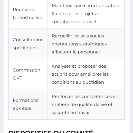
Maintenir une communication
Réunions
fluide sur les projets et
trimestrielles
conditions de travail
Recueillir les avis sur les
Consultations
orientations stratégiques
spécifiques
affectant le personnel
Analyser et proposer des
Commission
actions pour améliorer les
QVT
conditions au quotidien
Renforcer les compétences en
Formations
matière de qualité de vie et
aux élus
sécurité au travail