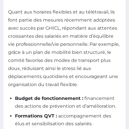
Quant aux horaires flexibles et au télétravail, ils
font partie des mesures récemment adoptées
avec succès par GHICL, répondant aux attentes
croissantes des salariés en matière d’équilibre
vie professionnelle/vie personnelle. Par exemple,
grâce à un plan de mobilité bien structuré, le
comité favorise des modes de transport plus
doux, réduisant ainsi le stress lié aux
déplacements quotidiens et encourageant une
organisation du travail flexible.
Budget de fonctionnement :
financement
des actions de prévention et d’amélioration.
Formations QVT :
accompagnement des
élus et sensibilisation des salariés.