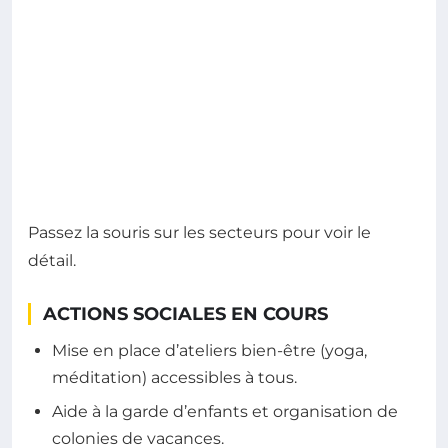
Passez la souris sur les secteurs pour voir le
détail.
ACTIONS SOCIALES EN COURS
Mise en place d’ateliers bien-être (yoga,
méditation) accessibles à tous.
Aide à la garde d’enfants et organisation de
colonies de vacances.