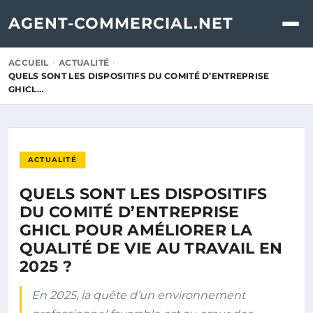
AGENT-COMMERCIAL.NET
ACCUEIL
ACTUALITÉ
QUELS SONT LES DISPOSITIFS DU COMITÉ D’ENTREPRISE
GHICL…
ACTUALITÉ
QUELS SONT LES DISPOSITIFS
DU COMITÉ D’ENTREPRISE
GHICL POUR AMÉLIORER LA
QUALITÉ DE VIE AU TRAVAIL EN
2025 ?
En 2025, la quête d’un environnement