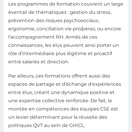
Les programmes de formation couvrent un large
éventail de thématiques : gestion du stress,
prévention des risques psychosociaux,
ergonomie, conciliation vie pro/perso, ou encore
l’accompagnement RH. Armés de ces
connaissances, les élus peuvent ainsi porter un
rôle d’intermédiaire plus légitime et proactif
entre salariés et direction.
Par ailleurs, ces formations offrent aussi des
espaces de partage et d’échange d’expériences
entre élus, créant une dynamique positive et
une expertise collective renforcée. De fait, la
montée en compétences des équipes CSE est
un levier déterminant pour la réussite des
politiques QVT au sein de GHICL.