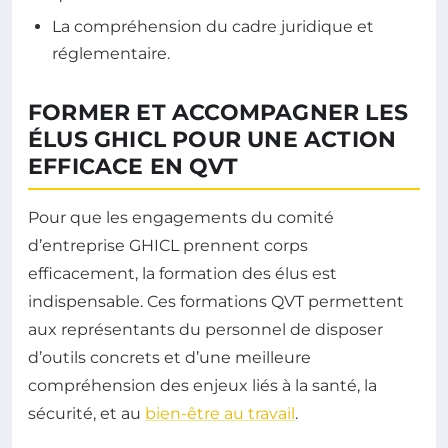
La compréhension du cadre juridique et
réglementaire.
FORMER ET ACCOMPAGNER LES
ÉLUS GHICL POUR UNE ACTION
EFFICACE EN QVT
Pour que les engagements du comité
d’entreprise GHICL prennent corps
efficacement, la formation des élus est
indispensable. Ces formations QVT permettent
aux représentants du personnel de disposer
d’outils concrets et d’une meilleure
compréhension des enjeux liés à la santé, la
sécurité, et au
bien-être au travail
.