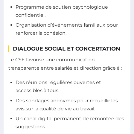
Programme de soutien psychologique
confidentiel.
Organisation d’événements familiaux pour
renforcer la cohésion.
DIALOGUE SOCIAL ET CONCERTATION
Le CSE favorise une communication
transparente entre salariés et direction grâce à :
Des réunions régulières ouvertes et
accessibles à tous.
Des sondages anonymes pour recueillir les
avis sur la qualité de vie au travail.
Un canal digital permanent de remontée des
suggestions.