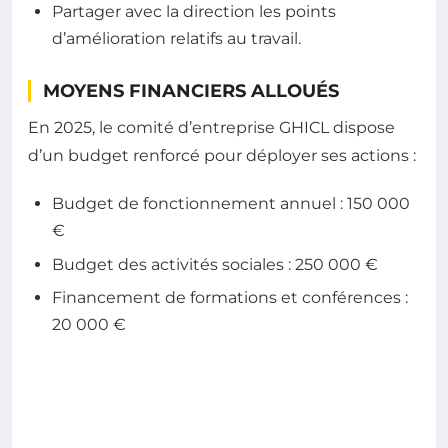
Partager avec la direction les points
d’amélioration relatifs au travail.
MOYENS FINANCIERS ALLOUÉS
En 2025, le comité d’entreprise GHICL dispose
d’un budget renforcé pour déployer ses actions :
Budget de fonctionnement annuel : 150 000
€
Budget des activités sociales : 250 000 €
Financement de formations et conférences :
20 000 €