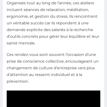
Organisés tout au long de l’année, ces ateliers
incluent séances de relaxation, méditation,
ergonomie, et gestion du stress. Ils rencontrent
un véritable succès car ils répondent à une
demande explicite des salariés à la recherche
d’outils concrets pour gérer leur équilibre et leur
santé mentale.
Ces rendez-vous sont souvent l’occasion d’une
prise de conscience collective, encourageant un
changement de culture d’entreprise vers plus
d’attention au ressenti individuel et à la
prévention.