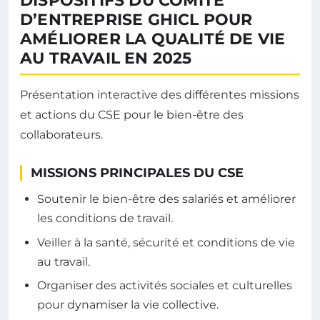
DISPOSITIFS DU COMITÉ
D’ENTREPRISE GHICL POUR
AMÉLIORER LA QUALITÉ DE VIE
AU TRAVAIL EN 2025
Présentation interactive des différentes missions
et actions du CSE pour le bien-être des
collaborateurs.
MISSIONS PRINCIPALES DU CSE
Soutenir le bien-être des salariés et améliorer
les conditions de travail.
Veiller à la santé, sécurité et conditions de vie
au travail.
Organiser des activités sociales et culturelles
pour dynamiser la vie collective.