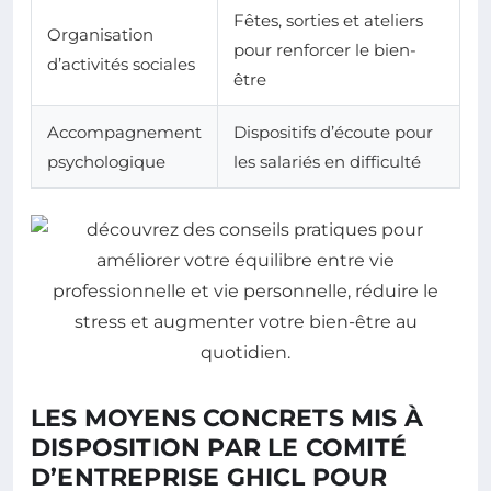
Fêtes, sorties et ateliers
Organisation
pour renforcer le bien-
d’activités sociales
être
Accompagnement
Dispositifs d’écoute pour
psychologique
les salariés en difficulté
LES MOYENS CONCRETS MIS À
DISPOSITION PAR LE COMITÉ
D’ENTREPRISE GHICL POUR