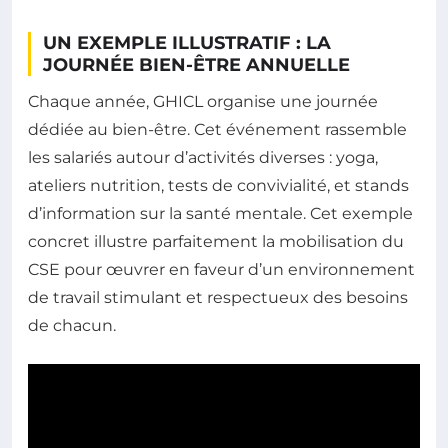
UN EXEMPLE ILLUSTRATIF : LA
JOURNÉE BIEN-ÊTRE ANNUELLE
Chaque année, GHICL organise une journée
dédiée au bien-être. Cet événement rassemble
les salariés autour d’activités diverses : yoga,
ateliers nutrition, tests de convivialité, et stands
d’information sur la santé mentale. Cet exemple
concret illustre parfaitement la mobilisation du
CSE pour œuvrer en faveur d’un environnement
de travail stimulant et respectueux des besoins
de chacun.